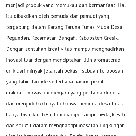
menjadi produk yang memukau dan bermanfaat. Hal
itu dibuktikan oleh pemuda dan pemudi yang
tergabung dalam Karang Taruna Tunas Muda Desa
Pegundan, Kecamatan Bungah, Kabupaten Gresik.
Dengan sentuhan kreativitas mampu menghadirkan
inovasi luar dengan menciptakan lilin aromaterapi
unik dari minyak jelantah bekas—sebuah terobosan
yang lahir dari ide sederhana namun penuh
makna. “Inovasi ini menjadi yang pertama di desa
dan menjadi bukti nyata bahwa pemuda desa tidak
hanya bisa ikut tren, tapi mampu tampil beda, kreatif,
dan solutif dalam menghadapi masalah lingkungan”