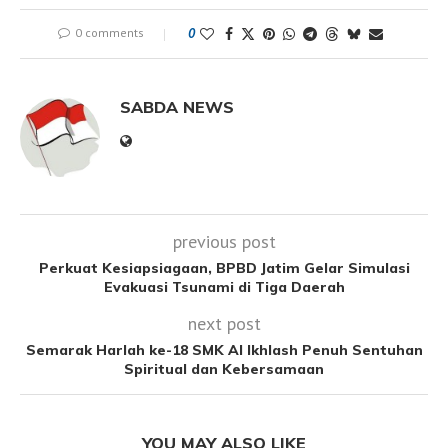
0 comments
0
SABDA NEWS
previous post
Perkuat Kesiapsiagaan, BPBD Jatim Gelar Simulasi
Evakuasi Tsunami di Tiga Daerah
next post
Semarak Harlah ke-18 SMK Al Ikhlash Penuh Sentuhan
Spiritual dan Kebersamaan
YOU MAY ALSO LIKE