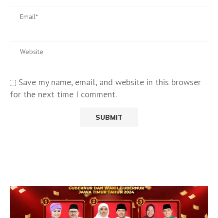
Save my name, email, and website in this browser
for the next time I comment.