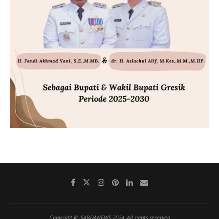
Copyright © SABDANEWS 2024. All rights reserved