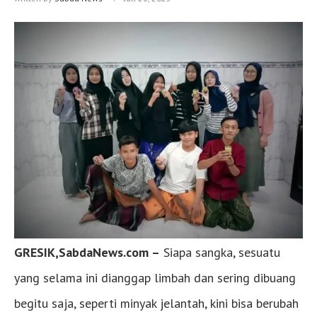
GRESIK,SabdaNews.com –
Siapa sangka, sesuatu
yang selama ini dianggap limbah dan sering dibuang
begitu saja, seperti minyak jelantah, kini bisa berubah