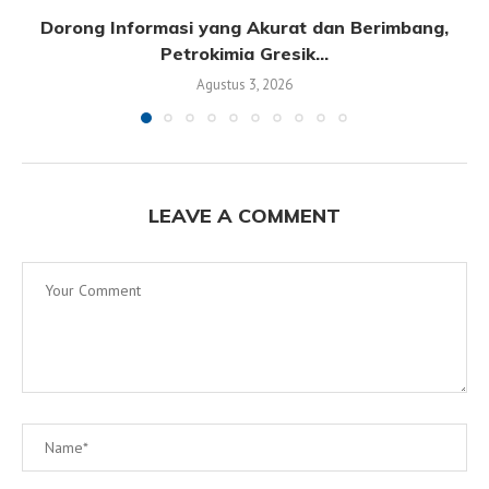
Dorong Informasi yang Akurat dan Berimbang,
Petrokimia Gresik...
Agustus 3, 2026
LEAVE A COMMENT