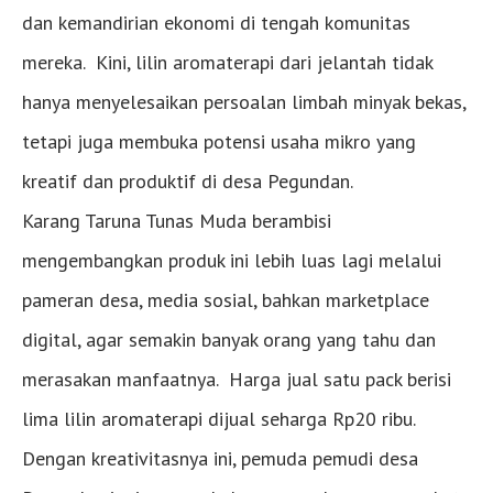
dan kemandirian ekonomi di tengah komunitas
mereka. Kini, lilin aromaterapi dari jelantah tidak
hanya menyelesaikan persoalan limbah minyak bekas,
tetapi juga membuka potensi usaha mikro yang
kreatif dan produktif di desa Pegundan.
Karang Taruna Tunas Muda berambisi
mengembangkan produk ini lebih luas lagi melalui
pameran desa, media sosial, bahkan marketplace
digital, agar semakin banyak orang yang tahu dan
merasakan manfaatnya. Harga jual satu pack berisi
lima lilin aromaterapi dijual seharga Rp20 ribu.
Dengan kreativitasnya ini, pemuda pemudi desa