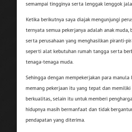
semampai tingginya serta lenggak lenggok jala
Ketika berikutnya saya diajak mengunjungi peru
ternyata semua pekerjanya adalah anak muda, b
serta perusahaan yang menghasilkan piranti-pi
seperti alat kebutuhan rumah tangga serta ber
tenaga-tenaga muda.
Sehingga dengan mempekerjakan para manula lan
memang pekerjaan itu yang tepat dan memiliki 
berkualitas, selain itu untuk memberi pengharg
hidupnya masih bermanfaat dan tidak bergantu
pendapatan yang diterima.