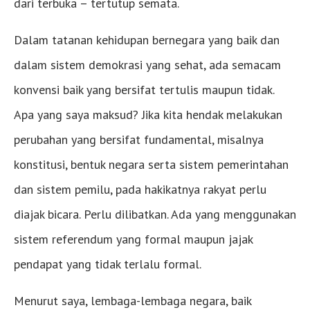
dari terbuka – tertutup semata.
Dalam tatanan kehidupan bernegara yang baik dan
dalam sistem demokrasi yang sehat, ada semacam
konvensi baik yang bersifat tertulis maupun tidak.
Apa yang saya maksud? Jika kita hendak melakukan
perubahan yang bersifat fundamental, misalnya
konstitusi, bentuk negara serta sistem pemerintahan
dan sistem pemilu, pada hakikatnya rakyat perlu
diajak bicara. Perlu dilibatkan. Ada yang menggunakan
sistem referendum yang formal maupun jajak
pendapat yang tidak terlalu formal.
Menurut saya, lembaga-lembaga negara, baik