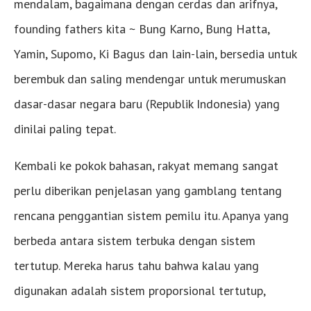
mendalam, bagaimana dengan cerdas dan arifnya,
founding fathers kita ~ Bung Karno, Bung Hatta,
Yamin, Supomo, Ki Bagus dan lain-lain, bersedia untuk
berembuk dan saling mendengar untuk merumuskan
dasar-dasar negara baru (Republik Indonesia) yang
dinilai paling tepat.
Kembali ke pokok bahasan, rakyat memang sangat
perlu diberikan penjelasan yang gamblang tentang
rencana penggantian sistem pemilu itu. Apanya yang
berbeda antara sistem terbuka dengan sistem
tertutup. Mereka harus tahu bahwa kalau yang
digunakan adalah sistem proporsional tertutup,