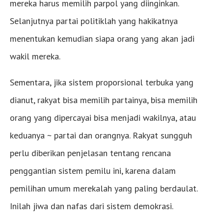
mereka harus memilih parpol yang diinginkan.
Selanjutnya partai politiklah yang hakikatnya
menentukan kemudian siapa orang yang akan jadi
wakil mereka.
Sementara, jika sistem proporsional terbuka yang
dianut, rakyat bisa memilih partainya, bisa memilih
orang yang dipercayai bisa menjadi wakilnya, atau
keduanya ~ partai dan orangnya. Rakyat sungguh
perlu diberikan penjelasan tentang rencana
penggantian sistem pemilu ini, karena dalam
pemilihan umum merekalah yang paling berdaulat.
Inilah jiwa dan nafas dari sistem demokrasi.