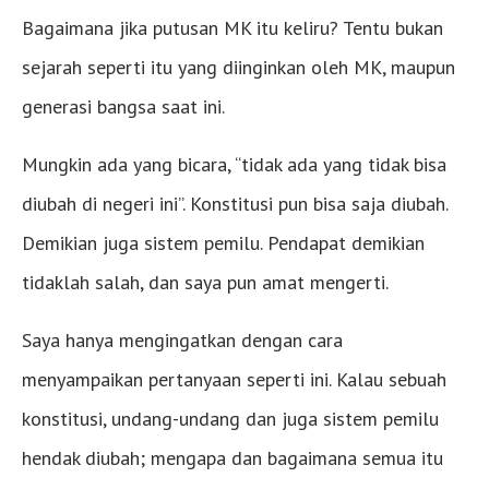
Bagaimana jika putusan MK itu keliru? Tentu bukan
sejarah seperti itu yang diinginkan oleh MK, maupun
generasi bangsa saat ini.
Mungkin ada yang bicara, “tidak ada yang tidak bisa
diubah di negeri ini”. Konstitusi pun bisa saja diubah.
Demikian juga sistem pemilu. Pendapat demikian
tidaklah salah, dan saya pun amat mengerti.
Saya hanya mengingatkan dengan cara
menyampaikan pertanyaan seperti ini. Kalau sebuah
konstitusi, undang-undang dan juga sistem pemilu
hendak diubah; mengapa dan bagaimana semua itu