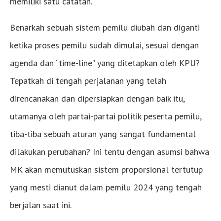
memiliki satu catatan.
Benarkah sebuah sistem pemilu diubah dan diganti
ketika proses pemilu sudah dimulai, sesuai dengan
agenda dan “time-line” yang ditetapkan oleh KPU?
Tepatkah di tengah perjalanan yang telah
direncanakan dan dipersiapkan dengan baik itu,
utamanya oleh partai-partai politik peserta pemilu,
tiba-tiba sebuah aturan yang sangat fundamental
dilakukan perubahan? Ini tentu dengan asumsi bahwa
MK akan memutuskan sistem proporsional tertutup
yang mesti dianut dalam pemilu 2024 yang tengah
berjalan saat ini.