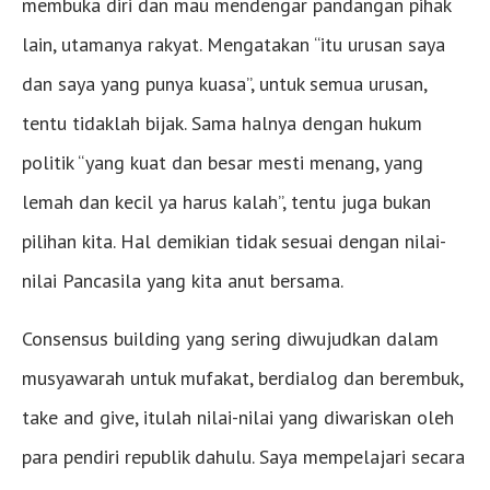
membuka diri dan mau mendengar pandangan pihak
lain, utamanya rakyat. Mengatakan “itu urusan saya
dan saya yang punya kuasa”, untuk semua urusan,
tentu tidaklah bijak. Sama halnya dengan hukum
politik “yang kuat dan besar mesti menang, yang
lemah dan kecil ya harus kalah”, tentu juga bukan
pilihan kita. Hal demikian tidak sesuai dengan nilai-
nilai Pancasila yang kita anut bersama.
Consensus building yang sering diwujudkan dalam
musyawarah untuk mufakat, berdialog dan berembuk,
take and give, itulah nilai-nilai yang diwariskan oleh
para pendiri republik dahulu. Saya mempelajari secara