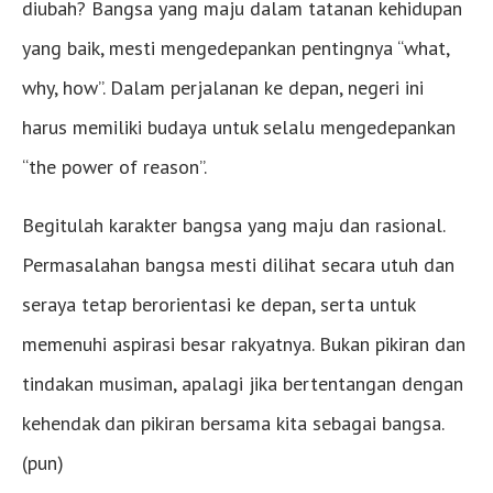
diubah? Bangsa yang maju dalam tatanan kehidupan
yang baik, mesti mengedepankan pentingnya “what,
why, how”. Dalam perjalanan ke depan, negeri ini
harus memiliki budaya untuk selalu mengedepankan
“the power of reason”.
Begitulah karakter bangsa yang maju dan rasional.
Permasalahan bangsa mesti dilihat secara utuh dan
seraya tetap berorientasi ke depan, serta untuk
memenuhi aspirasi besar rakyatnya. Bukan pikiran dan
tindakan musiman, apalagi jika bertentangan dengan
kehendak dan pikiran bersama kita sebagai bangsa.
(pun)