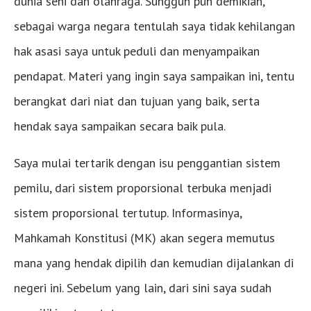
dunia seni dan olahraga. Sungguh pun demikian,
sebagai warga negara tentulah saya tidak kehilangan
hak asasi saya untuk peduli dan menyampaikan
pendapat. Materi yang ingin saya sampaikan ini, tentu
berangkat dari niat dan tujuan yang baik, serta
hendak saya sampaikan secara baik pula.
Saya mulai tertarik dengan isu penggantian sistem
pemilu, dari sistem proporsional terbuka menjadi
sistem proporsional tertutup. Informasinya,
Mahkamah Konstitusi (MK) akan segera memutus
mana yang hendak dipilih dan kemudian dijalankan di
negeri ini. Sebelum yang lain, dari sini saya sudah