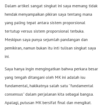
Dalam artikel sangat singkat ini saya memang tidak
hendak menyampaikan pikiran saya tentang mana
yang paling tepat antara sistem proporsional
tertutup versus sistem proporsional terbuka.
Meskipun saya punya sejumlah pandangan dan
pemikiran, namun bukan itu inti tulisan singkat saya
ini.
Saya hanya ingin mengingatkan bahwa perkara besar
yang tengah ditangani oleh MK ini adalah isu
fundamental, hakikatnya salah satu “fundamental
consensus” dalam perjalanan kita sebagai bangsa.
Apalagi, putusan MK bersifat final dan mengikat.