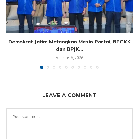
Demokrat Jatim Matangkan Mesin Partai, BPOKK
dan BPJK...
Agustus 6, 2026
LEAVE A COMMENT