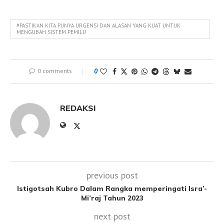
#PASTIKAN KITA PUNYA URGENSI DAN ALASAN YANG KUAT UNTUK
MENGUBAH SISTEM PEMILU
0 comments
0
REDAKSI
previous post
Istigotsah Kubro Dalam Rangka memperingati Isra’-
Mi’raj Tahun 2023
next post