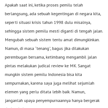
Apakah saat ini, ketika proses pemilu telah
berlangsung, ada sebuah kegentingan di negara kita,
seperti situasi krisis tahun 1998 dulu misalnya,
sehingga sistem pemilu mesti diganti di tengah jalan.
Mengubah sebuah sistem tentu amat dimungkinkan.
Namun, di masa “tenang”, bagus jika dilakukan
perembugan bersama, ketimbang mengambil jalan
pintas melakukan judical review ke MK. Sangat
mungkin sistem pemilu Indonesia bisa kita
sempurnakan, karena saya juga melihat sejumlah
elemen yang perlu ditata lebih baik. Namun,
janganlah upaya penyempurnaannya hanya bergerak