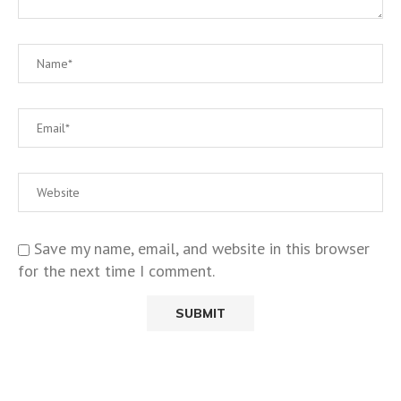
Save my name, email, and website in this browser
for the next time I comment.