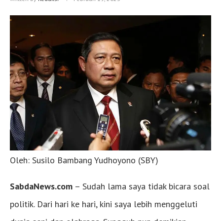
Oleh: Susilo Bambang Yudhoyono (SBY)
SabdaNews.com
– Sudah lama saya tidak bicara soal
politik. Dari hari ke hari, kini saya lebih menggeluti