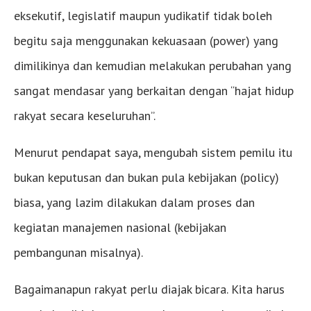
eksekutif, legislatif maupun yudikatif tidak boleh
begitu saja menggunakan kekuasaan (power) yang
dimilikinya dan kemudian melakukan perubahan yang
sangat mendasar yang berkaitan dengan “hajat hidup
rakyat secara keseluruhan”.
Menurut pendapat saya, mengubah sistem pemilu itu
bukan keputusan dan bukan pula kebijakan (policy)
biasa, yang lazim dilakukan dalam proses dan
kegiatan manajemen nasional (kebijakan
pembangunan misalnya).
Bagaimanapun rakyat perlu diajak bicara. Kita harus