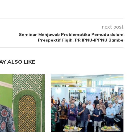
next post
Seminar Menjawab Problematika Pemuda dalam
Prespektif Fiqih, PR IPNU-IPPNU Bambe
AY ALSO LIKE