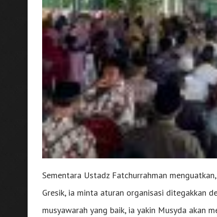
Sementara Ustadz Fatchurrahman menguatkan,
Gresik, ia minta aturan organisasi ditegakkan
musyawarah yang baik, ia yakin Musyda akan m