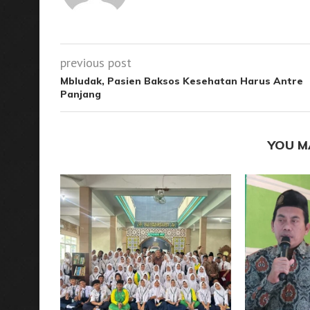
previous post
Mbludak, Pasien Baksos Kesehatan Harus Antre
Panjang
YOU M