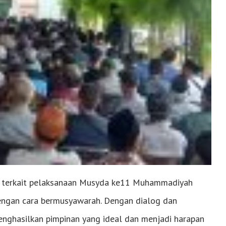
 terkait pelaksanaan Musyda ke11 Muhammadiyah
 dengan cara bermusyawarah. Dengan dialog dan
enghasilkan pimpinan yang ideal dan menjadi harapan