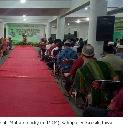
erah Muhammadiyah (PDM) Kabupaten Gresik, Jawa