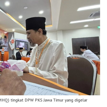
MHQ) tingkat DPW PKS Jawa Timur yang digelar