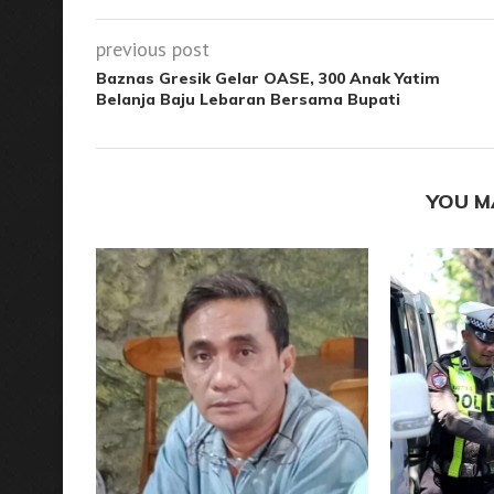
previous post
Baznas Gresik Gelar OASE, 300 Anak Yatim
Belanja Baju Lebaran Bersama Bupati
YOU M