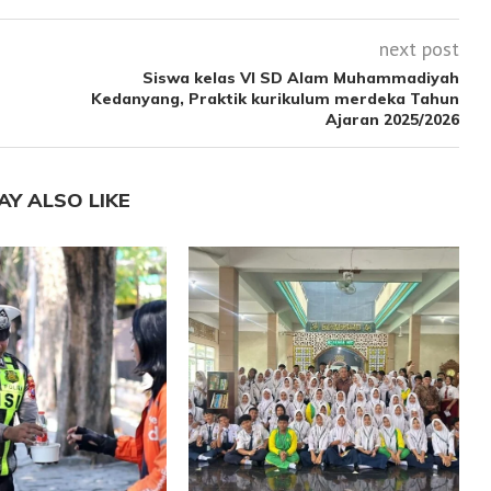
next post
Siswa kelas VI SD Alam Muhammadiyah
Kedanyang, Praktik kurikulum merdeka Tahun
Ajaran 2025/2026
AY ALSO LIKE