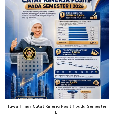
Jawa Timur Catat Kinerja Positif pada Semester
I...