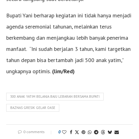
Bupati Yani berharap kegiatan ini tidak hanya menjadi
agenda seremonial tahunan, melainkan terus
berkembang dan menjangkau lebih banyak penerima
manfaat. “Ini sudah berjalan 3 tahun, kami targetkan
tahun depan bisa bertambah jadi 500 anak yatim,”
ungkapnya optimis.
(lim/Red)
300 ANAK YATIM BELANJA BAJU LEBARAN BERSAMA BUPATI
BAZNAS GRESIK GELAR OASE
0 comments
0