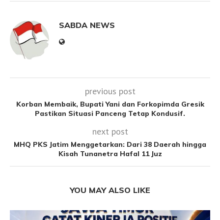
SABDA NEWS
previous post
Korban Membaik, Bupati Yani dan Forkopimda Gresik
Pastikan Situasi Panceng Tetap Kondusif.
next post
MHQ PKS Jatim Menggetarkan: Dari 38 Daerah hingga
Kisah Tunanetra Hafal 11 Juz
YOU MAY ALSO LIKE