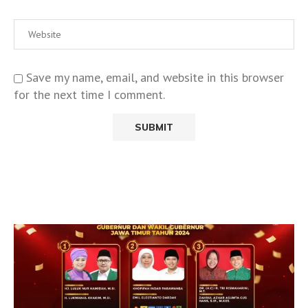
Save my name, email, and website in this browser
for the next time I comment.