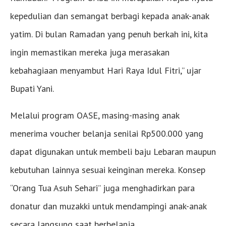
kepedulian dan semangat berbagi kepada anak-anak
yatim. Di bulan Ramadan yang penuh berkah ini, kita
ingin memastikan mereka juga merasakan
kebahagiaan menyambut Hari Raya Idul Fitri,” ujar
Bupati Yani.
Melalui program OASE, masing-masing anak
menerima voucher belanja senilai Rp500.000 yang
dapat digunakan untuk membeli baju Lebaran maupun
kebutuhan lainnya sesuai keinginan mereka. Konsep
“Orang Tua Asuh Sehari” juga menghadirkan para
donatur dan muzakki untuk mendampingi anak-anak
secara langsung saat berbelanja.