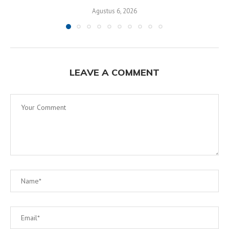
Agustus 6, 2026
LEAVE A COMMENT