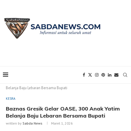
Home
KESRA
Baznas Gresik Gelar OASE, 300 Anak Yatim
Belanja Baju Lebaran Bersama Bupati
KESRA
Baznas Gresik Gelar OASE, 300 Anak Yatim
Belanja Baju Lebaran Bersama Bupati
written by
Sabda News
Maret 1, 2026