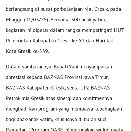
berlangsung di pusat perbelanjaan Mal Gresik, pada
Minggu (01/03/26). Bersama 300 anak yatim,
kegiatan ini digelar dalam rangka memperingati HUT
Pemerintah Kabupaten Gresik ke-52 dan Hari Jadi
Kota Gresik ke-539.
Dalam sambutannya, Bupati Yani menyampaikan
apresiasi kepada BAZNAS Provinsi Jawa Timur,
BAZNAS Kabupaten Gresik, serta UPZ BAZNAS
Petrokimia Gresik atas sinergi dan komitmennya
menghadirkan program yang membawa kebahagiaan
bagi anak-anak yatim, khususnya di bulan suci
Ramadan. “Program OASE ini merupakan wujud nyata