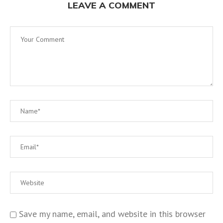
LEAVE A COMMENT
Save my name, email, and website in this browser