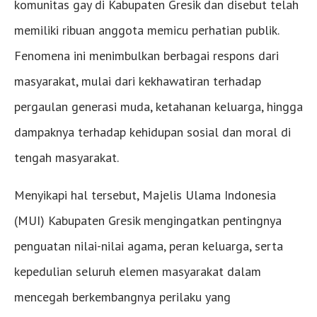
komunitas gay di Kabupaten Gresik dan disebut telah
memiliki ribuan anggota memicu perhatian publik.
Fenomena ini menimbulkan berbagai respons dari
masyarakat, mulai dari kekhawatiran terhadap
pergaulan generasi muda, ketahanan keluarga, hingga
dampaknya terhadap kehidupan sosial dan moral di
tengah masyarakat.
Menyikapi hal tersebut, Majelis Ulama Indonesia
(MUI) Kabupaten Gresik mengingatkan pentingnya
penguatan nilai-nilai agama, peran keluarga, serta
kepedulian seluruh elemen masyarakat dalam
mencegah berkembangnya perilaku yang