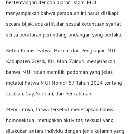
bertentangan dengan ajaran Islam. MUI
menyampaikan bahwa persoalan ini harus disikapi
secara bijak, edukatif, dan sesuai ketentuan syariat
serta peraturan perundang-undangan yang berlaku.
Ketua Komisi Fatwa, Hukum dan Pengkajian MUI
Kabupaten Gresik, KH. Moh. Zainuri, menjelaskan
bahwa MUI telah memiliki pedoman yang jelas
melalui Fatwa MUI Nomor 57 Tahun 2014 tentang
Lesbian, Gay, Sodomi, dan Pencabulan.
Menurutnya, fatwa tersebut menetapkan bahwa
homoseksual merupakan aktivitas seksual yang
dilakukan antara individu dengan jenis kelamin yang