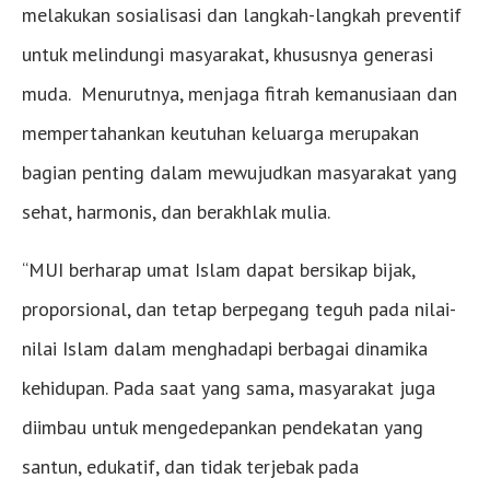
melakukan sosialisasi dan langkah-langkah preventif
untuk melindungi masyarakat, khususnya generasi
muda. Menurutnya, menjaga fitrah kemanusiaan dan
mempertahankan keutuhan keluarga merupakan
bagian penting dalam mewujudkan masyarakat yang
sehat, harmonis, dan berakhlak mulia.
“MUI berharap umat Islam dapat bersikap bijak,
proporsional, dan tetap berpegang teguh pada nilai-
nilai Islam dalam menghadapi berbagai dinamika
kehidupan. Pada saat yang sama, masyarakat juga
diimbau untuk mengedepankan pendekatan yang
santun, edukatif, dan tidak terjebak pada