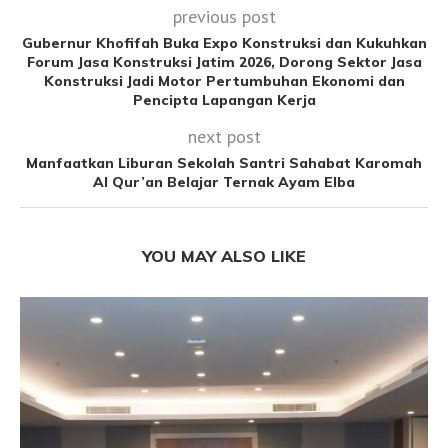
previous post
Gubernur Khofifah Buka Expo Konstruksi dan Kukuhkan
Forum Jasa Konstruksi Jatim 2026, Dorong Sektor Jasa
Konstruksi Jadi Motor Pertumbuhan Ekonomi dan
Pencipta Lapangan Kerja
next post
Manfaatkan Liburan Sekolah Santri Sahabat Karomah
Al Qur’an Belajar Ternak Ayam Elba
YOU MAY ALSO LIKE