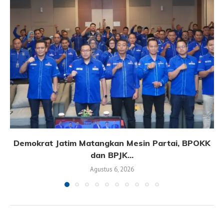
Demokrat Jatim Matangkan Mesin Partai, BPOKK
dan BPJK...
Agustus 6, 2026