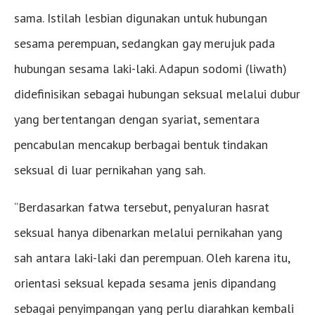
sama. Istilah lesbian digunakan untuk hubungan
sesama perempuan, sedangkan gay merujuk pada
hubungan sesama laki-laki. Adapun sodomi (liwath)
didefinisikan sebagai hubungan seksual melalui dubur
yang bertentangan dengan syariat, sementara
pencabulan mencakup berbagai bentuk tindakan
seksual di luar pernikahan yang sah.
“Berdasarkan fatwa tersebut, penyaluran hasrat
seksual hanya dibenarkan melalui pernikahan yang
sah antara laki-laki dan perempuan. Oleh karena itu,
orientasi seksual kepada sesama jenis dipandang
sebagai penyimpangan yang perlu diarahkan kembali