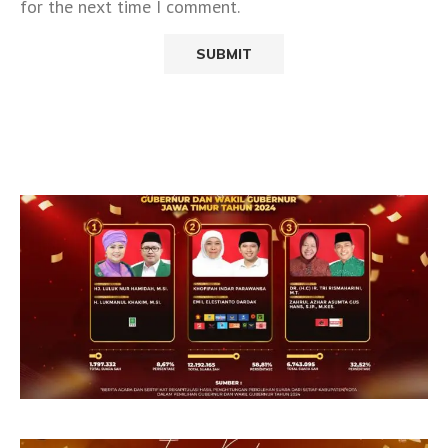
for the next time I comment.