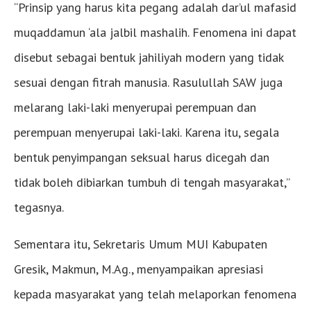
“Prinsip yang harus kita pegang adalah dar’ul mafasid
muqaddamun ‘ala jalbil mashalih. Fenomena ini dapat
disebut sebagai bentuk jahiliyah modern yang tidak
sesuai dengan fitrah manusia. Rasulullah SAW juga
melarang laki-laki menyerupai perempuan dan
perempuan menyerupai laki-laki. Karena itu, segala
bentuk penyimpangan seksual harus dicegah dan
tidak boleh dibiarkan tumbuh di tengah masyarakat,”
tegasnya.
Sementara itu, Sekretaris Umum MUI Kabupaten
Gresik, Makmun, M.Ag., menyampaikan apresiasi
kepada masyarakat yang telah melaporkan fenomena