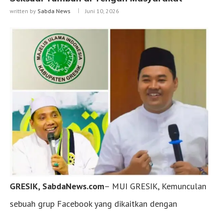
written by
Sabda News
Juni 10, 2026
GRESIK, SabdaNews.com
– MUI GRESIK, Kemunculan
sebuah grup Facebook yang dikaitkan dengan