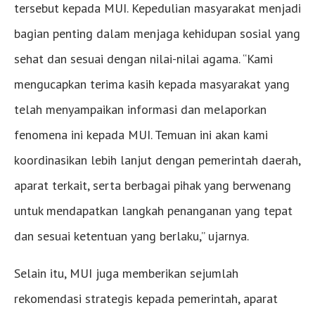
tersebut kepada MUI. Kepedulian masyarakat menjadi
bagian penting dalam menjaga kehidupan sosial yang
sehat dan sesuai dengan nilai-nilai agama. “Kami
mengucapkan terima kasih kepada masyarakat yang
telah menyampaikan informasi dan melaporkan
fenomena ini kepada MUI. Temuan ini akan kami
koordinasikan lebih lanjut dengan pemerintah daerah,
aparat terkait, serta berbagai pihak yang berwenang
untuk mendapatkan langkah penanganan yang tepat
dan sesuai ketentuan yang berlaku,” ujarnya.
Selain itu, MUI juga memberikan sejumlah
rekomendasi strategis kepada pemerintah, aparat