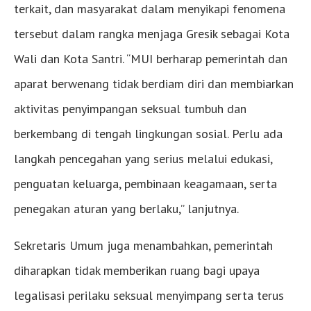
terkait, dan masyarakat dalam menyikapi fenomena
tersebut dalam rangka menjaga Gresik sebagai Kota
Wali dan Kota Santri. “MUI berharap pemerintah dan
aparat berwenang tidak berdiam diri dan membiarkan
aktivitas penyimpangan seksual tumbuh dan
berkembang di tengah lingkungan sosial. Perlu ada
langkah pencegahan yang serius melalui edukasi,
penguatan keluarga, pembinaan keagamaan, serta
penegakan aturan yang berlaku,” lanjutnya.
Sekretaris Umum juga menambahkan, pemerintah
diharapkan tidak memberikan ruang bagi upaya
legalisasi perilaku seksual menyimpang serta terus