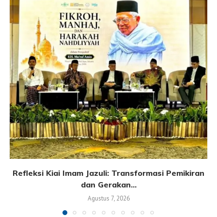
Refleksi Kiai Imam Jazuli: Transformasi Pemikiran
dan Gerakan...
Agustus 7, 2026