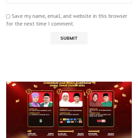
Save my name, email, and website in this browser
for the next time I comment.