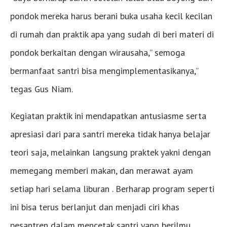
pondok mereka harus berani buka usaha kecil kecilan
di rumah dan praktik apa yang sudah di beri materi di
pondok berkaitan dengan wirausaha,” semoga
bermanfaat santri bisa mengimplementasikanya,”
tegas Gus Niam.
Kegiatan praktik ini mendapatkan antusiasme serta
apresiasi dari para santri mereka tidak hanya belajar
teori saja, melainkan langsung praktek yakni dengan
memegang memberi makan, dan merawat ayam
setiap hari selama liburan . Berharap program seperti
ini bisa terus berlanjut dan menjadi ciri khas
pesantren dalam mencetak santri yang berilmu