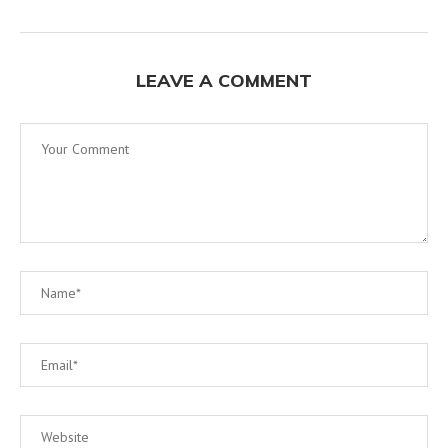
LEAVE A COMMENT