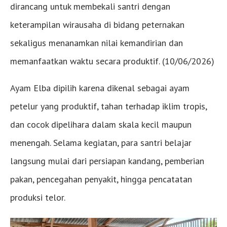
dirancang untuk membekali santri dengan
keterampilan wirausaha di bidang peternakan
sekaligus menanamkan nilai kemandirian dan
memanfaatkan waktu secara produktif. (10/06/2026)
Ayam Elba dipilih karena dikenal sebagai ayam
petelur yang produktif, tahan terhadap iklim tropis,
dan cocok dipelihara dalam skala kecil maupun
menengah. Selama kegiatan, para santri belajar
langsung mulai dari persiapan kandang, pemberian
pakan, pencegahan penyakit, hingga pencatatan
produksi telor.