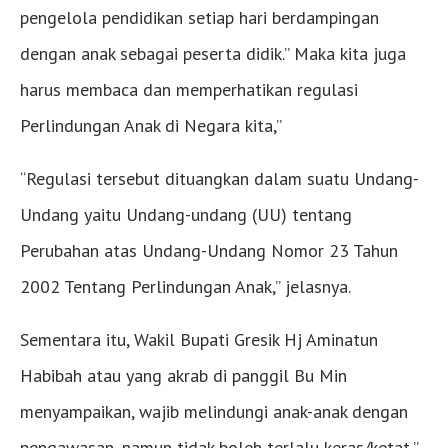
pengelola pendidikan setiap hari berdampingan
dengan anak sebagai peserta didik.” Maka kita juga
harus membaca dan memperhatikan regulasi
Perlindungan Anak di Negara kita,”
“Regulasi tersebut dituangkan dalam suatu Undang-
Undang yaitu Undang-undang (UU) tentang
Perubahan atas Undang-Undang Nomor 23 Tahun
2002 Tentang Perlindungan Anak,” jelasnya.
Sementara itu, Wakil Bupati Gresik Hj Aminatun
Habibah atau yang akrab di panggil Bu Min
menyampaikan, wajib melindungi anak-anak dengan
pengawasan, namun tidak boleh terlalu keras/ketat,”