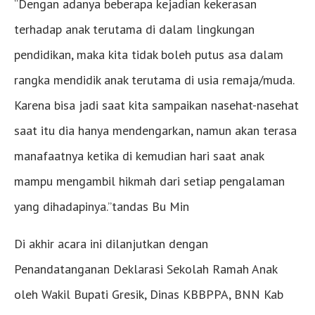
“Dengan adanya beberapa kejadian kekerasan
terhadap anak terutama di dalam lingkungan
pendidikan, maka kita tidak boleh putus asa dalam
rangka mendidik anak terutama di usia remaja/muda.
Karena bisa jadi saat kita sampaikan nasehat-nasehat
saat itu dia hanya mendengarkan, namun akan terasa
manafaatnya ketika di kemudian hari saat anak
mampu mengambil hikmah dari setiap pengalaman
yang dihadapinya.”tandas Bu Min
Di akhir acara ini dilanjutkan dengan
Penandatanganan Deklarasi Sekolah Ramah Anak
oleh Wakil Bupati Gresik, Dinas KBBPPA, BNN Kab