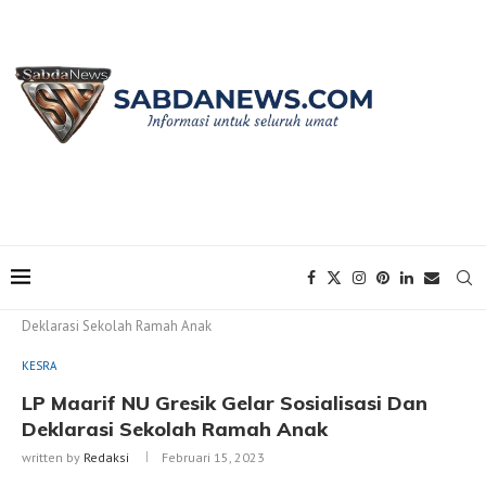
Home
KESRA
LP Maarif NU Gresik Gelar Sosialisasi Dan
Deklarasi Sekolah Ramah Anak
KESRA
LP Maarif NU Gresik Gelar Sosialisasi Dan
Deklarasi Sekolah Ramah Anak
written by
Redaksi
Februari 15, 2023