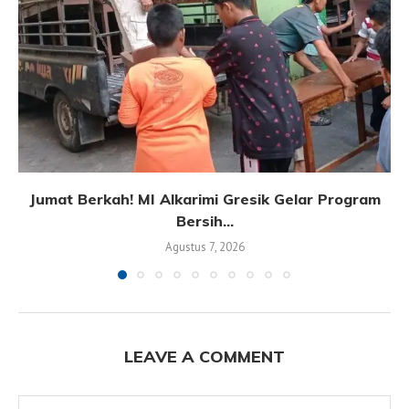
Jumat Berkah! MI Alkarimi Gresik Gelar Program
Bersih...
Agustus 7, 2026
LEAVE A COMMENT