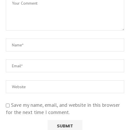
Save my name, email, and website in this browser
for the next time I comment.