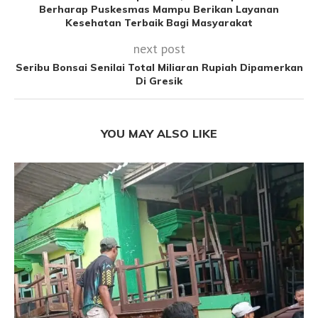
Berharap Puskesmas Mampu Berikan Layanan
Kesehatan Terbaik Bagi Masyarakat
next post
Seribu Bonsai Senilai Total Miliaran Rupiah Dipamerkan
Di Gresik
YOU MAY ALSO LIKE