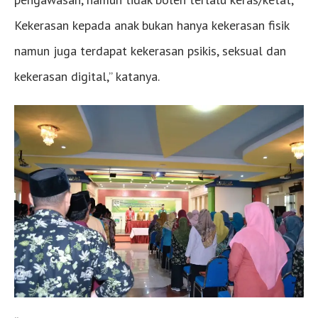
Kekerasan kepada anak bukan hanya kekerasan fisik
namun juga terdapat kekerasan psikis, seksual dan
kekerasan digital,” katanya.