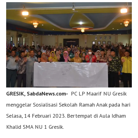
GRESIK, SabdaNews.com-
PC LP Maarif NU Gresik
menggelar Sosialisasi Sekolah Ramah Anak pada hari
Selasa, 14 Februari 2023. Bertempat di Aula Idham
Khalid SMA NU 1 Gresik.