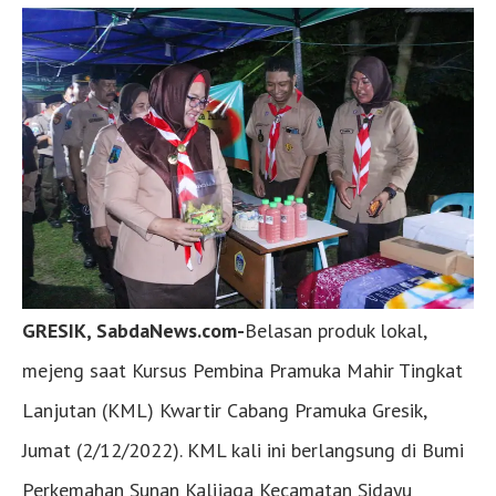
GRESIK, SabdaNews.com-
Belasan produk lokal,
mejeng saat Kursus Pembina Pramuka Mahir Tingkat
Lanjutan (KML) Kwartir Cabang Pramuka Gresik,
Jumat (2/12/2022). KML kali ini berlangsung di Bumi
Perkemahan Sunan Kalijaga Kecamatan Sidayu