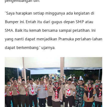
pengembangan diri.
“Saya harapkan setiap minggunya ada kegiatan di
Bumper ini. Entah itu dari gugus depan SMP atau
SMA. Baik itu kemah bersama sampai pelatihan. Ini
yang nanti dapat menjadikan Pramuka perlahan-lahan
dapat berkembang.” ujarnya.