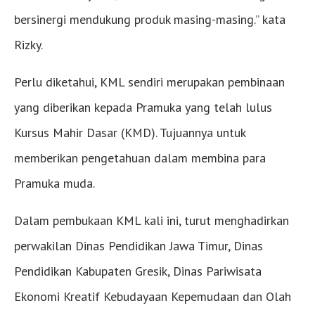
bersinergi mendukung produk masing-masing.” kata
Rizky.
Perlu diketahui, KML sendiri merupakan pembinaan
yang diberikan kepada Pramuka yang telah lulus
Kursus Mahir Dasar (KMD). Tujuannya untuk
memberikan pengetahuan dalam membina para
Pramuka muda.
Dalam pembukaan KML kali ini, turut menghadirkan
perwakilan Dinas Pendidikan Jawa Timur, Dinas
Pendidikan Kabupaten Gresik, Dinas Pariwisata
Ekonomi Kreatif Kebudayaan Kepemudaan dan Olah