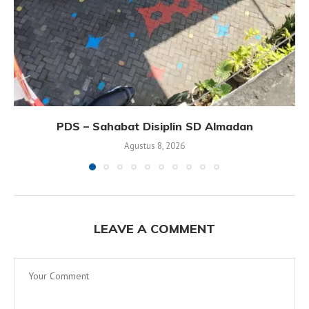
PDS – Sahabat Disiplin SD Almadan
Agustus 8, 2026
LEAVE A COMMENT