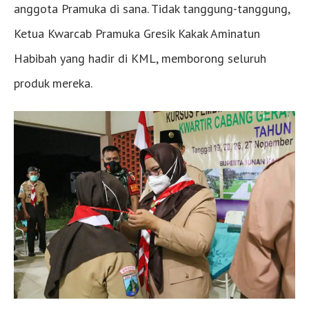
anggota Pramuka di sana. Tidak tanggung-tanggung,
Ketua Kwarcab Pramuka Gresik Kakak Aminatun
Habibah yang hadir di KML, memborong seluruh
produk mereka.