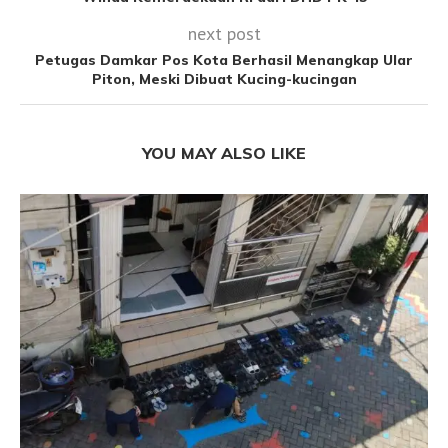
next post
Petugas Damkar Pos Kota Berhasil Menangkap Ular
Piton, Meski Dibuat Kucing-kucingan
YOU MAY ALSO LIKE