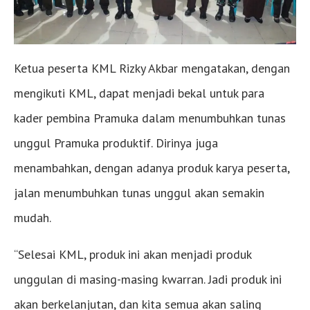
Ketua peserta KML Rizky Akbar mengatakan, dengan
mengikuti KML, dapat menjadi bekal untuk para
kader pembina Pramuka dalam menumbuhkan tunas
unggul Pramuka produktif. Dirinya juga
menambahkan, dengan adanya produk karya peserta,
jalan menumbuhkan tunas unggul akan semakin
mudah.
“Selesai KML, produk ini akan menjadi produk
unggulan di masing-masing kwarran. Jadi produk ini
akan berkelanjutan, dan kita semua akan saling