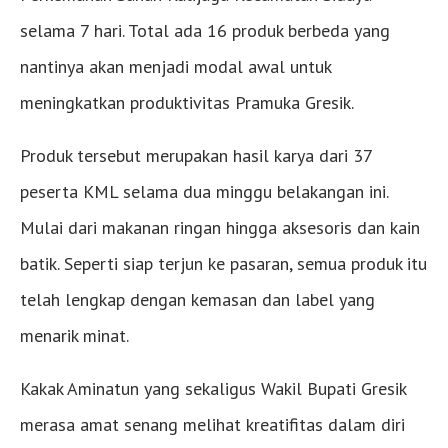
selama 7 hari. Total ada 16 produk berbeda yang
nantinya akan menjadi modal awal untuk
meningkatkan produktivitas Pramuka Gresik.
Produk tersebut merupakan hasil karya dari 37
peserta KML selama dua minggu belakangan ini.
Mulai dari makanan ringan hingga aksesoris dan kain
batik. Seperti siap terjun ke pasaran, semua produk itu
telah lengkap dengan kemasan dan label yang
menarik minat.
Kakak Aminatun yang sekaligus Wakil Bupati Gresik
merasa amat senang melihat kreatifitas dalam diri