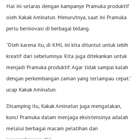
Hal ini selaras dengan kampanye Pramuka produktif
oleh Kakak Aminatun. Menurutnya, saat ini Pramuka
perlu berinovasi di berbagai bidang.
“Oleh karena itu, di KML ini kita dituntut untuk lebih
kreatif dari sebelumnya. Kita juga ditekankan untuk
menjadi Pramuka produktif. Agar tidak sampai kalah
dengan perkembangan zaman yang terlampau cepat.”
ucap Kakak Aminatun.
Disamping itu, Kakak Aminatun juga mengatakan,
kunci Pramuka dalam menjaga eksistensinya adalah
melalui berbagai macam pelatihan dan