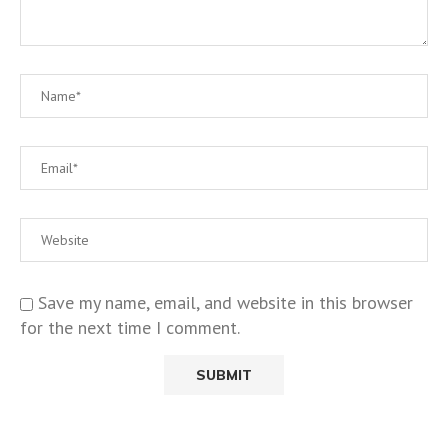
Save my name, email, and website in this browser
for the next time I comment.