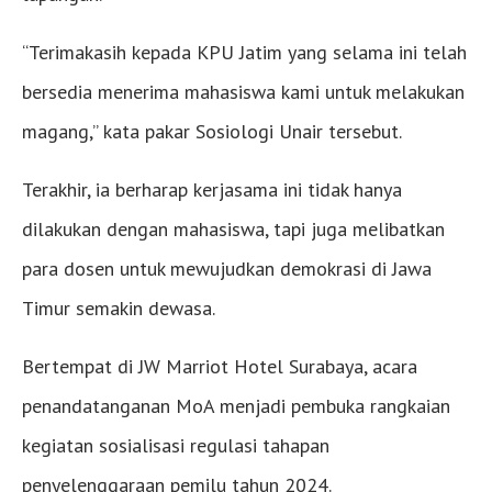
“Terimakasih kepada KPU Jatim yang selama ini telah
bersedia menerima mahasiswa kami untuk melakukan
magang,” kata pakar Sosiologi Unair tersebut.
Terakhir, ia berharap kerjasama ini tidak hanya
dilakukan dengan mahasiswa, tapi juga melibatkan
para dosen untuk mewujudkan demokrasi di Jawa
Timur semakin dewasa.
Bertempat di JW Marriot Hotel Surabaya, acara
penandatanganan MoA menjadi pembuka rangkaian
kegiatan sosialisasi regulasi tahapan
penyelenggaraan pemilu tahun 2024.