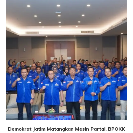
Demokrat Jatim Matangkan Mesin Partai, BPOKK