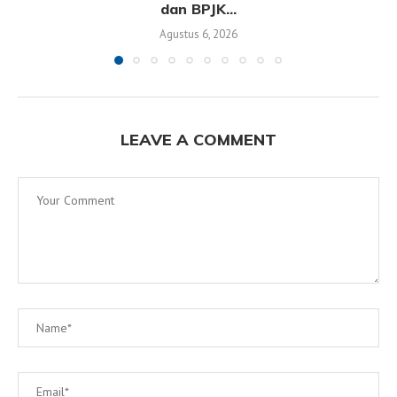
dan BPJK...
Agustus 6, 2026
LEAVE A COMMENT