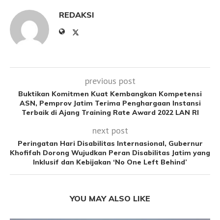
REDAKSI
previous post
Buktikan Komitmen Kuat Kembangkan Kompetensi
ASN, Pemprov Jatim Terima Penghargaan Instansi
Terbaik di Ajang Training Rate Award 2022 LAN RI
next post
Peringatan Hari Disabilitas Internasional, Gubernur
Khofifah Dorong Wujudkan Peran Disabilitas Jatim yang
Inklusif dan Kebijakan ‘No One Left Behind’
YOU MAY ALSO LIKE