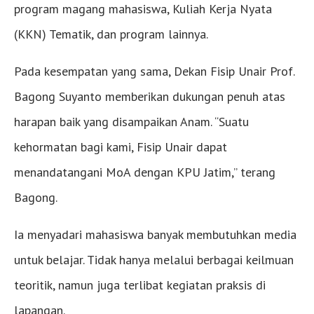
program magang mahasiswa, Kuliah Kerja Nyata
(KKN) Tematik, dan program lainnya.
Pada kesempatan yang sama, Dekan Fisip Unair Prof.
Bagong Suyanto memberikan dukungan penuh atas
harapan baik yang disampaikan Anam. “Suatu
kehormatan bagi kami, Fisip Unair dapat
menandatangani MoA dengan KPU Jatim,” terang
Bagong.
Ia menyadari mahasiswa banyak membutuhkan media
untuk belajar. Tidak hanya melalui berbagai keilmuan
teoritik, namun juga terlibat kegiatan praksis di
lapangan.