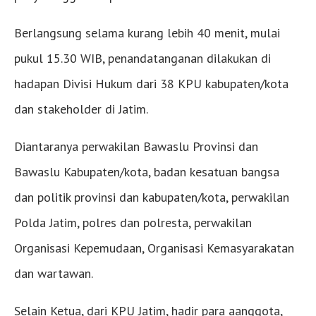
Berlangsung selama kurang lebih 40 menit, mulai
pukul 15.30 WIB, penandatanganan dilakukan di
hadapan Divisi Hukum dari 38 KPU kabupaten/kota
dan stakeholder di Jatim.
Diantaranya perwakilan Bawaslu Provinsi dan
Bawaslu Kabupaten/kota, badan kesatuan bangsa
dan politik provinsi dan kabupaten/kota, perwakilan
Polda Jatim, polres dan polresta, perwakilan
Organisasi Kepemudaan, Organisasi Kemasyarakatan
dan wartawan.
Selain Ketua, dari KPU Jatim, hadir para aanggota,