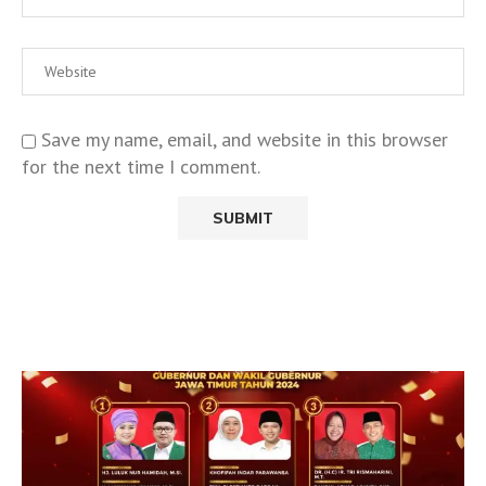
Save my name, email, and website in this browser
for the next time I comment.