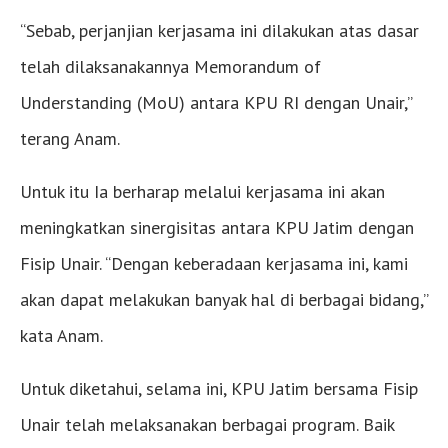
“Sebab, perjanjian kerjasama ini dilakukan atas dasar
telah dilaksanakannya Memorandum of
Understanding (MoU) antara KPU RI dengan Unair,”
terang Anam.
Untuk itu Ia berharap melalui kerjasama ini akan
meningkatkan sinergisitas antara KPU Jatim dengan
Fisip Unair. “Dengan keberadaan kerjasama ini, kami
akan dapat melakukan banyak hal di berbagai bidang,”
kata Anam.
Untuk diketahui, selama ini, KPU Jatim bersama Fisip
Unair telah melaksanakan berbagai program. Baik