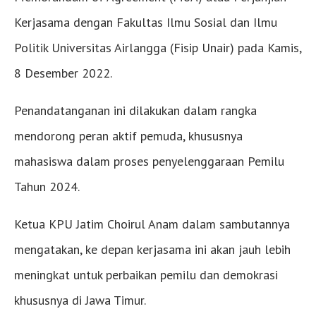
Kerjasama dengan Fakultas Ilmu Sosial dan Ilmu
Politik Universitas Airlangga (Fisip Unair) pada Kamis,
8 Desember 2022.
Penandatanganan ini dilakukan dalam rangka
mendorong peran aktif pemuda, khususnya
mahasiswa dalam proses penyelenggaraan Pemilu
Tahun 2024.
Ketua KPU Jatim Choirul Anam dalam sambutannya
mengatakan, ke depan kerjasama ini akan jauh lebih
meningkat untuk perbaikan pemilu dan demokrasi
khususnya di Jawa Timur.