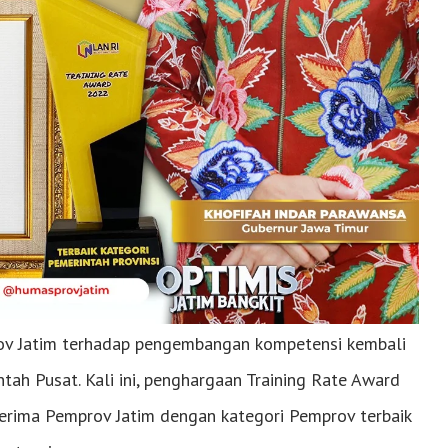
 Jatim terhadap pengembangan kompetensi kembali
ah Pusat. Kali ini, penghargaan Training Rate Award
terima Pemprov Jatim dengan kategori Pemprov terbaik