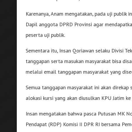
Karenanya, Anam mengatakan, pada uji publik i
Dapil anggota DPRD Provinsi agar mendapatka
peserta uji publik.
Sementara itu, Insan Qoriawan selaku Divisi 
tanggapan serta masukan masyarakat bisa disam
melalui email tanggapan masyarakat yang dise
Semua tanggapan masyarakat ini akan direkap s
alokasi kursi yang akan diusulkan KPU Jatim ke
Insan mengatakan bahwa pasca Putusan MK N
Pendapat (RDP) Komisi II DPR RI bersama Pem