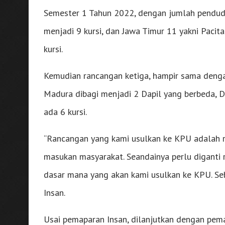
Semester 1 Tahun 2022, dengan jumlah pendudu
menjadi 9 kursi, dan Jawa Timur 11 yakni Paci
kursi.
Kemudian rancangan ketiga, hampir sama deng
Madura dibagi menjadi 2 Dapil yang berbeda, D
ada 6 kursi.
“Rancangan yang kami usulkan ke KPU adalah 
masukan masyarakat. Seandainya perlu diganti
dasar mana yang akan kami usulkan ke KPU. S
Insan.
Usai pemaparan Insan, dilanjutkan dengan pem