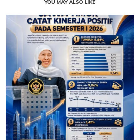
YOU MAY ALSO LIKE