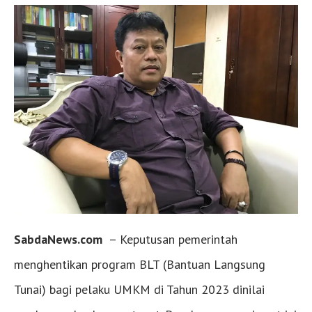
SabdaNews.com
– Keputusan pemerintah
menghentikan program BLT (Bantuan Langsung
Tunai) bagi pelaku UMKM di Tahun 2023 dinilai