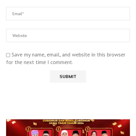
Save my name, email, and website in this browser
for the next time I comment.