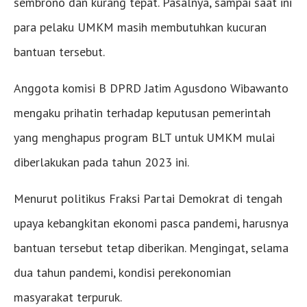
sembrono dan kurang tepat. Pasalnya, sampai saat ini
para pelaku UMKM masih membutuhkan kucuran
bantuan tersebut.
Anggota komisi B DPRD Jatim Agusdono Wibawanto
mengaku prihatin terhadap keputusan pemerintah
yang menghapus program BLT untuk UMKM mulai
diberlakukan pada tahun 2023 ini.
Menurut politikus Fraksi Partai Demokrat di tengah
upaya kebangkitan ekonomi pasca pandemi, harusnya
bantuan tersebut tetap diberikan. Mengingat, selama
dua tahun pandemi, kondisi perekonomian
masyarakat terpuruk.