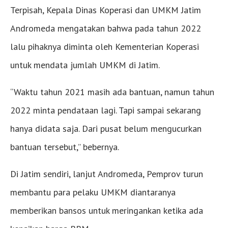
Terpisah, Kepala Dinas Koperasi dan UMKM Jatim
Andromeda mengatakan bahwa pada tahun 2022
lalu pihaknya diminta oleh Kementerian Koperasi
untuk mendata jumlah UMKM di Jatim.
“Waktu tahun 2021 masih ada bantuan, namun tahun
2022 minta pendataan lagi. Tapi sampai sekarang
hanya didata saja. Dari pusat belum mengucurkan
bantuan tersebut,” bebernya.
Di Jatim sendiri, lanjut Andromeda, Pemprov turun
membantu para pelaku UMKM diantaranya
memberikan bansos untuk meringankan ketika ada