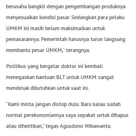
berusaha bangkit dengan pengembangan produknya
menyesuaikan kondisi pasar. Sedangkan para pelaku
UMKM ini masih belum maksimalkan untuk
pemasarannya. Pemerintah harusnya turun langsung
membantu pesar UMKM,” terangnya.
Politikus yang bergelar doktor ini kembali
menegaskan bantuan BLT untuk UMKM sangat
mendesak dibutuhkan untuk saat ini.
“Kami minta jangan distop dulu. Baru kalau sudah
normal perekonomiannya saya sepakat untuk dihapus
atau dihentikan,” tegas Agusdono Wibawanto.