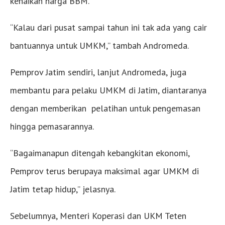
kenaikan harga BBM.
“Kalau dari pusat sampai tahun ini tak ada yang cair
bantuannya untuk UMKM,” tambah Andromeda.
Pemprov Jatim sendiri, lanjut Andromeda, juga
membantu para pelaku UMKM di Jatim, diantaranya
dengan memberikan pelatihan untuk pengemasan
hingga pemasarannya.
“Bagaimanapun ditengah kebangkitan ekonomi,
Pemprov terus berupaya maksimal agar UMKM di
Jatim tetap hidup,” jelasnya.
Sebelumnya, Menteri Koperasi dan UKM Teten