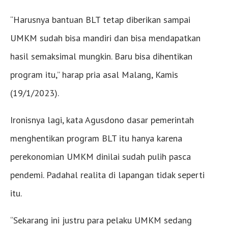
“Harusnya bantuan BLT tetap diberikan sampai
UMKM sudah bisa mandiri dan bisa mendapatkan
hasil semaksimal mungkin. Baru bisa dihentikan
program itu,” harap pria asal Malang, Kamis
(19/1/2023).
Ironisnya lagi, kata Agusdono dasar pemerintah
menghentikan program BLT itu hanya karena
perekonomian UMKM dinilai sudah pulih pasca
pendemi. Padahal realita di lapangan tidak seperti
itu.
“Sekarang ini justru para pelaku UMKM sedang