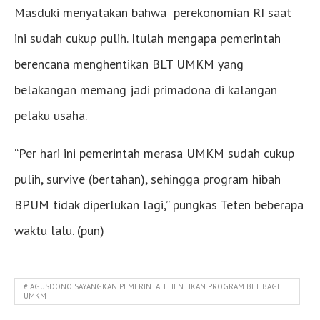
Masduki menyatakan bahwa perekonomian RI saat
ini sudah cukup pulih. Itulah mengapa pemerintah
berencana menghentikan BLT UMKM yang
belakangan memang jadi primadona di kalangan
pelaku usaha.
“Per hari ini pemerintah merasa UMKM sudah cukup
pulih, survive (bertahan), sehingga program hibah
BPUM tidak diperlukan lagi,” pungkas Teten beberapa
waktu lalu. (pun)
# AGUSDONO SAYANGKAN PEMERINTAH HENTIKAN PROGRAM BLT BAGI
UMKM