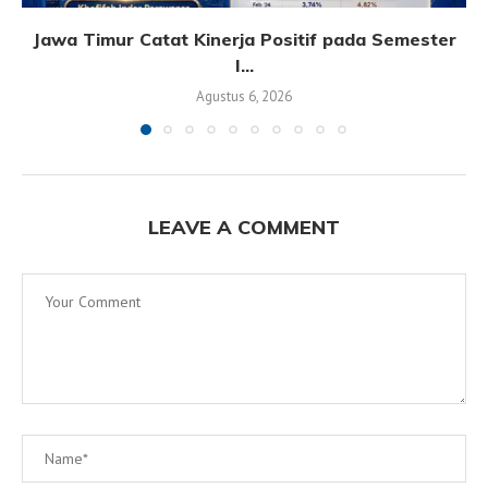
Jawa Timur Catat Kinerja Positif pada Semester
I...
Agustus 6, 2026
LEAVE A COMMENT