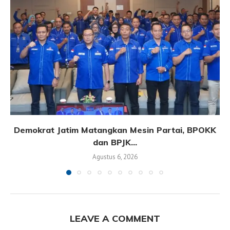
Demokrat Jatim Matangkan Mesin Partai, BPOKK
dan BPJK...
Agustus 6, 2026
LEAVE A COMMENT