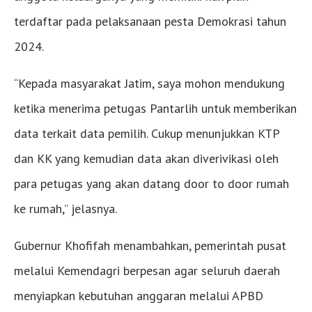
terdaftar pada pelaksanaan pesta Demokrasi tahun
2024.
“Kepada masyarakat Jatim, saya mohon mendukung
ketika menerima petugas Pantarlih untuk memberikan
data terkait data pemilih. Cukup menunjukkan KTP
dan KK yang kemudian data akan diverivikasi oleh
para petugas yang akan datang door to door rumah
ke rumah,” jelasnya.
Gubernur Khofifah menambahkan, pemerintah pusat
melalui Kemendagri berpesan agar seluruh daerah
menyiapkan kebutuhan anggaran melalui APBD