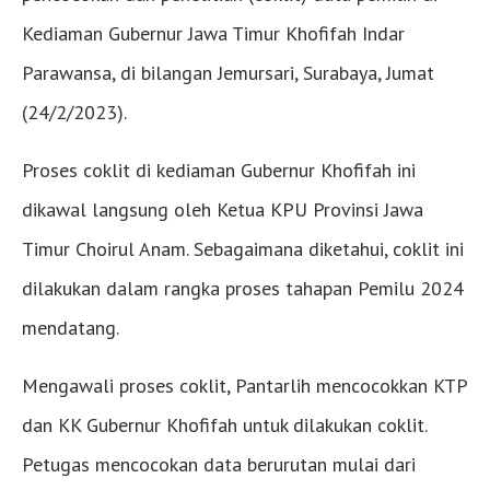
Kediaman Gubernur Jawa Timur Khofifah Indar
Parawansa, di bilangan Jemursari, Surabaya, Jumat
(24/2/2023).
Proses coklit di kediaman Gubernur Khofifah ini
dikawal langsung oleh Ketua KPU Provinsi Jawa
Timur Choirul Anam. Sebagaimana diketahui, coklit ini
dilakukan dalam rangka proses tahapan Pemilu 2024
mendatang.
Mengawali proses coklit, Pantarlih mencocokkan KTP
dan KK Gubernur Khofifah untuk dilakukan coklit.
Petugas mencocokan data berurutan mulai dari