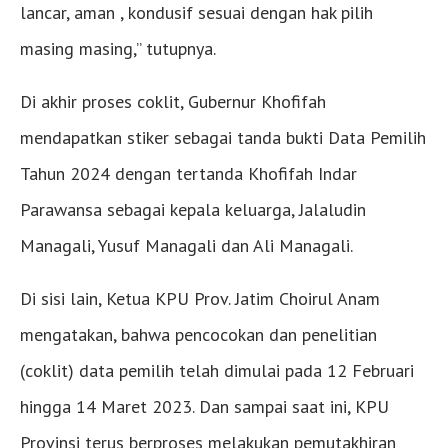
lancar, aman , kondusif sesuai dengan hak pilih
masing masing,” tutupnya.
Di akhir proses coklit, Gubernur Khofifah
mendapatkan stiker sebagai tanda bukti Data Pemilih
Tahun 2024 dengan tertanda Khofifah Indar
Parawansa sebagai kepala keluarga, Jalaludin
Managali, Yusuf Managali dan Ali Managali.
Di sisi lain, Ketua KPU Prov. Jatim Choirul Anam
mengatakan, bahwa pencocokan dan penelitian
(coklit) data pemilih telah dimulai pada 12 Februari
hingga 14 Maret 2023. Dan sampai saat ini, KPU
Provinsi terus berproses melakukan pemutakhiran