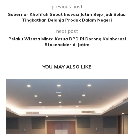
previous post
Gubernur Khofifah Sebut Inovasi Jatim Bejo Jadi Solusi
Tingkatkan Belanja Produk Dalam Negeri
next post
Pelaku Wisata Minta Ketua DPD RI Dorong Kolaborasi
Stakeholder di Jatim
YOU MAY ALSO LIKE