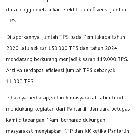
data hingga melakukan efektif dan efisiensi jumlah
TPS.
Dilaporkannya, jumlah TPS pada Pemilukada tahun
2020 lalu sekitar 130.000 TPS dan tahun 2024
mendatang berkurang menjadi kisaran 119.000 TPS.
Artijya terdapat efisiensi jumlah TPS sebanyak
11.000 TPS.
Pihaknya berharap, seluruh masyarakat Jatim turut
mendukung kegiatan dari Pantarlih dan para petugas
kami dilapangan. “Kami berharap dukungan
masyarakat menyiapkan KTP dan KK ketika Pantarlih