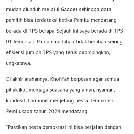
mudah diunduh melalui Gadget sehingga data
pemilih bisa terdeteksi ketika Pemilu mendatang
berada di TPS berapa. Sejauh ini saya berada di TPS
01 Jemursari. Mudah mudahan tidak berubah seiring
efisiensi jumlah TPS yang terus dirampingkan,”
ungkapnya.
Di akhir arahannya, Khofifah berpesan agar semua
pihak ikut menjaga suasana yang aman, nyaman,
kondusif, harmonis menjelang pesta demokrasi
Pemilukada tahun 2024 mendatang.
“Pastikan pesta demokrasi ini bisa berjalan dengan