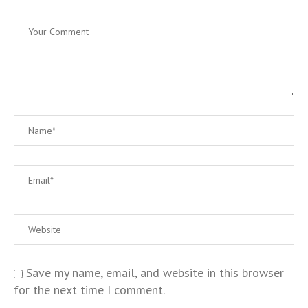
Save my name, email, and website in this browser
for the next time I comment.