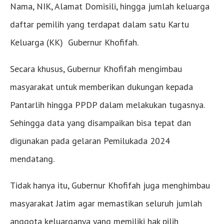
Nama, NIK, Alamat Domisili, hingga jumlah keluarga
daftar pemilih yang terdapat dalam satu Kartu
Keluarga (KK) Gubernur Khofifah.
Secara khusus, Gubernur Khofifah mengimbau
masyarakat untuk memberikan dukungan kepada
Pantarlih hingga PPDP dalam melakukan tugasnya.
Sehingga data yang disampaikan bisa tepat dan
digunakan pada gelaran Pemilukada 2024
mendatang.
Tidak hanya itu, Gubernur Khofifah juga menghimbau
masyarakat Jatim agar memastikan seluruh jumlah
anggota keluarganya yang memiliki hak pilih