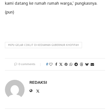
kami datang ke rumah rumah warga,” pungkasnya.
(pun)
#KPU GELAR COKLIT DI KEDIAMAN GUBERNUR KHOFIFAH
0 comments
0
REDAKSI