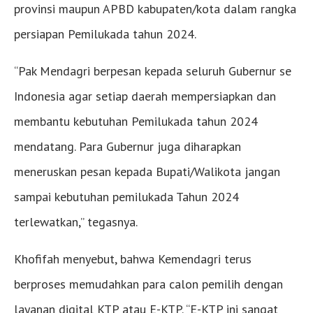
provinsi maupun APBD kabupaten/kota dalam rangka
persiapan Pemilukada tahun 2024.
“Pak Mendagri berpesan kepada seluruh Gubernur se
Indonesia agar setiap daerah mempersiapkan dan
membantu kebutuhan Pemilukada tahun 2024
mendatang. Para Gubernur juga diharapkan
meneruskan pesan kepada Bupati/Walikota jangan
sampai kebutuhan pemilukada Tahun 2024
terlewatkan,” tegasnya.
Khofifah menyebut, bahwa Kemendagri terus
berproses memudahkan para calon pemilih dengan
layanan digital KTP atau E-KTP. “E-KTP ini sangat