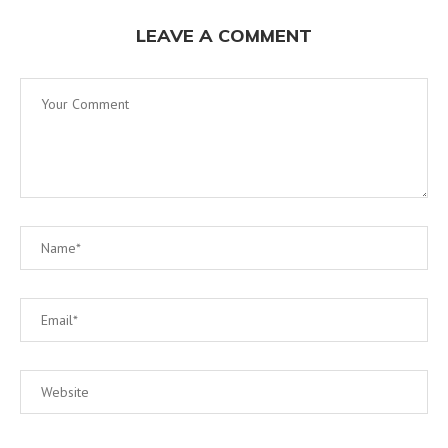
LEAVE A COMMENT