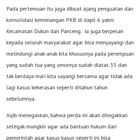
Pada pertemuan itu juga dibuat ajang penguatan dan
konsolidasi kemenangan PKB di dapil 6 yakni
Kecamatan Dukun dan Panceng. Ia juga berpesan
kepada seluruh masyarakat agar bisa menyayangi dan
melindungi anak-anak kita khususnya pada perempuan
yang sudah tua yang umurnya sudah diatas 55 dan
tak berdaya mari kita sayangi bersama agar tidak ada
lagi kasus kekerasan seperti ditahun tahun
sebelumnya.
Aqib menegaskan, bahwa perda ini akan ditegakkan
setegak mungkin agar ada bantuan hukum dari
pemerintah agar kasus kasus seperti ini bisa