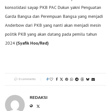
konsolidasi sayap PKB PAC Dukun yakni Penguatan
Garda Bangsa dan Perempuan Bangsa yang menjadi
Anderbow dari PKB yang nanti akan menjadi mesin
politik PKB yang akan datang pada pemilu tahun
2024
(Syafik Hoo/Red)
0 comments
0
REDAKSI