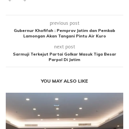
previous post
Gubernur Khofifah : Pemprov Jatim dan Pemkab
Lamongan Akan Tangani Pintu Air Kuro
next post
Sarmuji Terkejut Partai Golkar Masuk Tiga Besar
Parpol Di Jatim
YOU MAY ALSO LIKE