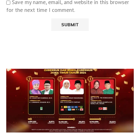
Save my name, email, and website in this browser
for the next time I comment.