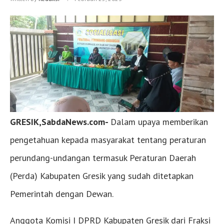
GRESIK,SabdaNews.com-
Dalam upaya memberikan
pengetahuan kepada masyarakat tentang peraturan
perundang-undangan termasuk Peraturan Daerah
(Perda) Kabupaten Gresik yang sudah ditetapkan
Pemerintah dengan Dewan.
Anggota Komisi I DPRD Kabupaten Gresik dari Fraksi