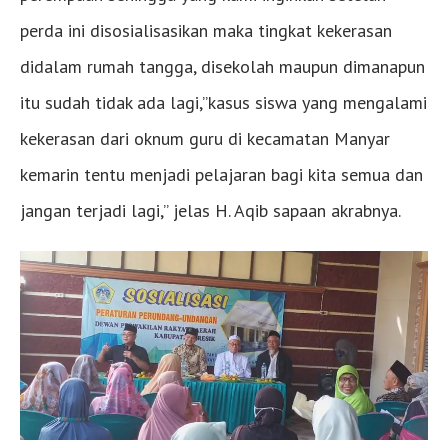
perda ini disosialisasikan maka tingkat kekerasan
didalam rumah tangga, disekolah maupun dimanapun
itu sudah tidak ada lagi,”kasus siswa yang mengalami
kekerasan dari oknum guru di kecamatan Manyar
kemarin tentu menjadi pelajaran bagi kita semua dan
jangan terjadi lagi,” jelas H. Aqib sapaan akrabnya.