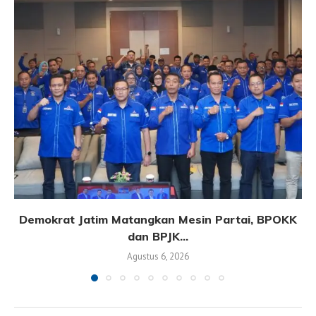
Demokrat Jatim Matangkan Mesin Partai, BPOKK
dan BPJK...
Agustus 6, 2026