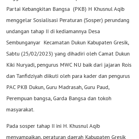
Partai Kebangkitan Bangsa (PKB) H Khusnul Aqib
menggelar Sosialisasi Peraturan (Sosper) perundang
undangan tahap II di kediamannya Desa
Sembunganyar Kecamatan Dukun Kabupaten Gresik,
Sabtu (25/02/2023) yang dihadiri oleh Camat Dukun
Kiki Nuryadi, pengurus MWC NU baik dari jajaran Rois
dan Tanfidziyah diikuti oleh para kader dan pengurus
PAC PKB Dukun, Guru Madrasah, Guru Paud,
Perempuan bangsa, Garda Bangsa dan tokoh
masyarakat.
Pada sosper tahap II ini H. Khusnul Aqib
menyampaikan, peraturan daerah Kabupaten Gresik