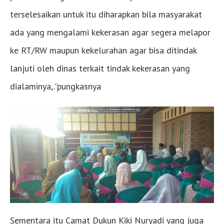
terselesaikan untuk itu diharapkan bila masyarakat
ada yang mengalami kekerasan agar segera melapor
ke RT/RW maupun kekelurahan agar bisa ditindak
lanjuti oleh dinas terkait tindak kekerasan yang
dialaminya,.”pungkasnya
Sementara itu Camat Dukun Kiki Nuryadi yang juga