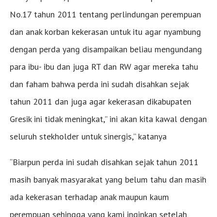
No.17 tahun 2011 tentang perlindungan perempuan
dan anak korban kekerasan untuk itu agar nyambung
dengan perda yang disampaikan beliau mengundang
para ibu- ibu dan juga RT dan RW agar mereka tahu
dan faham bahwa perda ini sudah disahkan sejak
tahun 2011 dan juga agar kekerasan dikabupaten
Gresik ini tidak meningkat,” ini akan kita kawal dengan
seluruh stekholder untuk sinergis,” katanya
“Biarpun perda ini sudah disahkan sejak tahun 2011
masih banyak masyarakat yang belum tahu dan masih
ada kekerasan terhadap anak maupun kaum
perempuan sehingga yang kami inginkan setelah