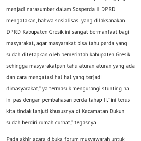
menjadi narasumber dalam Sosperda II DPRD
mengatakan, bahwa sosialisasi yang dilaksanakan
DPRD Kabupaten Gresik ini sangat bermanfaat bagi
masyarakat, agar masyarakat bisa tahu perda yang
sudah ditetapkan oleh pemerintah kabupaten Gresik
sehingga masyarakatpun tahu aturan aturan yang ada
dan cara mengatasi hal hal yang terjadi
dimasyarakat,” ya termasuk mengurangi stunting hal
ini pas dengan pembahasan perda tahap II,” ini terus
kita tindak lanjuti khususnya di Kecamatan Dukun
sudah berdiri rumah curhat,” tegasnya
Pada akhir acara dibuka forum musyawarah untuk