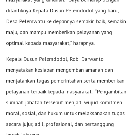
dilantiknya Kepala Dusun Pelemdodol yang baru,
Desa Pelemwatu ke depannya semakin baik, semakin
maju, dan mampu memberikan pelayanan yang
optimal kepada masyarakat,” harapnya.
Kepala Dusun Pelemdodol, Robi Darwanto
menyatakan kesiapan mengemban amanah dan
menjalankan tugas pemerintahan serta memberikan
pelayanan terbaik kepada masyarakat. “Pengambilan
sumpah jabatan tersebut menjadi wujud komitmen
moral, sosial, dan hukum untuk melaksanakan tugas
secara jujur, adil, profesional, dan bertanggung
jawab,’ ujarnya.