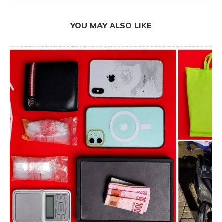
YOU MAY ALSO LIKE