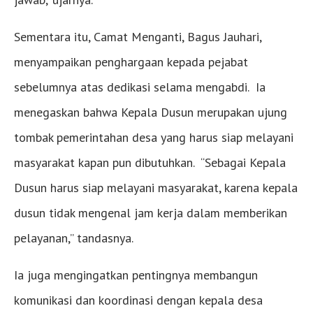
Sementara itu, Camat Menganti, Bagus Jauhari,
menyampaikan penghargaan kepada pejabat
sebelumnya atas dedikasi selama mengabdi. Ia
menegaskan bahwa Kepala Dusun merupakan ujung
tombak pemerintahan desa yang harus siap melayani
masyarakat kapan pun dibutuhkan. “Sebagai Kepala
Dusun harus siap melayani masyarakat, karena kepala
dusun tidak mengenal jam kerja dalam memberikan
pelayanan,” tandasnya.
Ia juga mengingatkan pentingnya membangun
komunikasi dan koordinasi dengan kepala desa