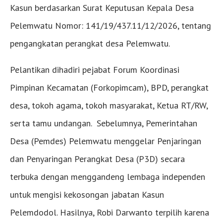
Kasun berdasarkan Surat Keputusan Kepala Desa
Pelemwatu Nomor: 141/19/437.11/12/2026, tentang
pengangkatan perangkat desa Pelemwatu.
Pelantikan dihadiri pejabat Forum Koordinasi
Pimpinan Kecamatan (Forkopimcam), BPD, perangkat
desa, tokoh agama, tokoh masyarakat, Ketua RT/RW,
serta tamu undangan. Sebelumnya, Pemerintahan
Desa (Pemdes) Pelemwatu menggelar Penjaringan
dan Penyaringan Perangkat Desa (P3D) secara
terbuka dengan menggandeng lembaga independen
untuk mengisi kekosongan jabatan Kasun
Pelemdodol. Hasilnya, Robi Darwanto terpilih karena