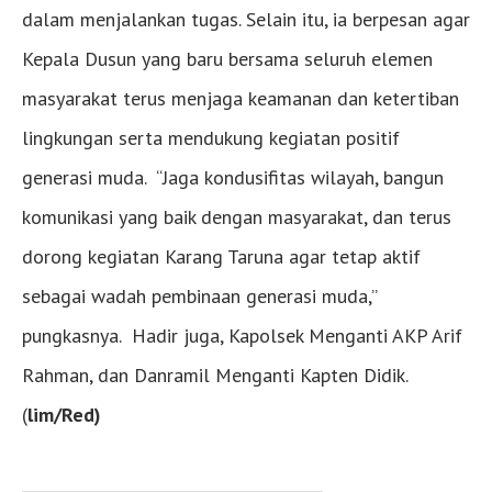
dalam menjalankan tugas. Selain itu, ia berpesan agar
Kepala Dusun yang baru bersama seluruh elemen
masyarakat terus menjaga keamanan dan ketertiban
lingkungan serta mendukung kegiatan positif
generasi muda. “Jaga kondusifitas wilayah, bangun
komunikasi yang baik dengan masyarakat, dan terus
dorong kegiatan Karang Taruna agar tetap aktif
sebagai wadah pembinaan generasi muda,”
pungkasnya. Hadir juga, Kapolsek Menganti AKP Arif
Rahman, dan Danramil Menganti Kapten Didik.
(
lim/Red)