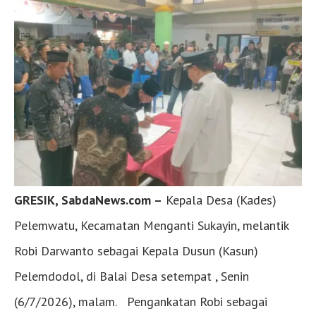
GRESIK, SabdaNews.com –
Kepala Desa (Kades)
Pelemwatu, Kecamatan Menganti Sukayin, melantik
Robi Darwanto sebagai Kepala Dusun (Kasun)
Pelemdodol, di Balai Desa setempat , Senin
(6/7/2026), malam. Pengankatan Robi sebagai