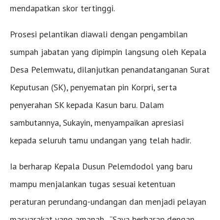
mendapatkan skor tertinggi.
Prosesi pelantikan diawali dengan pengambilan
sumpah jabatan yang dipimpin langsung oleh Kepala
Desa Pelemwatu, dilanjutkan penandatanganan Surat
Keputusan (SK), penyematan pin Korpri, serta
penyerahan SK kepada Kasun baru. Dalam
sambutannya, Sukayin, menyampaikan apresiasi
kepada seluruh tamu undangan yang telah hadir.
Ia berharap Kepala Dusun Pelemdodol yang baru
mampu menjalankan tugas sesuai ketentuan
peraturan perundang-undangan dan menjadi pelayan
masyarakat yang amanah. “Saya berharap dengan