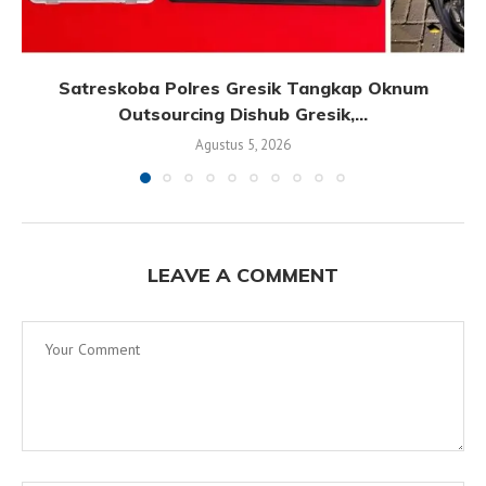
Satreskoba Polres Gresik Tangkap Oknum
Outsourcing Dishub Gresik,...
Agustus 5, 2026
LEAVE A COMMENT