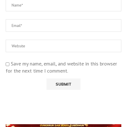
Save my name, email, and website in this browser
for the next time I comment.