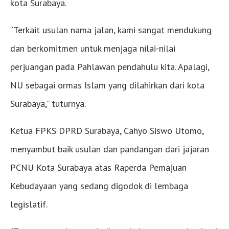
kota Surabaya.
“Terkait usulan nama jalan, kami sangat mendukung
dan berkomitmen untuk menjaga nilai-nilai
perjuangan pada Pahlawan pendahulu kita. Apalagi,
NU sebagai ormas Islam yang dilahirkan dari kota
Surabaya,” tuturnya.
Ketua FPKS DPRD Surabaya, Cahyo Siswo Utomo,
menyambut baik usulan dan pandangan dari jajaran
PCNU Kota Surabaya atas Raperda Pemajuan
Kebudayaan yang sedang digodok di lembaga
legislatif.