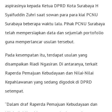
aspirasinya kepada Ketua DPRD Kota Surabaya H
Syaifuddin Zuhri saat sowan para para kiai PCNU
Surabaya beberapa waktu lalu. Pihak PCNU Surabaya
telah mempersiapkan data dan sejumlah portofolio
guna memperlancar usulan tersebut.
Pada kesempatan itu, terdapat usulan yang
disampaikan Riadi Ngasiran. Di antaranya, terkait
Raperda Pemajuan Kebudayaan dan Nilai-Nilai
Kepahlawanan yang sedang digodok di DPRD
setempat.
“Dalam draf Raperda Pemajuan Kebudayaan dan