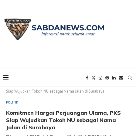
Home
POLITIK
Komitmen Hargai Perjuangan Ulama, PKS
Siap Wujudkan Tokoh NU sebagai Nama Jalan di Surabaya
POLITIK
Komitmen Hargai Perjuangan Ulama, PKS
Siap Wujudkan Tokoh NU sebagai Nama
Jalan di Surabaya