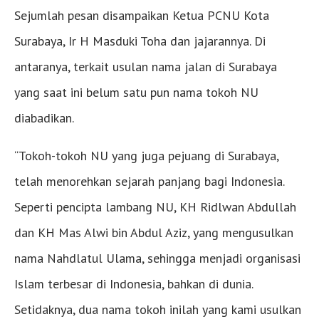
Sejumlah pesan disampaikan Ketua PCNU Kota
Surabaya, Ir H Masduki Toha dan jajarannya. Di
antaranya, terkait usulan nama jalan di Surabaya
yang saat ini belum satu pun nama tokoh NU
diabadikan.
“Tokoh-tokoh NU yang juga pejuang di Surabaya,
telah menorehkan sejarah panjang bagi Indonesia.
Seperti pencipta lambang NU, KH Ridlwan Abdullah
dan KH Mas Alwi bin Abdul Aziz, yang mengusulkan
nama Nahdlatul Ulama, sehingga menjadi organisasi
Islam terbesar di Indonesia, bahkan di dunia.
Setidaknya, dua nama tokoh inilah yang kami usulkan