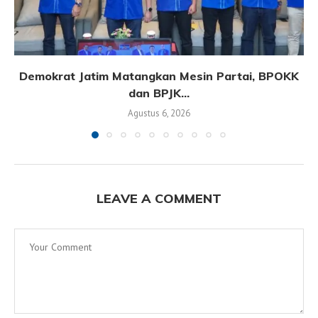
Demokrat Jatim Matangkan Mesin Partai, BPOKK
dan BPJK...
Agustus 6, 2026
LEAVE A COMMENT