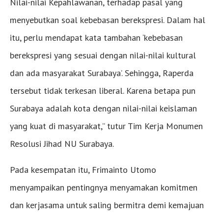
Nilai-nilai Kepahlawanan, terhadap pasal yang
menyebutkan soal kebebasan berekspresi. Dalam hal
itu, perlu mendapat kata tambahan ‘kebebasan
berekspresi yang sesuai dengan nilai-nilai kultural
dan ada masyarakat Surabaya’. Sehingga, Raperda
tersebut tidak terkesan liberal. Karena betapa pun
Surabaya adalah kota dengan nilai-nilai keislaman
yang kuat di masyarakat,” tutur Tim Kerja Monumen
Resolusi Jihad NU Surabaya.
Pada kesempatan itu, Frimainto Utomo
menyampaikan pentingnya menyamakan komitmen
dan kerjasama untuk saling bermitra demi kemajuan