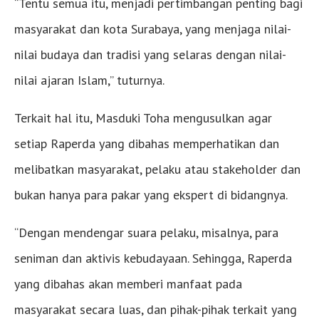
“Tentu semua itu, menjadi pertimbangan penting bagi
masyarakat dan kota Surabaya, yang menjaga nilai-
nilai budaya dan tradisi yang selaras dengan nilai-
nilai ajaran Islam,” tuturnya.
Terkait hal itu, Masduki Toha mengusulkan agar
setiap Raperda yang dibahas memperhatikan dan
melibatkan masyarakat, pelaku atau stakeholder dan
bukan hanya para pakar yang ekspert di bidangnya.
“Dengan mendengar suara pelaku, misalnya, para
seniman dan aktivis kebudayaan. Sehingga, Raperda
yang dibahas akan memberi manfaat pada
masyarakat secara luas, dan pihak-pihak terkait yang