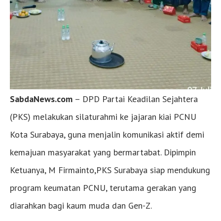
SabdaNews.com
– DPD Partai Keadilan Sejahtera
(PKS) melakukan silaturahmi ke jajaran kiai PCNU
Kota Surabaya, guna menjalin komunikasi aktif demi
kemajuan masyarakat yang bermartabat. Dipimpin
Ketuanya, M Firmainto,PKS Surabaya siap mendukung
program keumatan PCNU, terutama gerakan yang
diarahkan bagi kaum muda dan Gen-Z.