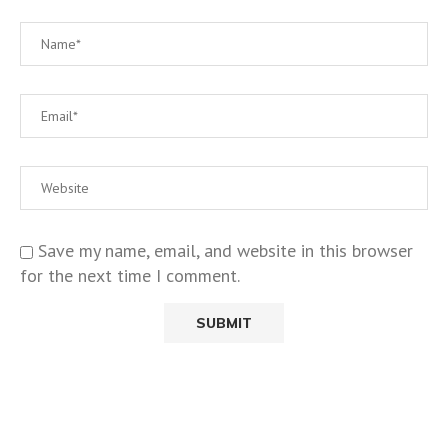
Save my name, email, and website in this browser
for the next time I comment.