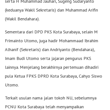
serta H Muhammad Jauhari, Sugeng Sudaryanto
(keduanya Wakil Sekretaris) dan Muhammad Arifin
(Wakil Bendahara).
Sementara dari DPD PKS Kota Surabaya, selain M
Frimainto Utomo, juga hadir Mohammaad Ibrahim
Alhanif (Sekretaris) dan Andriyanto (Bendahara),
Imam Budi Utomo serta jajaran pengurus PKS
lainnya. Menjelang berakhirnya pertemuan dihadiri
pula Ketua FPKS DPRD Kota Surabaya, Cahyo Siswo
Utomo.
Terkait usulan nama jalan tokoh NU, sebelumnya
PCNU Kota Surabaya telah menyampaikan