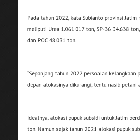
Pada tahun 2022, kata Subianto provinsi Jatim
meliputi Urea 1.061.017 ton, SP-36 34.638 ton
dan POC 48.031 ton.
“Sepanjang tahun 2022 persoalan kelangkaan pu
depan alokasinya dikurangi, tentu nasib petani 
Idealnya, alokasi pupuk subsidi untuk Jatim ber
ton. Namun sejak tahun 2021 alokasi pupuk sub