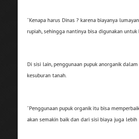
“Kenapa harus Dinas ? karena biayanya lumayan
rupiah, sehingga nantinya bisa digunakan untuk 
Di sisi lain, penggunaan pupuk anorganik dala
kesuburan tanah.
“Penggunaan pupuk organik itu bisa memperbaik
akan semakin baik dan dari sisi biaya juga lebih 