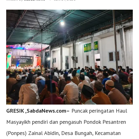
GRESIK ,SabdaNews.com–
Puncak peringatan Haul
Masyayikh pendiri dan pengasuh Pondok Pesantren
(Ponpes) Zainal Abidin, Desa Bungah, Kecamatan