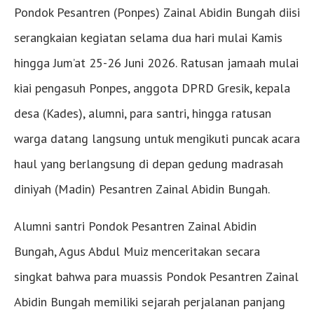
Pondok Pesantren (Ponpes) Zainal Abidin Bungah diisi
serangkaian kegiatan selama dua hari mulai Kamis
hingga Jum’at 25-26 Juni 2026. Ratusan jamaah mulai
kiai pengasuh Ponpes, anggota DPRD Gresik, kepala
desa (Kades), alumni, para santri, hingga ratusan
warga datang langsung untuk mengikuti puncak acara
haul yang berlangsung di depan gedung madrasah
diniyah (Madin) Pesantren Zainal Abidin Bungah.
Alumni santri Pondok Pesantren Zainal Abidin
Bungah, Agus Abdul Muiz menceritakan secara
singkat bahwa para muassis Pondok Pesantren Zainal
Abidin Bungah memiliki sejarah perjalanan panjang