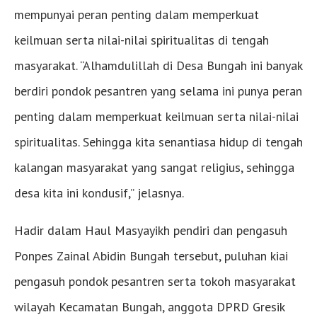
mempunyai peran penting dalam memperkuat
keilmuan serta nilai-nilai spiritualitas di tengah
masyarakat. “Alhamdulillah di Desa Bungah ini banyak
berdiri pondok pesantren yang selama ini punya peran
penting dalam memperkuat keilmuan serta nilai-nilai
spiritualitas. Sehingga kita senantiasa hidup di tengah
kalangan masyarakat yang sangat religius, sehingga
desa kita ini kondusif,” jelasnya.
Hadir dalam Haul Masyayikh pendiri dan pengasuh
Ponpes Zainal Abidin Bungah tersebut, puluhan kiai
pengasuh pondok pesantren serta tokoh masyarakat
wilayah Kecamatan Bungah, anggota DPRD Gresik