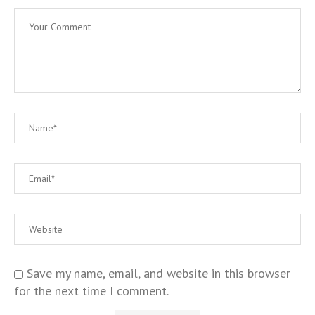
Save my name, email, and website in this browser
for the next time I comment.