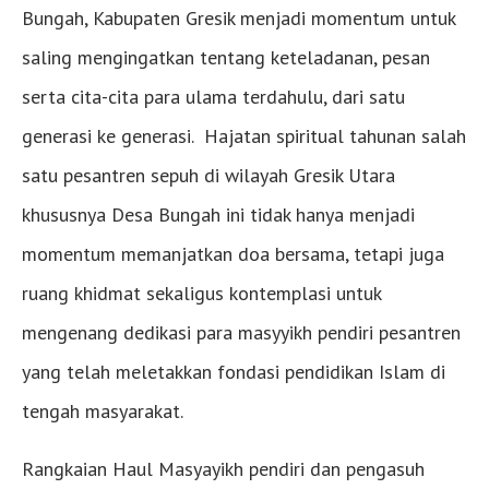
Bungah, Kabupaten Gresik menjadi momentum untuk
saling mengingatkan tentang keteladanan, pesan
serta cita-cita para ulama terdahulu, dari satu
generasi ke generasi. Hajatan spiritual tahunan salah
satu pesantren sepuh di wilayah Gresik Utara
khususnya Desa Bungah ini tidak hanya menjadi
momentum memanjatkan doa bersama, tetapi juga
ruang khidmat sekaligus kontemplasi untuk
mengenang dedikasi para masyyikh pendiri pesantren
yang telah meletakkan fondasi pendidikan Islam di
tengah masyarakat.
Rangkaian Haul Masyayikh pendiri dan pengasuh