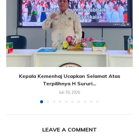
Kepala Kemenhaj Ucapkan Selamat Atas
Terpilihnya H Sururi...
Juli 30, 2026
LEAVE A COMMENT