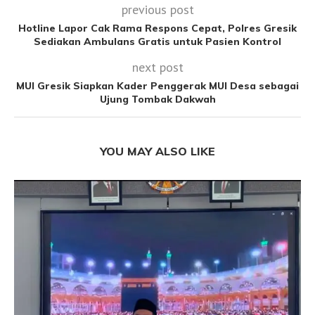
previous post
Hotline Lapor Cak Rama Respons Cepat, Polres Gresik
Sediakan Ambulans Gratis untuk Pasien Kontrol
next post
MUI Gresik Siapkan Kader Penggerak MUI Desa sebagai
Ujung Tombak Dakwah
YOU MAY ALSO LIKE