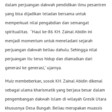
dalam perjuangan dakwah pendidikan ilmu pesantren
yang bisa dijadikan teladan bersama untuk
memperkuat nilai pengabdian dan semangat
spiritualitas. “Haul ke-86 KH. Zainal Abidin ini
menjadi momentum untuk meneladani sejarah
perjuangan dakwah beliau dahulu. Sehingga nilai
perjuangan itu terus hidup dan diamalkan dari
generasi ke generasi,” ujarnya.
Muiz membeberkan, sosok KH. Zainal Abidin dikenal
sebagai ulama kharismatik yang berjasa besar dalam
pengembangan dakwah Islam di wilayah Gresik Utara
khususnya Desa Bungah. Beliau merupakan muassis