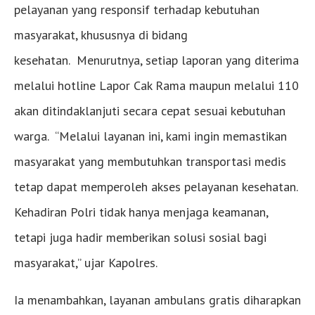
pelayanan yang responsif terhadap kebutuhan
masyarakat, khususnya di bidang
kesehatan. Menurutnya, setiap laporan yang diterima
melalui hotline Lapor Cak Rama maupun melalui 110
akan ditindaklanjuti secara cepat sesuai kebutuhan
warga. “Melalui layanan ini, kami ingin memastikan
masyarakat yang membutuhkan transportasi medis
tetap dapat memperoleh akses pelayanan kesehatan.
Kehadiran Polri tidak hanya menjaga keamanan,
tetapi juga hadir memberikan solusi sosial bagi
masyarakat,” ujar Kapolres.
Ia menambahkan, layanan ambulans gratis diharapkan