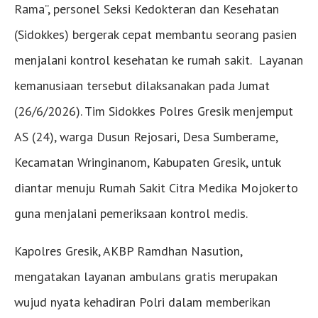
Rama”, personel Seksi Kedokteran dan Kesehatan
(Sidokkes) bergerak cepat membantu seorang pasien
menjalani kontrol kesehatan ke rumah sakit. Layanan
kemanusiaan tersebut dilaksanakan pada Jumat
(26/6/2026). Tim Sidokkes Polres Gresik menjemput
AS (24), warga Dusun Rejosari, Desa Sumberame,
Kecamatan Wringinanom, Kabupaten Gresik, untuk
diantar menuju Rumah Sakit Citra Medika Mojokerto
guna menjalani pemeriksaan kontrol medis.
Kapolres Gresik, AKBP Ramdhan Nasution,
mengatakan layanan ambulans gratis merupakan
wujud nyata kehadiran Polri dalam memberikan