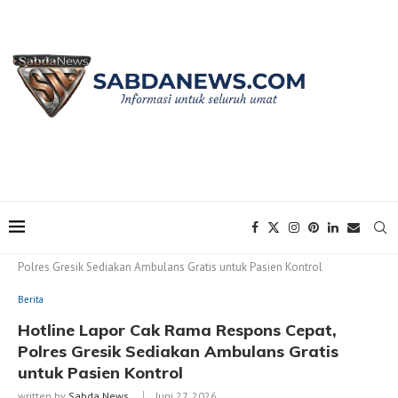
Home
Berita
Hotline Lapor Cak Rama Respons Cepat,
Polres Gresik Sediakan Ambulans Gratis untuk Pasien Kontrol
Berita
Hotline Lapor Cak Rama Respons Cepat,
Polres Gresik Sediakan Ambulans Gratis
untuk Pasien Kontrol
written by
Sabda News
Juni 27, 2026