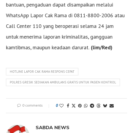
bantuan, pengaduan dapat disampaikan melalui
WhatsApp Lapor Cak Rama di 0811-8800-2006 atau
Call Center 110 yang beroperasi selama 24 jam
untuk menerima laporan kriminalitas, gangguan
kamtibmas, maupun keadaan darurat.
(lim/Red)
HOTLINE LAPOR CAK RAMA RESPONS CEPAT
POLRES GRESIK SEDIAKAN AMBULANS GRATIS UNTUK PASIEN KONTROL
0 comments
0
SABDA NEWS