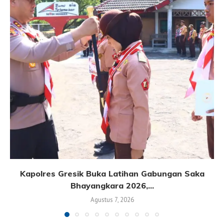
Kapolres Gresik Buka Latihan Gabungan Saka
Bhayangkara 2026,...
Agustus 7, 2026