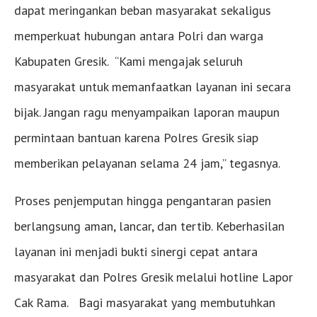
dapat meringankan beban masyarakat sekaligus
memperkuat hubungan antara Polri dan warga
Kabupaten Gresik. “Kami mengajak seluruh
masyarakat untuk memanfaatkan layanan ini secara
bijak. Jangan ragu menyampaikan laporan maupun
permintaan bantuan karena Polres Gresik siap
memberikan pelayanan selama 24 jam,” tegasnya.
Proses penjemputan hingga pengantaran pasien
berlangsung aman, lancar, dan tertib. Keberhasilan
layanan ini menjadi bukti sinergi cepat antara
masyarakat dan Polres Gresik melalui hotline Lapor
Cak Rama. Bagi masyarakat yang membutuhkan