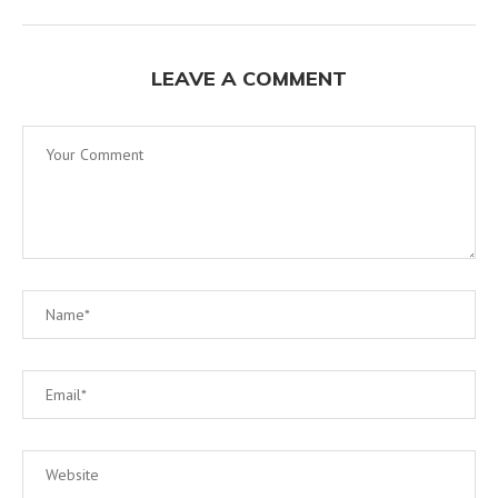
LEAVE A COMMENT