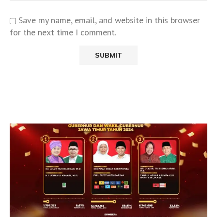
Save my name, email, and website in this browser
for the next time I comment.