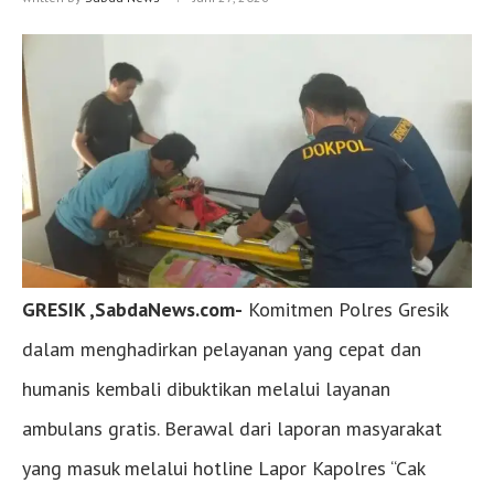
GRESIK ,SabdaNews.com-
Komitmen Polres Gresik
dalam menghadirkan pelayanan yang cepat dan
humanis kembali dibuktikan melalui layanan
ambulans gratis. Berawal dari laporan masyarakat
yang masuk melalui hotline Lapor Kapolres “Cak