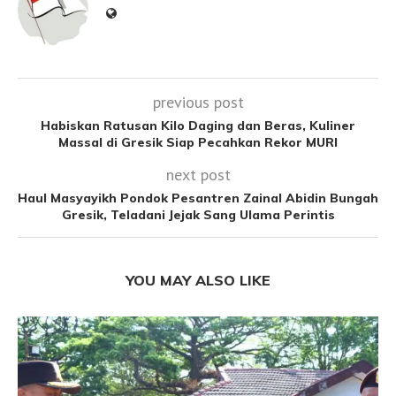
previous post
Habiskan Ratusan Kilo Daging dan Beras, Kuliner
Massal di Gresik Siap Pecahkan Rekor MURI
next post
Haul Masyayikh Pondok Pesantren Zainal Abidin Bungah
Gresik, Teladani Jejak Sang Ulama Perintis
YOU MAY ALSO LIKE