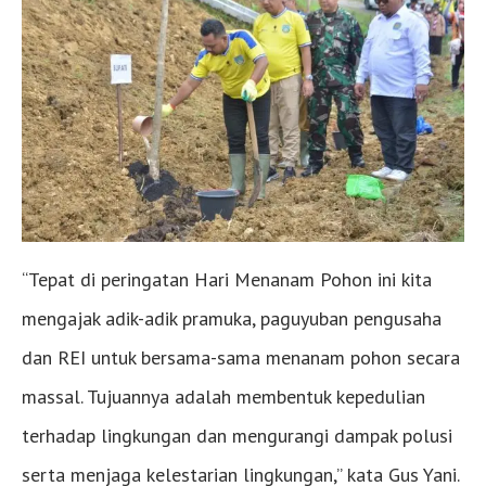
“Tepat di peringatan Hari Menanam Pohon ini kita
mengajak adik-adik pramuka, paguyuban pengusaha
dan REI untuk bersama-sama menanam pohon secara
massal. Tujuannya adalah membentuk kepedulian
terhadap lingkungan dan mengurangi dampak polusi
serta menjaga kelestarian lingkungan,” kata Gus Yani.