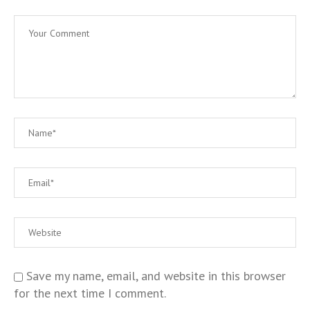
Save my name, email, and website in this browser
for the next time I comment.