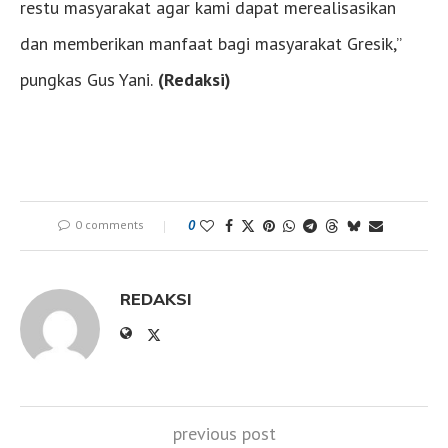
restu masyarakat agar kami dapat merealisasikan
dan memberikan manfaat bagi masyarakat Gresik,”
pungkas Gus Yani.
(Redaksi)
0 comments
0
REDAKSI
previous post