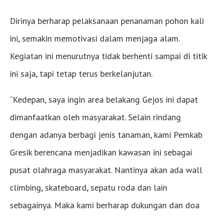
Dirinya berharap pelaksanaan penanaman pohon kali
ini, semakin memotivasi dalam menjaga alam.
Kegiatan ini menurutnya tidak berhenti sampai di titik
ini saja, tapi tetap terus berkelanjutan.
“Kedepan, saya ingin area belakang Gejos ini dapat
dimanfaatkan oleh masyarakat. Selain rindang
dengan adanya berbagi jenis tanaman, kami Pemkab
Gresik berencana menjadikan kawasan ini sebagai
pusat olahraga masyarakat. Nantinya akan ada wall
climbing, skateboard, sepatu roda dan lain
sebagainya. Maka kami berharap dukungan dan doa