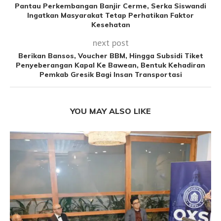
Pantau Perkembangan Banjir Cerme, Serka Siswandi
Ingatkan Masyarakat Tetap Perhatikan Faktor
Kesehatan
next post
Berikan Bansos, Voucher BBM, Hingga Subsidi Tiket
Penyeberangan Kapal Ke Bawean, Bentuk Kehadiran
Pemkab Gresik Bagi Insan Transportasi
YOU MAY ALSO LIKE