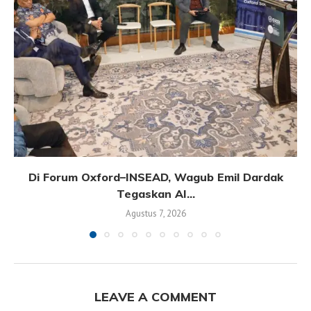
Di Forum Oxford–INSEAD, Wagub Emil Dardak
Tegaskan AI...
Agustus 7, 2026
LEAVE A COMMENT