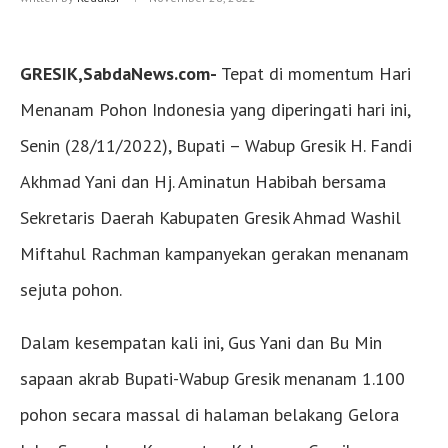
GRESIK,SabdaNews.com-
Tepat di momentum Hari
Menanam Pohon Indonesia yang diperingati hari ini,
Senin (28/11/2022), Bupati – Wabup Gresik H. Fandi
Akhmad Yani dan Hj. Aminatun Habibah bersama
Sekretaris Daerah Kabupaten Gresik Ahmad Washil
Miftahul Rachman kampanyekan gerakan menanam
sejuta pohon.
Dalam kesempatan kali ini, Gus Yani dan Bu Min
sapaan akrab Bupati-Wabup Gresik menanam 1.100
pohon secara massal di halaman belakang Gelora