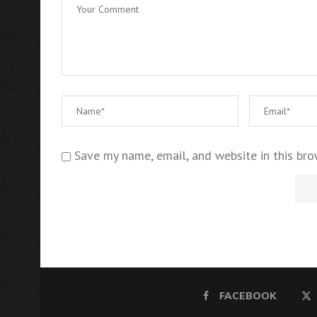
Save my name, email, and website in this bro
FACEBOOK