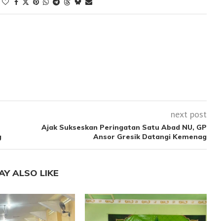
next post
Ajak Sukseskan Peringatan Satu Abad NU, GP
g
Ansor Gresik Datangi Kemenag
AY ALSO LIKE