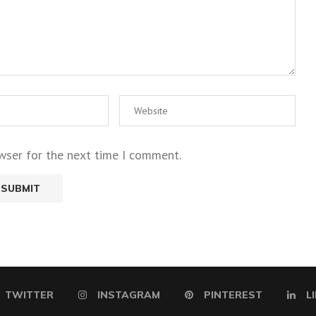
wser for the next time I comment.
TWITTER
INSTAGRAM
PINTEREST
L