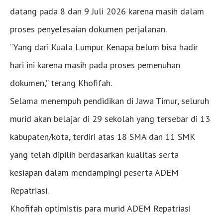
datang pada 8 dan 9 Juli 2026 karena masih dalam
proses penyelesaian dokumen perjalanan.
“Yang dari Kuala Lumpur Kenapa belum bisa hadir
hari ini karena masih pada proses pemenuhan
dokumen,” terang Khofifah.
Selama menempuh pendidikan di Jawa Timur, seluruh
murid akan belajar di 29 sekolah yang tersebar di 13
kabupaten/kota, terdiri atas 18 SMA dan 11 SMK
yang telah dipilih berdasarkan kualitas serta
kesiapan dalam mendampingi peserta ADEM
Repatriasi.
Khofifah optimistis para murid ADEM Repatriasi