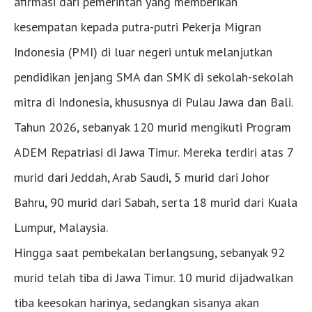
afirmasi dari pemerintah yang memberikan
kesempatan kepada putra-putri Pekerja Migran
Indonesia (PMI) di luar negeri untuk melanjutkan
pendidikan jenjang SMA dan SMK di sekolah-sekolah
mitra di Indonesia, khususnya di Pulau Jawa dan Bali.
Tahun 2026, sebanyak 120 murid mengikuti Program
ADEM Repatriasi di Jawa Timur. Mereka terdiri atas 7
murid dari Jeddah, Arab Saudi, 5 murid dari Johor
Bahru, 90 murid dari Sabah, serta 18 murid dari Kuala
Lumpur, Malaysia.
Hingga saat pembekalan berlangsung, sebanyak 92
murid telah tiba di Jawa Timur. 10 murid dijadwalkan
tiba keesokan harinya, sedangkan sisanya akan