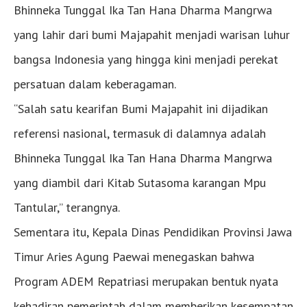
Bhinneka Tunggal Ika Tan Hana Dharma Mangrwa
yang lahir dari bumi Majapahit menjadi warisan luhur
bangsa Indonesia yang hingga kini menjadi perekat
persatuan dalam keberagaman.
“Salah satu kearifan Bumi Majapahit ini dijadikan
referensi nasional, termasuk di dalamnya adalah
Bhinneka Tunggal Ika Tan Hana Dharma Mangrwa
yang diambil dari Kitab Sutasoma karangan Mpu
Tantular,” terangnya.
Sementara itu, Kepala Dinas Pendidikan Provinsi Jawa
Timur Aries Agung Paewai menegaskan bahwa
Program ADEM Repatriasi merupakan bentuk nyata
kehadiran pemerintah dalam memberikan kesempatan