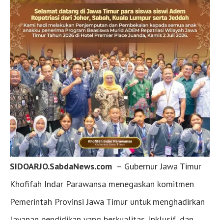
SIDOARJO.SabdaNews.com
– Gubernur Jawa Timur
Khofifah Indar Parawansa menegaskan komitmen
Pemerintah Provinsi Jawa Timur untuk menghadirkan
layanan pendidikan yang berkualitas, inklusif, dan