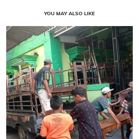
YOU MAY ALSO LIKE