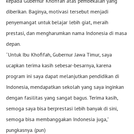
kepada Gubernur Khofifah atas pembekalan yang
diberikan. Baginya, motivasi tersebut menjadi
penyemangat untuk belajar lebih giat, meraih
prestasi, dan mengharumkan nama Indonesia di masa
depan.
“Untuk Ibu Khofifah, Gubernur Jawa Timur, saya
ucapkan terima kasih sebesar-besarnya, karena
program ini saya dapat melanjutkan pendidikan di
Indonesia, mendapatkan sekolah yang saya inginkan
dengan fasilitas yang sangat bagus. Terima kasih,
semoga saya bisa berprestasi lebih banyak di sini,
semoga bisa membanggakan Indonesia juga,”
pungkasnya. (pun)