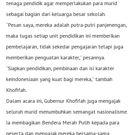
tenaga pendidik agar memperlakukan para murid
sebagai bagian dari keluarga besar sekolah.
“Pesan saya, mereka adalah putra-putri panjenengan,
maka tugas setiap unit pendidikan ini memberikan
pembelajaran, tidak sekedar pengajaran tetapi juga
memberikan penguatan karakter,” pesannya.
“Siapkan pendidikan, pembinaan dan isi karakter
keindonesiaan yang kuat bagi mereka,” tambah
Khofifah.
Dalam acara ini, Gubernur Khofifah juga mengajak
seluruh murid menumbuhkan semangat nasionalisme.
Ia membagikan Bendera Merah Putih kepada para
peserta dan mengajak mereka bersama-sama