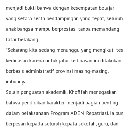
menjadi bukti bahwa dengan kesempatan belajar
yang setara serta pendampingan yang tepat, seluruh
anak bangsa mampu berprestasi tanpa memandang
latar belakang.
“Sekarang kita sedang menunggu yang mengikuti tes
kedinasan karena untuk jalur kedinasan ini dilakukan
berbasis administratif provinsi masing-masing,”
imbuhnya.
Selain penguatan akademik, Khofifah menegaskan
bahwa pendidikan karakter menjadi bagian penting
dalam pelaksanaan Program ADEM Repatriasi. Ia pun
berpesan kepada seluruh kepala sekolah, guru, dan