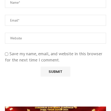
Save my name, email, and website in this browser
for the next time I comment.