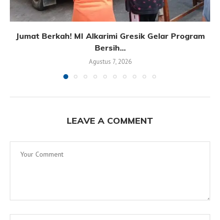
Jumat Berkah! MI Alkarimi Gresik Gelar Program
Bersih...
Agustus 7, 2026
LEAVE A COMMENT