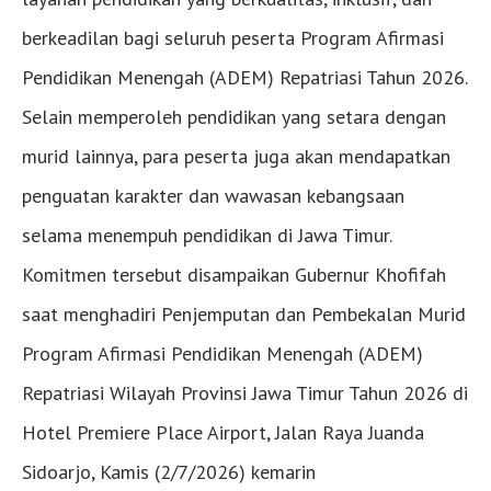
berkeadilan bagi seluruh peserta Program Afirmasi
Pendidikan Menengah (ADEM) Repatriasi Tahun 2026.
Selain memperoleh pendidikan yang setara dengan
murid lainnya, para peserta juga akan mendapatkan
penguatan karakter dan wawasan kebangsaan
selama menempuh pendidikan di Jawa Timur.
Komitmen tersebut disampaikan Gubernur Khofifah
saat menghadiri Penjemputan dan Pembekalan Murid
Program Afirmasi Pendidikan Menengah (ADEM)
Repatriasi Wilayah Provinsi Jawa Timur Tahun 2026 di
Hotel Premiere Place Airport, Jalan Raya Juanda
Sidoarjo, Kamis (2/7/2026) kemarin