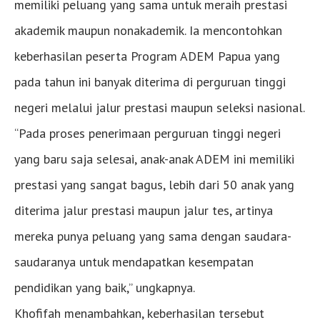
memiliki peluang yang sama untuk meraih prestasi
akademik maupun nonakademik. Ia mencontohkan
keberhasilan peserta Program ADEM Papua yang
pada tahun ini banyak diterima di perguruan tinggi
negeri melalui jalur prestasi maupun seleksi nasional.
“Pada proses penerimaan perguruan tinggi negeri
yang baru saja selesai, anak-anak ADEM ini memiliki
prestasi yang sangat bagus, lebih dari 50 anak yang
diterima jalur prestasi maupun jalur tes, artinya
mereka punya peluang yang sama dengan saudara-
saudaranya untuk mendapatkan kesempatan
pendidikan yang baik,” ungkapnya.
Khofifah menambahkan, keberhasilan tersebut