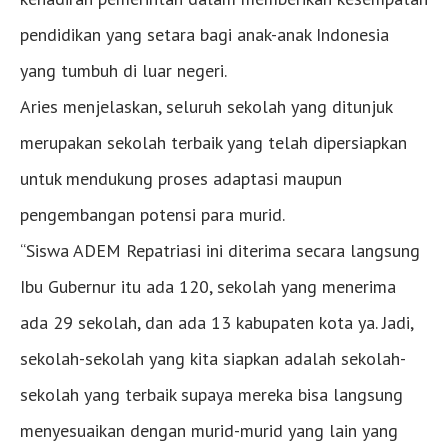
pendidikan yang setara bagi anak-anak Indonesia
yang tumbuh di luar negeri.
Aries menjelaskan, seluruh sekolah yang ditunjuk
merupakan sekolah terbaik yang telah dipersiapkan
untuk mendukung proses adaptasi maupun
pengembangan potensi para murid.
“Siswa ADEM Repatriasi ini diterima secara langsung
Ibu Gubernur itu ada 120, sekolah yang menerima
ada 29 sekolah, dan ada 13 kabupaten kota ya. Jadi,
sekolah-sekolah yang kita siapkan adalah sekolah-
sekolah yang terbaik supaya mereka bisa langsung
menyesuaikan dengan murid-murid yang lain yang