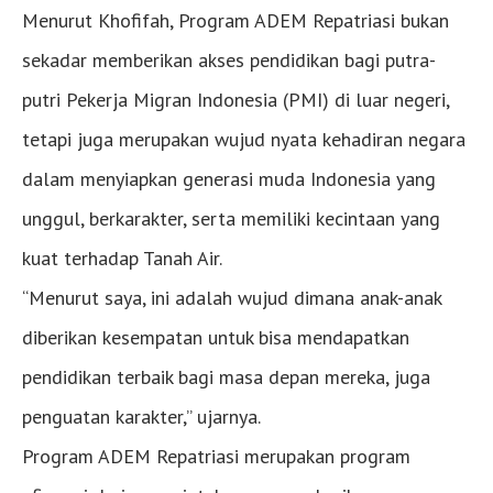
Menurut Khofifah, Program ADEM Repatriasi bukan
sekadar memberikan akses pendidikan bagi putra-
putri Pekerja Migran Indonesia (PMI) di luar negeri,
tetapi juga merupakan wujud nyata kehadiran negara
dalam menyiapkan generasi muda Indonesia yang
unggul, berkarakter, serta memiliki kecintaan yang
kuat terhadap Tanah Air.
“Menurut saya, ini adalah wujud dimana anak-anak
diberikan kesempatan untuk bisa mendapatkan
pendidikan terbaik bagi masa depan mereka, juga
penguatan karakter,” ujarnya.
Program ADEM Repatriasi merupakan program