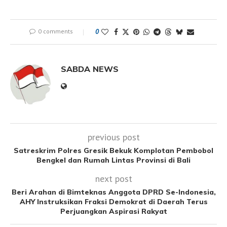
0 comments
0
SABDA NEWS
previous post
Satreskrim Polres Gresik Bekuk Komplotan Pembobol
Bengkel dan Rumah Lintas Provinsi di Bali
next post
Beri Arahan di Bimteknas Anggota DPRD Se-Indonesia,
AHY Instruksikan Fraksi Demokrat di Daerah Terus
Perjuangkan Aspirasi Rakyat