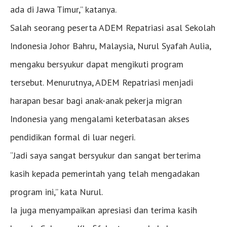
ada di Jawa Timur,” katanya.
Salah seorang peserta ADEM Repatriasi asal Sekolah
Indonesia Johor Bahru, Malaysia, Nurul Syafah Aulia,
mengaku bersyukur dapat mengikuti program
tersebut. Menurutnya, ADEM Repatriasi menjadi
harapan besar bagi anak-anak pekerja migran
Indonesia yang mengalami keterbatasan akses
pendidikan formal di luar negeri.
“Jadi saya sangat bersyukur dan sangat berterima
kasih kepada pemerintah yang telah mengadakan
program ini,” kata Nurul.
Ia juga menyampaikan apresiasi dan terima kasih