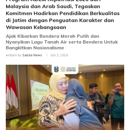
Malaysia dan Arab Saudi, Tegaskan
Komitmen Hadirkan Pendidikan Berkualitas
di Jatim dengan Penguatan Karakter dan
Wawasan Kebangsaan
Ajak Kibarkan Bendera Merah Putih dan
Nyanyikan Lagu Tanah Air serta Bendera Untuk
Bangkitkan Nasionalisme
written by
Sabda News
Juli 3, 2026