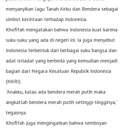
menyanyikan lagu Tanah Airku dan Bendera sebagai
simbol kecintaan terhadap Indonesia.
Khofifah mengatakan bahwa Indonesia kuat karena
suku-suku yang ada di negeri ini. Ia juga menyebut
Indonesia terbentuk dari berbagai suku bangsa dan
adat istiadat yang berbeda yang kemudian menjadi
bagian dari Negara Kesatuan Republik Indonesia
(NKRI).
“Anakku, kalau ada bendera merah putih maka
angkatlah bendera merah putih setinggi-tingginya,”
tegasnya.
Khofifah juga mengingatkan bahwa semboyan