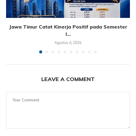
Jawa Timur Catat Kinerja Positif pada Semester
I...
Agustus 6, 2026
LEAVE A COMMENT