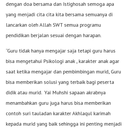
dengan doa bersama dan Istighosah semoga apa
yang menjadi cita cita kita bersama semuanya di
lancarkan oleh Allah SWT semua programu
pendidikan berjalan sesuai dengan harapan.
“Guru tidak hanya mengajar saja tetapi guru harus
bisa mengetahui Psikologi anak , karakter anak agar
saat ketika mengajar dan pembimbingan murid, Guru
bisa memberikan solusi yang terbaik bagi peserta
didik atau murid. Yai Muhshi sapaan akrabnya
menambahkan guru juga harus bisa memberikan
contoh suri tauladan karakter Akhlaqul karimah
kepada murid yang baik sehingga ini penting menjadi