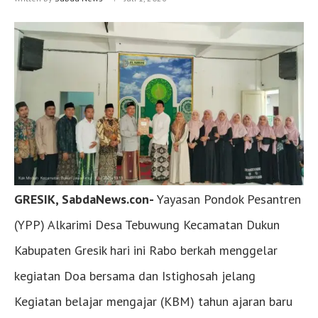
GRESIK, SabdaNews.con-
Yayasan Pondok Pesantren
(YPP) Alkarimi Desa Tebuwung Kecamatan Dukun
Kabupaten Gresik hari ini Rabo berkah menggelar
kegiatan Doa bersama dan Istighosah jelang
Kegiatan belajar mengajar (KBM) tahun ajaran baru