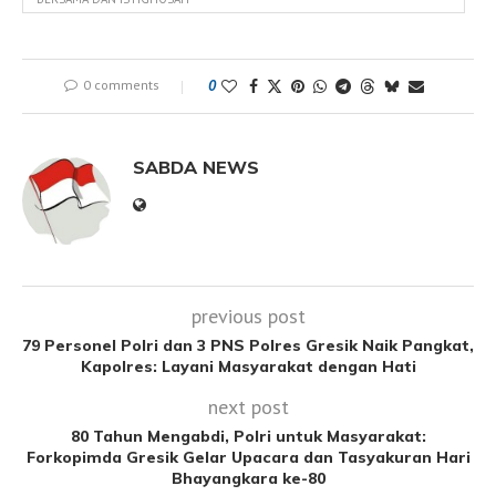
0 comments
0
SABDA NEWS
previous post
79 Personel Polri dan 3 PNS Polres Gresik Naik Pangkat,
Kapolres: Layani Masyarakat dengan Hati
next post
80 Tahun Mengabdi, Polri untuk Masyarakat:
Forkopimda Gresik Gelar Upacara dan Tasyakuran Hari
Bhayangkara ke-80