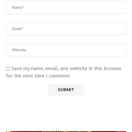
Save my name, email, and website in this browser
for the next time I comment.