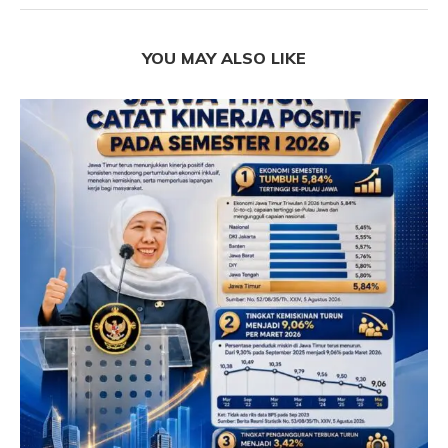
YOU MAY ALSO LIKE