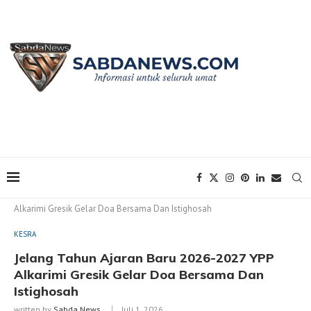
Home
KESRA
Jelang Tahun Ajaran Baru 2026-2027 YPP
Alkarimi Gresik Gelar Doa Bersama Dan Istighosah
KESRA
Jelang Tahun Ajaran Baru 2026-2027 YPP
Alkarimi Gresik Gelar Doa Bersama Dan
Istighosah
written by
Sabda News
Juli 1, 2026