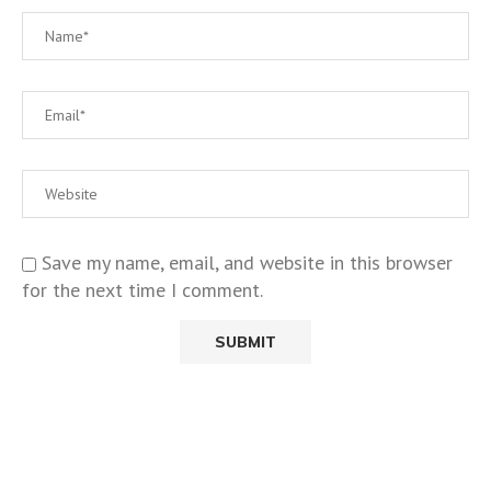
Save my name, email, and website in this browser
for the next time I comment.