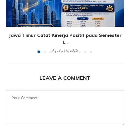
Jawa Timur Catat Kinerja Positif pada Semester
I...
Agustus 6, 2026
LEAVE A COMMENT