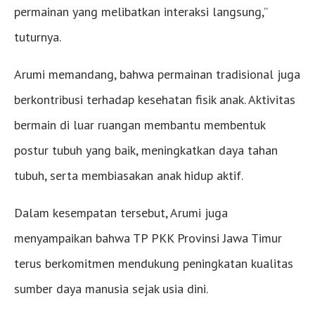
permainan yang melibatkan interaksi langsung,”
tuturnya.
Arumi memandang, bahwa permainan tradisional juga
berkontribusi terhadap kesehatan fisik anak. Aktivitas
bermain di luar ruangan membantu membentuk
postur tubuh yang baik, meningkatkan daya tahan
tubuh, serta membiasakan anak hidup aktif.
Dalam kesempatan tersebut, Arumi juga
menyampaikan bahwa TP PKK Provinsi Jawa Timur
terus berkomitmen mendukung peningkatan kualitas
sumber daya manusia sejak usia dini.