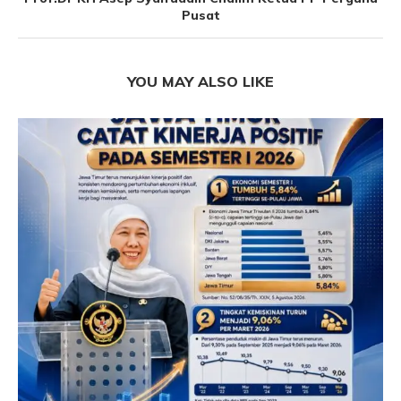
Pusat
YOU MAY ALSO LIKE