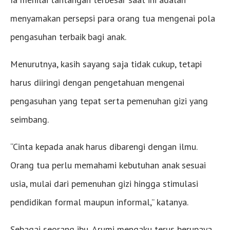
menyamakan persepsi para orang tua mengenai pola
pengasuhan terbaik bagi anak.
Menurutnya, kasih sayang saja tidak cukup, tetapi
harus diiringi dengan pengetahuan mengenai
pengasuhan yang tepat serta pemenuhan gizi yang
seimbang.
“Cinta kepada anak harus dibarengi dengan ilmu.
Orang tua perlu memahami kebutuhan anak sesuai
usia, mulai dari pemenuhan gizi hingga stimulasi
pendidikan formal maupun informal,” katanya.
Sebagai seorang ibu, Arumi mengaku terus berupaya