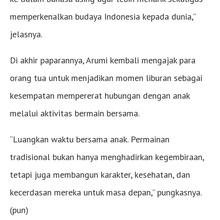
memperkenalkan budaya Indonesia kepada dunia,”
jelasnya.
Di akhir paparannya, Arumi kembali mengajak para
orang tua untuk menjadikan momen liburan sebagai
kesempatan mempererat hubungan dengan anak
melalui aktivitas bermain bersama.
“Luangkan waktu bersama anak. Permainan
tradisional bukan hanya menghadirkan kegembiraan,
tetapi juga membangun karakter, kesehatan, dan
kecerdasan mereka untuk masa depan,” pungkasnya.
(pun)