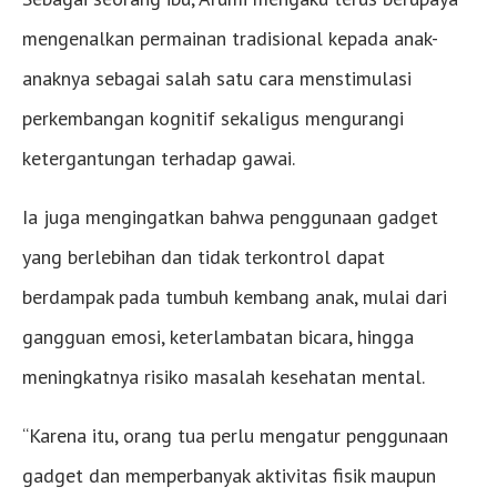
mengenalkan permainan tradisional kepada anak-
anaknya sebagai salah satu cara menstimulasi
perkembangan kognitif sekaligus mengurangi
ketergantungan terhadap gawai.
Ia juga mengingatkan bahwa penggunaan gadget
yang berlebihan dan tidak terkontrol dapat
berdampak pada tumbuh kembang anak, mulai dari
gangguan emosi, keterlambatan bicara, hingga
meningkatnya risiko masalah kesehatan mental.
“Karena itu, orang tua perlu mengatur penggunaan
gadget dan memperbanyak aktivitas fisik maupun