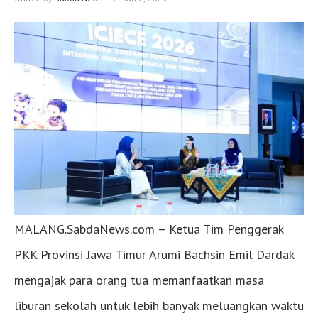
MALANG.SabdaNews.com – Ketua Tim Penggerak
PKK Provinsi Jawa Timur Arumi Bachsin Emil Dardak
mengajak para orang tua memanfaatkan masa
liburan sekolah untuk lebih banyak meluangkan waktu