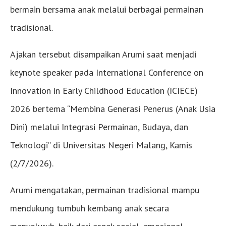
bermain bersama anak melalui berbagai permainan
tradisional.
Ajakan tersebut disampaikan Arumi saat menjadi
keynote speaker pada International Conference on
Innovation in Early Childhood Education (ICIECE)
2026 bertema “Membina Generasi Penerus (Anak Usia
Dini) melalui Integrasi Permainan, Budaya, dan
Teknologi” di Universitas Negeri Malang, Kamis
(2/7/2026).
Arumi mengatakan, permainan tradisional mampu
mendukung tumbuh kembang anak secara