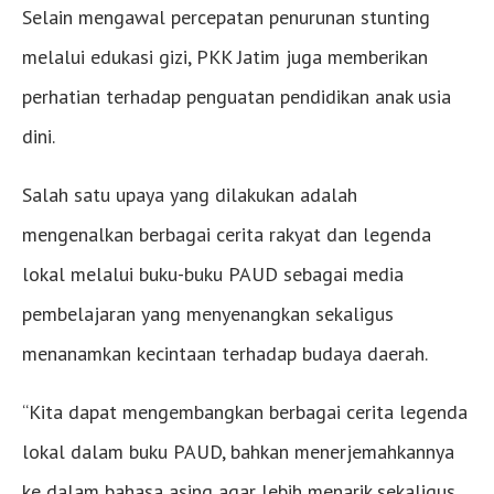
Selain mengawal percepatan penurunan stunting
melalui edukasi gizi, PKK Jatim juga memberikan
perhatian terhadap penguatan pendidikan anak usia
dini.
Salah satu upaya yang dilakukan adalah
mengenalkan berbagai cerita rakyat dan legenda
lokal melalui buku-buku PAUD sebagai media
pembelajaran yang menyenangkan sekaligus
menanamkan kecintaan terhadap budaya daerah.
“Kita dapat mengembangkan berbagai cerita legenda
lokal dalam buku PAUD, bahkan menerjemahkannya
ke dalam bahasa asing agar lebih menarik sekaligus