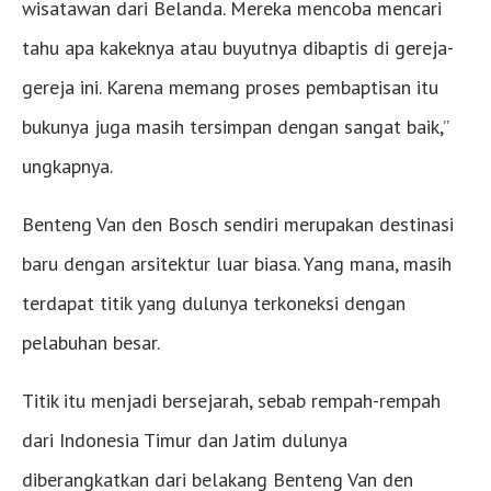
wisatawan dari Belanda. Mereka mencoba mencari
tahu apa kakeknya atau buyutnya dibaptis di gereja-
gereja ini. Karena memang proses pembaptisan itu
bukunya juga masih tersimpan dengan sangat baik,”
ungkapnya.
Benteng Van den Bosch sendiri merupakan destinasi
baru dengan arsitektur luar biasa. Yang mana, masih
terdapat titik yang dulunya terkoneksi dengan
pelabuhan besar.
Titik itu menjadi bersejarah, sebab rempah-rempah
dari Indonesia Timur dan Jatim dulunya
diberangkatkan dari belakang Benteng Van den