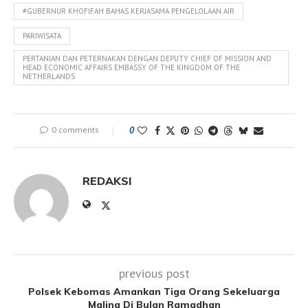
#GUBERNUR KHOFIFAH BAHAS KERJASAMA PENGELOLAAN AIR
PARIWISATA
PERTANIAN DAN PETERNAKAN DENGAN DEPUTY CHIEF OF MISSION AND
HEAD ECONOMIC AFFAIRS EMBASSY OF THE KINGDOM OF THE
NETHERLANDS
0 comments
0
REDAKSI
previous post
Polsek Kebomas Amankan Tiga Orang Sekeluarga
Maling Di Bulan Ramadhan