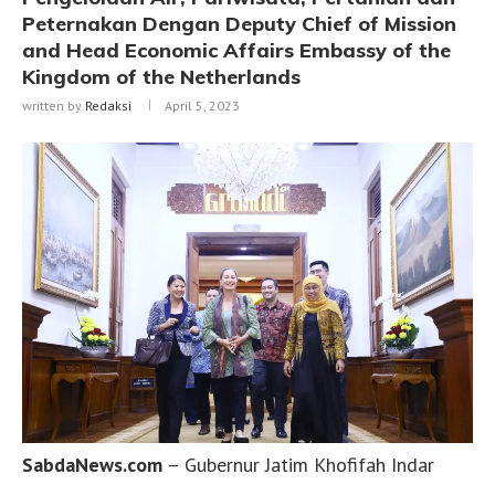
Peternakan Dengan Deputy Chief of Mission
and Head Economic Affairs Embassy of the
Kingdom of the Netherlands
written by
Redaksi
April 5, 2023
SabdaNews.com
– Gubernur Jatim Khofifah Indar