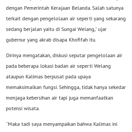
dengan Pemerintah Kerajaan Belanda. Salah satunya
terkait dengan pengelolaan air seperti yang sekarang
sedang berjalan yaitu di Sungai Welang,” ujar
gubernur yang akrab disapa Khofifah itu.
Dirinya mengatakan, diskusi seputar pengelolaan air
pada beberapa lokasi badan air seperti Welang
ataupun Kalimas berpusat pada upaya
memaksimalkan fungsi. Sehingga, tidak hanya sekedar
menjaga kebersihan air tapi juga memanfaatkan
potensi wisata.
“Maka tadi saya menyampaikan bahwa Kalimas ini