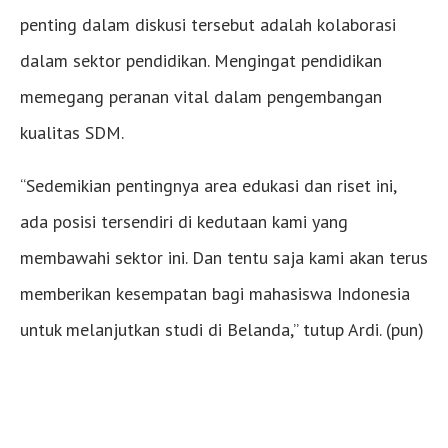
penting dalam diskusi tersebut adalah kolaborasi
dalam sektor pendidikan. Mengingat pendidikan
memegang peranan vital dalam pengembangan
kualitas SDM.
“Sedemikian pentingnya area edukasi dan riset ini,
ada posisi tersendiri di kedutaan kami yang
membawahi sektor ini. Dan tentu saja kami akan terus
memberikan kesempatan bagi mahasiswa Indonesia
untuk melanjutkan studi di Belanda,” tutup Ardi. (pun)