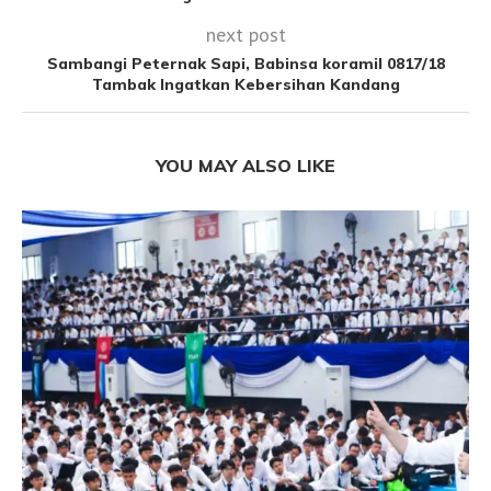
next post
Sambangi Peternak Sapi, Babinsa koramil 0817/18
Tambak Ingatkan Kebersihan Kandang
YOU MAY ALSO LIKE