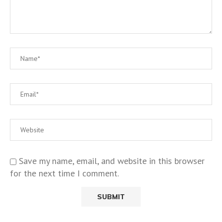
Save my name, email, and website in this browser
for the next time I comment.