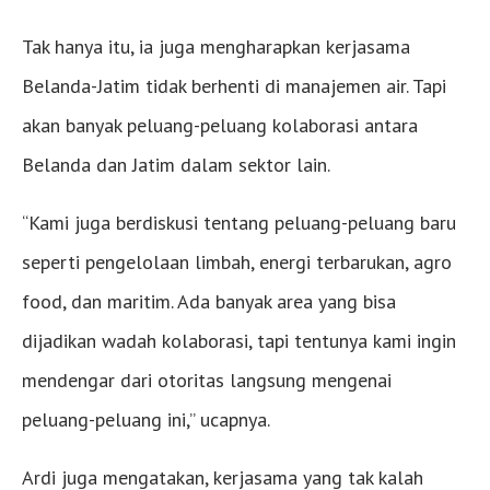
Tak hanya itu, ia juga mengharapkan kerjasama
Belanda-Jatim tidak berhenti di manajemen air. Tapi
akan banyak peluang-peluang kolaborasi antara
Belanda dan Jatim dalam sektor lain.
“Kami juga berdiskusi tentang peluang-peluang baru
seperti pengelolaan limbah, energi terbarukan, agro
food, dan maritim. Ada banyak area yang bisa
dijadikan wadah kolaborasi, tapi tentunya kami ingin
mendengar dari otoritas langsung mengenai
peluang-peluang ini,” ucapnya.
Ardi juga mengatakan, kerjasama yang tak kalah