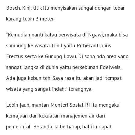
Bosch. Kini, titik itu menyisakan sungai dengan lebar
kurang lebih 3 meter.
“Kemudian nanti kalau berwisata di Ngawi, maka bisa
sambung ke wisata Trinil yaitu Pithecantropus
Erectus serta ke Gunung Lawu. Di sana ada area yang
sangat langka di dunia yaitu perkebunan Edelweis.
Ada juga kebun teh. Saya rasa itu akan jadi tempat
wisata yang sangat indah,” terangnya.
Lebih jauh, mantan Menteri Sosial RI itu mengakui
kemajuan dan kekuatan manajemen air dari
pemerintah Belanda. Ia berharap, hal itu dapat