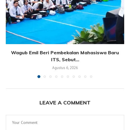
Wagub Emil Beri Pembekalan Mahasiswa Baru
ITS, Sebut...
Agustus 6, 2026
LEAVE A COMMENT