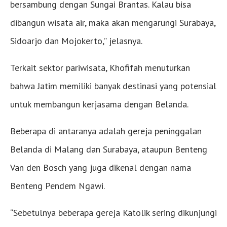
bersambung dengan Sungai Brantas. Kalau bisa
dibangun wisata air, maka akan mengarungi Surabaya,
Sidoarjo dan Mojokerto,” jelasnya.
Terkait sektor pariwisata, Khofifah menuturkan
bahwa Jatim memiliki banyak destinasi yang potensial
untuk membangun kerjasama dengan Belanda.
Beberapa di antaranya adalah gereja peninggalan
Belanda di Malang dan Surabaya, ataupun Benteng
Van den Bosch yang juga dikenal dengan nama
Benteng Pendem Ngawi.
“Sebetulnya beberapa gereja Katolik sering dikunjungi