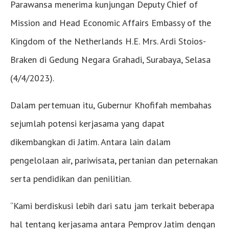
Parawansa menerima kunjungan Deputy Chief of
Mission and Head Economic Affairs Embassy of the
Kingdom of the Netherlands H.E. Mrs. Ardi Stoios-
Braken di Gedung Negara Grahadi, Surabaya, Selasa
(4/4/2023).
Dalam pertemuan itu, Gubernur Khofifah membahas
sejumlah potensi kerjasama yang dapat
dikembangkan di Jatim. Antara lain dalam
pengelolaan air, pariwisata, pertanian dan peternakan
serta pendidikan dan penilitian.
“Kami berdiskusi lebih dari satu jam terkait beberapa
hal tentang kerjasama antara Pemprov Jatim dengan