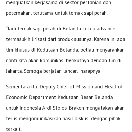
menguatkan kerjasama di sektor pertanian dan
peternakan, terutama untuk ternak sapi perah.
“Jadi ternak sapi perah di Belanda cukup advance,
termasuk hilirisasi dari produk susunya. Karena ini ada
tim khusus di Kedutaan Belanda, beliau menyarankan
nanti kita akan komunikasi berikutnya dengan tim di
Jakarta. Semoga berjalan lancar,” harapnya.
Sementara itu, Deputy Chief of Mission and Head of
Economic Department Kedutaan Besar Belanda
untuk Indonesia Ardi Stoios-Braken mengatakan akan
terus mengomunikasikan hasil diskusi dengan pihak
terkait.