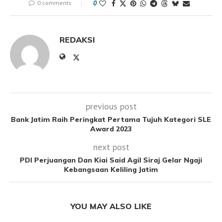
0 comments
0
REDAKSI
previous post
Bank Jatim Raih Peringkat Pertama Tujuh Kategori SLE
Award 2023
next post
PDI Perjuangan Dan Kiai Said Agil Siraj Gelar Ngaji
Kebangsaan Keliling Jatim
YOU MAY ALSO LIKE