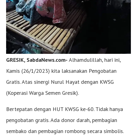
GRESIK, SabdaNews.com-
Alhamdulillah, hari ini,
Kamis (26/1/2023) kita laksanakan Pengobatan
Gratis. Atas sinergi Nurul Hayat dengan KWSG
(Koperasi Warga Semen Gresik).
Bertepatan dengan HUT KWSG ke-60. Tidak hanya
pengobatan gratis. Ada donor darah, pembagian
sembako dan pembagian rombong secara simbolis.