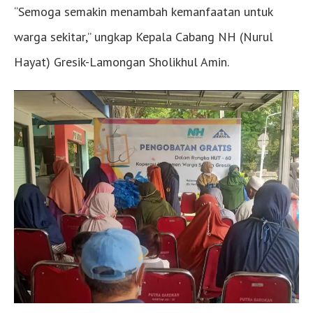
“Semoga semakin menambah kemanfaatan untuk
warga sekitar,” ungkap Kepala Cabang NH (Nurul
Hayat) Gresik-Lamongan Sholikhul Amin.