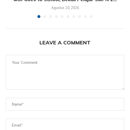
Agustus 10, 2026
LEAVE A COMMENT