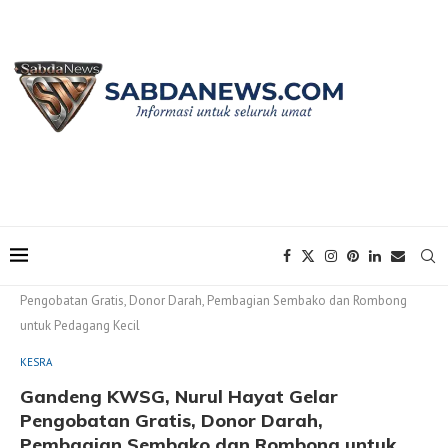
Home
KESRA
Gandeng KWSG, Nurul Hayat Gelar
Pengobatan Gratis, Donor Darah, Pembagian Sembako dan Rombong
untuk Pedagang Kecil
KESRA
Gandeng KWSG, Nurul Hayat Gelar
Pengobatan Gratis, Donor Darah,
Pembagian Sembako dan Rombong untuk