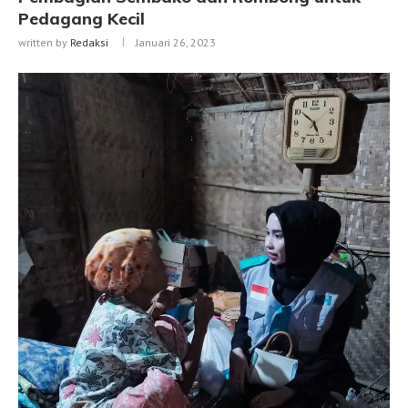
Pedagang Kecil
written by
Redaksi
Januari 26, 2023