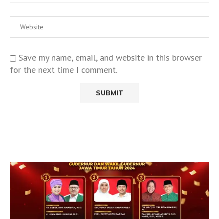
Save my name, email, and website in this browser
for the next time I comment.