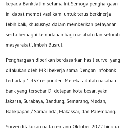
kepada Bank Jatim selama ini. Semoga penghargaan
ini dapat memotivasi kami untuk terus berkinerja
lebih baik, khususnya dalam memberikan pelayanan
serta berbagai kemudahan bagi nasabah dan seluruh
masyarakat”, imbuh Busrul.
Penghargaan diberikan berdasarkan hasil survei yang
dilakukan oleh MRI bekerja sama Dengan Infobank
terhadap 1.437 responden. Mereka adalah nasabah
bank yang tersebar Di delapan kota besar, yakni
Jakarta, Surabaya, Bandung, Semarang, Medan,
Balikpapan / Samarinda, Makassar, dan Palembang.
Survei dilakukan pada rentang Oktober 2022 hingga