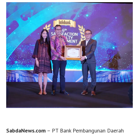
SabdaNews.com
– PT Bank Pembangunan Daerah