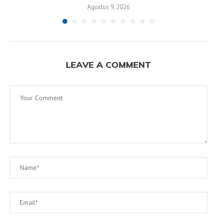
Agustus 9, 2026
LEAVE A COMMENT