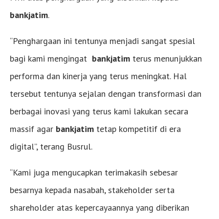
bankjatim
.
“Penghargaan ini tentunya menjadi sangat spesial
bagi kami mengingat
bankjatim
terus menunjukkan
performa dan kinerja yang terus meningkat. Hal
tersebut tentunya sejalan dengan transformasi dan
berbagai inovasi yang terus kami lakukan secara
massif agar
bankjatim
tetap kompetitif di era
digital”, terang Busrul.
“Kami juga mengucapkan terimakasih sebesar
besarnya kepada nasabah, stakeholder serta
shareholder atas kepercayaannya yang diberikan