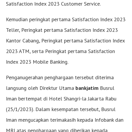
Satisfaction Index 2023 Customer Service.
Kemudian peringkat pertama Satisfaction Index 2023
Teller, Peringkat pertama Satisfaction Index 2023
Kantor Cabang, Peringkat pertama Satisfaction Index
2023 ATM, serta Peringkat pertama Satisfaction
Index 2023 Mobile Banking.
Penganugerahan penghargaan tersebut diterima
langsung oleh Direktur Utama
bankjatim
Busrul
Iman bertempat di Hotel Shangri-la Jakarta Rabu
(25/1/2023). Dalam kesempatan tersebut, Busrul
Iman mengucapkan terimakasih kepada Infobank dan
MRI atas penghargaan yang diberikan kepada