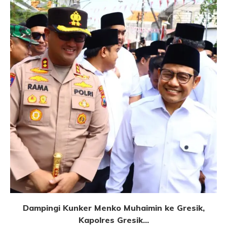
Dampingi Kunker Menko Muhaimin ke Gresik,
Kapolres Gresik...