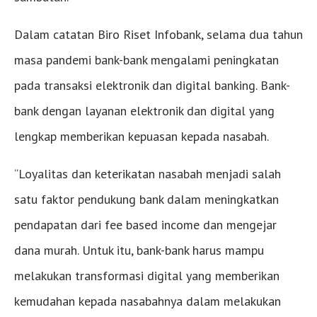
Dalam catatan Biro Riset Infobank, selama dua tahun
masa pandemi bank-bank mengalami peningkatan
pada transaksi elektronik dan digital banking. Bank-
bank dengan layanan elektronik dan digital yang
lengkap memberikan kepuasan kepada nasabah.
“Loyalitas dan keterikatan nasabah menjadi salah
satu faktor pendukung bank dalam meningkatkan
pendapatan dari fee based income dan mengejar
dana murah. Untuk itu, bank-bank harus mampu
melakukan transformasi digital yang memberikan
kemudahan kepada nasabahnya dalam melakukan