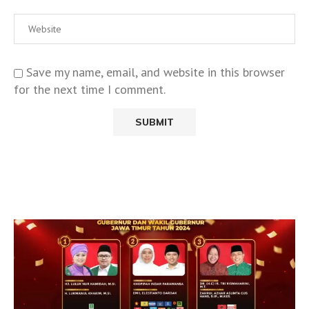
Save my name, email, and website in this browser
for the next time I comment.