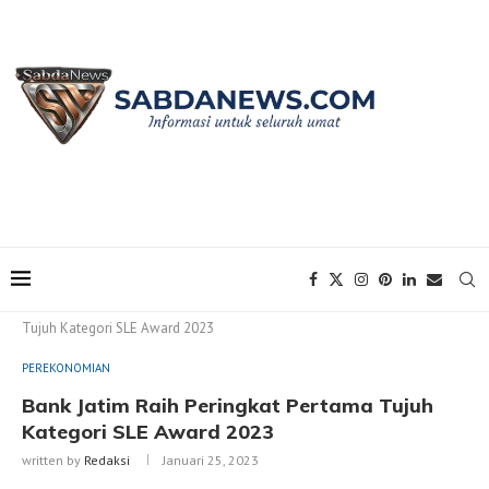
Home
PEREKONOMIAN
Bank Jatim Raih Peringkat Pertama
Tujuh Kategori SLE Award 2023
PEREKONOMIAN
Bank Jatim Raih Peringkat Pertama Tujuh
Kategori SLE Award 2023
written by
Redaksi
Januari 25, 2023