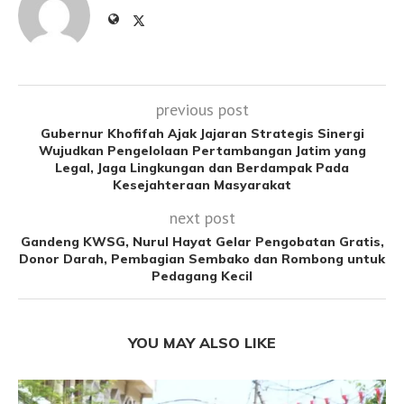
previous post
Gubernur Khofifah Ajak Jajaran Strategis Sinergi
Wujudkan Pengelolaan Pertambangan Jatim yang
Legal, Jaga Lingkungan dan Berdampak Pada
Kesejahteraan Masyarakat
next post
Gandeng KWSG, Nurul Hayat Gelar Pengobatan Gratis,
Donor Darah, Pembagian Sembako dan Rombong untuk
Pedagang Kecil
YOU MAY ALSO LIKE