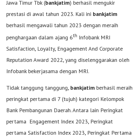
Jawa Timur Tbk (
bankjatim
) berhasil mengukir
prestasi di awal tahun 2023. Kali ini
bankjatim
berhasil mengawali tahun 2023 dengan meraih
th
penghargaan dalam ajang 6
Infobank MRI
Satisfaction, Loyalty, Engagement And Corporate
Reputation Award 2022, yang diselenggarakan oleh
Infobank bekerjasama dengan MRI.
Tidak tanggung tanggung,
bankjatim
berhasil meraih
peringkat pertama di 7 (tujuh) kategori Kelompok
Bank Pembangunan Daerah. Antara lain Peringkat
pertama Engagement Index 2023, Peringkat
pertama Satisfaction Index 2023, Peringkat Pertama