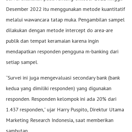
Desember 2022 itu menggunakan metode kuantitatif
melalui wawancara tatap muka. Pengambilan sampel
dilakukan dengan metode intercept do area-are
publik dan tempat keramaian karena ingin
mendapatkan responden pengguna m-banking dari
setiap sampel.
“Survei ini juga mengevaluasi secondary bank (bank
kedua yang dimiliki responden) yang digunakan
responden. Responden kelompok ini ada 20% dari
1.437 responden,” ujar Harry Puspito, Direktur Utama
Marketing Research Indonesia, saat memberikan
sambutan.