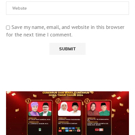
Save my name, email, and website in this browser
for the next time I comment.