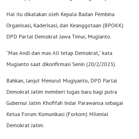
Hal itu dikatakan oleh Kepala Badan Pembina
Organisasi, Kaderisasi, dan Keanggotaan (BPOKK)
DPD Partai Demokrat Jawa Timur, Mugianto.
“Mas Andi dan mas Ali tetap Demokrat,” kata
Mugianto saat dikonfirmasi Senin (20/2/2023).
Bahkan, lanjut Menurut Mugiyanto, DPD Partai
Demokrat Jatim memberi tugas baru bagi putra
Gubernur Jatim Khofifah Indar Parawansa sebagai
Ketua Forum Komunikasi (Forkom) Milenial
Demokrat Jatim.