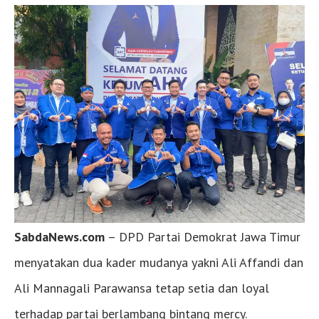
SabdaNews.com
– DPD Partai Demokrat Jawa Timur
menyatakan dua kader mudanya yakni Ali Affandi dan
Ali Mannagali Parawansa tetap setia dan loyal
terhadap partai berlambang bintang mercy.