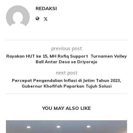
REDAKSI
previous post
Rayakan HUT ke 15, MH Rofiq Support Turnamen Volley
Ball Antar Desa se Driyorejo
next post
Percepat Pengendalian Inflasi di Jatim Tahun 2023,
Gubernur Khofifah Paparkan Tujuh Solusi
YOU MAY ALSO LIKE