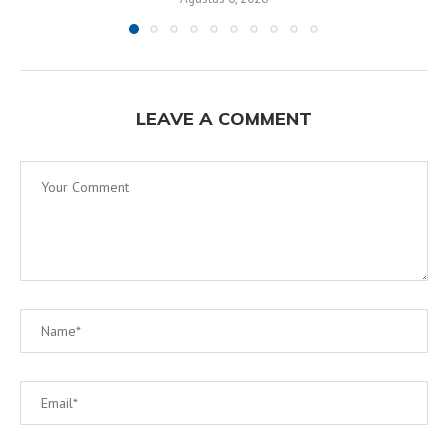
LEAVE A COMMENT