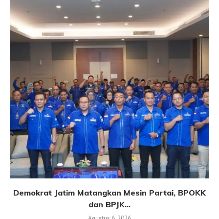
Demokrat Jatim Matangkan Mesin Partai, BPOKK
dan BPJK...
Agustus 6, 2026