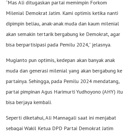
“Mas Ali ditugaskan partai memimpin Forkom
Milenial Demokrat Jatim. Kami optimis ketika nanti
dipimpin beliau, anak-anak muda dan kaum milenial
akan semakin tertarik bergabung ke Demokrat, agar
bisa berpartisipasi pada Pemilu 2024,” jelasnya.
Mugianto pun optimis, kedepan akan banyak anak
muda dan generasi milenial yang akan bergabung ke
partainya. Sehingga, pada Pemilu 2024 mendatang,
partai pimpinan Agus Harimurti Yudhoyono (AHY) itu
bisa berjaya kembali.
Seperti diketahui, Ali Mannagali saat ini menjabat
sebagai Wakil Ketua DPD Partai Demokrat Jatim