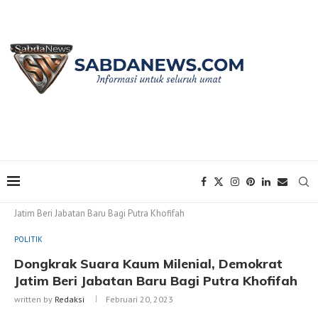
Home
POLITIK
Dongkrak Suara Kaum Milenial, Demokrat
Jatim Beri Jabatan Baru Bagi Putra Khofifah
POLITIK
Dongkrak Suara Kaum Milenial, Demokrat
Jatim Beri Jabatan Baru Bagi Putra Khofifah
written by
Redaksi
Februari 20, 2023