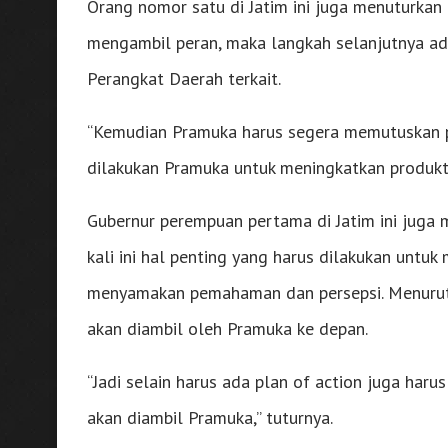
Orang nomor satu di Jatim ini juga menuturkan
mengambil peran, maka langkah selanjutnya ad
Perangkat Daerah terkait.
“Kemudian Pramuka harus segera memutuskan pl
dilakukan Pramuka untuk meningkatkan produkti
Gubernur perempuan pertama di Jatim ini jug
kali ini hal penting yang harus dilakukan unt
menyamakan pemahaman dan persepsi. Menurutn
akan diambil oleh Pramuka ke depan.
“Jadi selain harus ada plan of action juga ha
akan diambil Pramuka,” tuturnya.