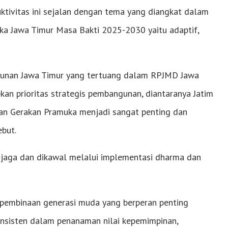
ktivitas ini sejalan dengan tema yang diangkat dalam
ka Jawa Timur Masa Bakti 2025-2030 yaitu adaptif,
ngunan Jawa Timur yang tertuang dalam RPJMD Jawa
n prioritas strategis pembangunan, diantaranya Jatim
eran Gerakan Pramuka menjadi sangat penting dan
but.
 dijaga dan dikawal melalui implementasi dharma dan
 pembinaan generasi muda yang berperan penting
nsisten dalam penanaman nilai kepemimpinan,