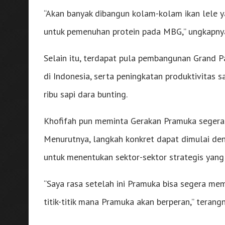
“Akan banyak dibangun kolam-kolam ikan lele ya
untuk pemenuhan protein pada MBG,” ungkapny
Selain itu, terdapat pula pembangunan Grand P
di Indonesia, serta peningkatan produktivitas
ribu sapi dara bunting.
Khofifah pun meminta Gerakan Pramuka segera 
Menurutnya, langkah konkret dapat dimulai de
untuk menentukan sektor-sektor strategis yang 
“Saya rasa setelah ini Pramuka bisa segera me
titik-titik mana Pramuka akan berperan,” terangn