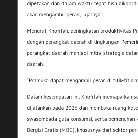
dipetakan dan dalam waktu cepat bisa dikoordin
akan mengambil peran,” ujarnya.
Menurut Khofifah, peningkatan produktivitas P
dengan perangkat daerah di lingkungan Pemerin
perangkat daerah menjadi mitra strategis dala
daerah.
“Pramuka dapat mengambil peran di titik-titik 
Dalam kesempatan ini, Khofifah memaparkan se
dijalankan pada 2026 dan membuka ruang kete
swasembada gula konsumsi, serta pemenuhan 
Bergizi Gratis (MBG), khususnya dari sektor per