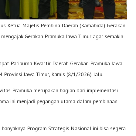
gus Ketua Majelis Pembina Daerah (Kamabida) Gerakan
, mengajak Gerakan Pramuka Jawa Timur agar semakin
apat Paripurna Kwartir Daerah Gerakan Pramuka Jawa
rovinsi Jawa Timur, Kamis (8/1/2026) lalu.
vitas Pramuka merupakan bagian dari implementasi
lama ini menjadi pegangan utama dalam pembinaan
 banyaknya Program Strategis Nasional ini bisa segera