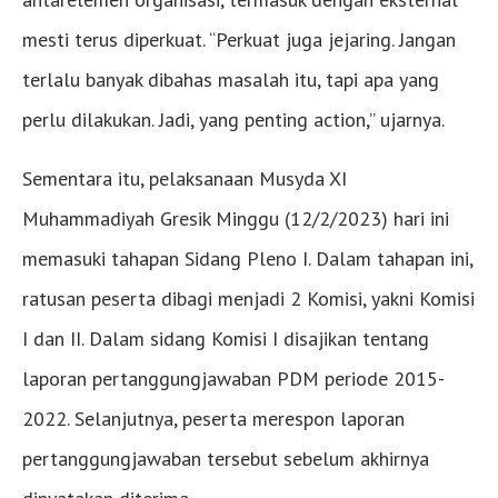
mesti terus diperkuat. “Perkuat juga jejaring. Jangan
terlalu banyak dibahas masalah itu, tapi apa yang
perlu dilakukan. Jadi, yang penting action,” ujarnya.
Sementara itu, pelaksanaan Musyda XI
Muhammadiyah Gresik Minggu (12/2/2023) hari ini
memasuki tahapan Sidang Pleno I. Dalam tahapan ini,
ratusan peserta dibagi menjadi 2 Komisi, yakni Komisi
I dan II. Dalam sidang Komisi I disajikan tentang
laporan pertanggungjawaban PDM periode 2015-
2022. Selanjutnya, peserta merespon laporan
pertanggungjawaban tersebut sebelum akhirnya