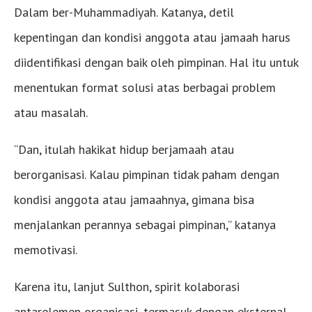
Dalam ber-Muhammadiyah. Katanya, detil
kepentingan dan kondisi anggota atau jamaah harus
diidentifikasi dengan baik oleh pimpinan. Hal itu untuk
menentukan format solusi atas berbagai problem
atau masalah.
“Dan, itulah hakikat hidup berjamaah atau
berorganisasi. Kalau pimpinan tidak paham dengan
kondisi anggota atau jamaahnya, gimana bisa
menjalankan perannya sebagai pimpinan,” katanya
memotivasi.
Karena itu, lanjut Sulthon, spirit kolaborasi
antarelemen organisasi, termasuk dengan eksternal