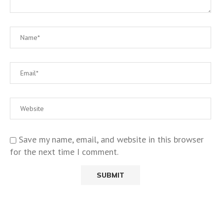
Save my name, email, and website in this browser
for the next time I comment.