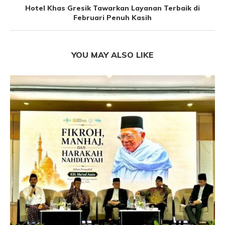
Hotel Khas Gresik Tawarkan Layanan Terbaik di
Februari Penuh Kasih
YOU MAY ALSO LIKE