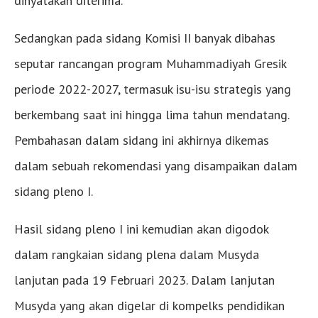
dinyatakan diterima.
Sedangkan pada sidang Komisi II banyak dibahas
seputar rancangan program Muhammadiyah Gresik
periode 2022-2027, termasuk isu-isu strategis yang
berkembang saat ini hingga lima tahun mendatang.
Pembahasan dalam sidang ini akhirnya dikemas
dalam sebuah rekomendasi yang disampaikan dalam
sidang pleno I.
Hasil sidang pleno I ini kemudian akan digodok
dalam rangkaian sidang plena dalam Musyda
lanjutan pada 19 Februari 2023. Dalam lanjutan
Musyda yang akan digelar di kompelks pendidikan