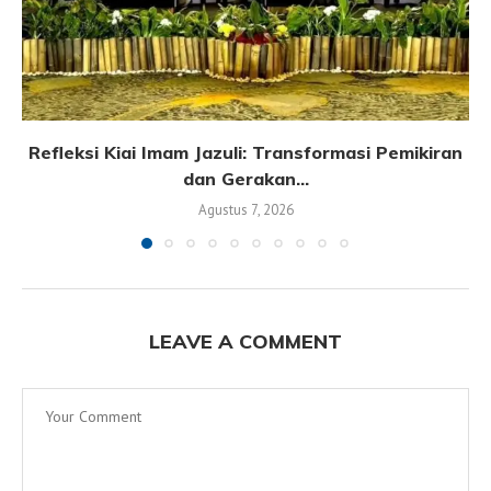
Refleksi Kiai Imam Jazuli: Transformasi Pemikiran
dan Gerakan...
Agustus 7, 2026
LEAVE A COMMENT