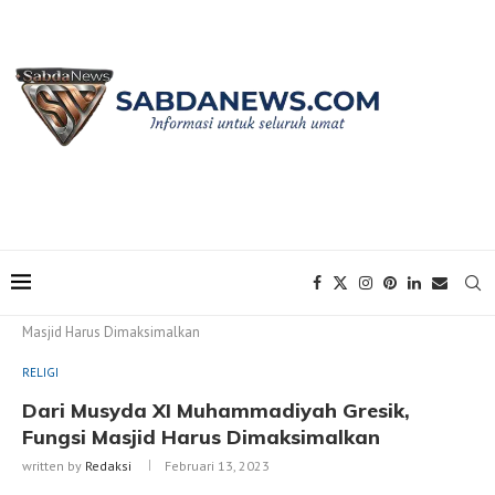
Home
RELIGI
Dari Musyda XI Muhammadiyah Gresik, Fungsi
Masjid Harus Dimaksimalkan
RELIGI
Dari Musyda XI Muhammadiyah Gresik,
Fungsi Masjid Harus Dimaksimalkan
written by
Redaksi
Februari 13, 2023