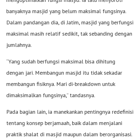
banyaknya masjid yang belum maksimal fungsinya.
Dalam pandangan dia, di Jatim, masjid yang berfungsi
maksimal masih relatif sedikit, tak sebanding dengan
jumlahnya.
“Yang sudah berfungsi maksimal bisa dihitung
dengan jari. Membangun masjid itu tidak sekadar
membangun fisiknya. Mari di-breakdown untuk
dimaksimalkan fungsinya,” tandasnya.
Pada bagian lain, ia manekankan pentingnya redefinisi
tentang konsep berjamaah, baik dalam menjalani
praktik shalat di masjid maupun dalam berorganisasi.