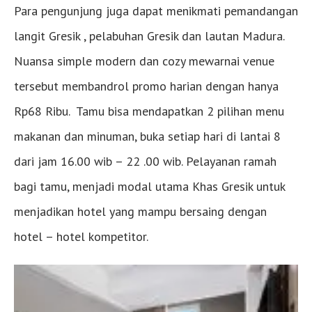
Para pengunjung juga dapat menikmati pemandangan
langit Gresik , pelabuhan Gresik dan lautan Madura.
Nuansa simple modern dan cozy mewarnai venue
tersebut membandrol promo harian dengan hanya
Rp68 Ribu. Tamu bisa mendapatkan 2 pilihan menu
makanan dan minuman, buka setiap hari di lantai 8
dari jam 16.00 wib – 22 .00 wib. Pelayanan ramah
bagi tamu, menjadi modal utama Khas Gresik untuk
menjadikan hotel yang mampu bersaing dengan
hotel – hotel kompetitor.