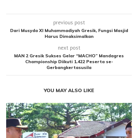
previous post
Dari Musyda XI Muhammadiyah Gresik, Fungsi Masjid
Harus Dimaksimalkan
next post
MAN 2 Gresik Sukses Gelar “MACHO” Mandagres
Championship Diikuti 1.422 Peserta se-
Gerbangkertasusila
YOU MAY ALSO LIKE