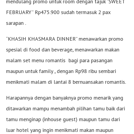
mendulang promo untuk room dengan tajuk “SWEET
FEBRUARY” Rp475.900 sudah termasuk 2 pax
sarapan .
“KHASIH KHASMARA DINNER” menawarkan promo
spesial di food dan beverage, menawarkan makan
malam set menu romantis bagi para pasangan
maupun untuk family , dengan Rp98 ribu sembari
menikmati malam di lantai 8 bernuansakan romantis.
Harapannya dengan banyaknya promo menarik yang
ditawarkan mampu menambah pilihan tamu baik dari
tamu menginap (inhouse guest) maupun tamu dari
luar hotel yang ingin menikmati makan maupun