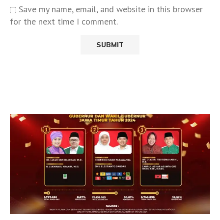
Save my name, email, and website in this browser
for the next time I comment.