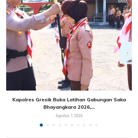
Kapolres Gresik Buka Latihan Gabungan Saka
Bhayangkara 2026,...
Agustus 7, 2026