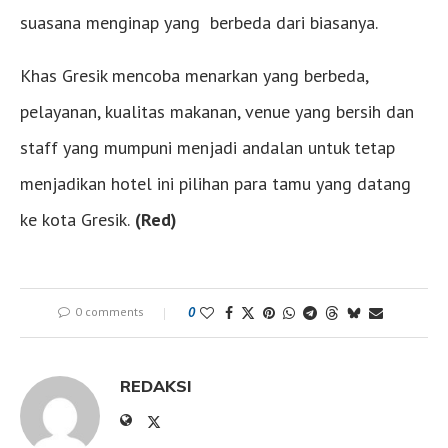
suasana menginap yang berbeda dari biasanya.
Khas Gresik mencoba menarkan yang berbeda,
pelayanan, kualitas makanan, venue yang bersih dan
staff yang mumpuni menjadi andalan untuk tetap
menjadikan hotel ini pilihan para tamu yang datang
ke kota Gresik.
(Red)
0 comments
0
REDAKSI