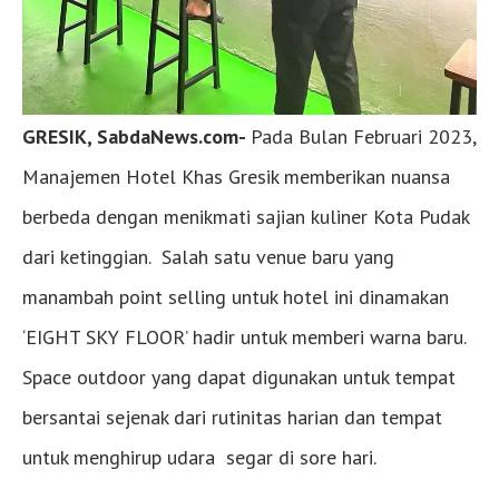
GRESIK, SabdaNews.com-
Pada Bulan Februari 2023,
Manajemen Hotel Khas Gresik memberikan nuansa
berbeda dengan menikmati sajian kuliner Kota Pudak
dari ketinggian. Salah satu venue baru yang
manambah point selling untuk hotel ini dinamakan
‘EIGHT SKY FLOOR’ hadir untuk memberi warna baru.
Space outdoor yang dapat digunakan untuk tempat
bersantai sejenak dari rutinitas harian dan tempat
untuk menghirup udara segar di sore hari.