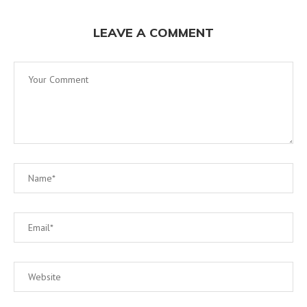
LEAVE A COMMENT