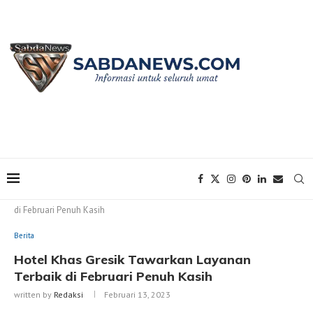
Home
Berita
Hotel Khas Gresik Tawarkan Layanan Terbaik
di Februari Penuh Kasih
Berita
Hotel Khas Gresik Tawarkan Layanan
Terbaik di Februari Penuh Kasih
written by
Redaksi
Februari 13, 2023