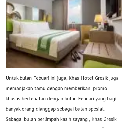
Untuk bulan Febuari ini juga, Khas Hotel Gresik juga
memanjakan tamu dengan memberikan promo
khusus bertepatan dengan bulan Febuari yang bagi
banyak orang dianggap sebagai bulan spesial.
Sebagai bulan berlimpah kasih sayang , Khas Gresik