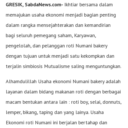
GRESIK, SabdaNews.com-
Ikhtiar bersama dalam
memajukan usaha ekonomi menjadi bagian penting
dalam rangka mensejahterakan dan kemandirian
bagi seluruh pemegang saham, Karyawan,
pengelolah, dan pelanggan roti Numani bakery
dengan tujuan untuk menjadi satu kekompkan dan
terjalin simbiosis Mutualisme saling menguntungkan.
Alhamdulillah Usaha ekonomi Numani bakery adalah
layanan dalam bidang makanan roti dengan berbagai
macam bentukan antara lain : roti boy, selai, donnuts,
lemper, bikang, taping dan yang lainya. Usaha
Ekonomi roti Numani ini berjalan bertahap dan