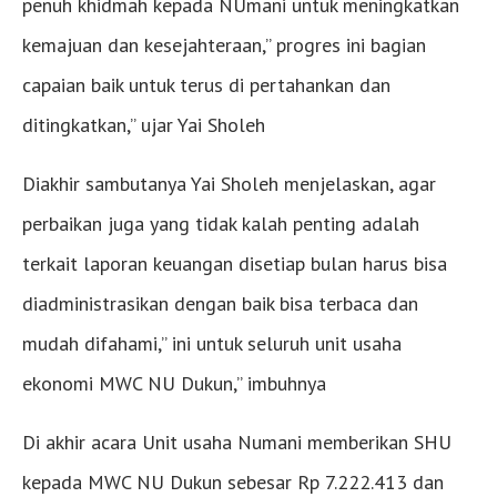
penuh khidmah kepada NUmani untuk meningkatkan
kemajuan dan kesejahteraan,” progres ini bagian
capaian baik untuk terus di pertahankan dan
ditingkatkan,” ujar Yai Sholeh
Diakhir sambutanya Yai Sholeh menjelaskan, agar
perbaikan juga yang tidak kalah penting adalah
terkait laporan keuangan disetiap bulan harus bisa
diadministrasikan dengan baik bisa terbaca dan
mudah difahami,” ini untuk seluruh unit usaha
ekonomi MWC NU Dukun,” imbuhnya
Di akhir acara Unit usaha Numani memberikan SHU
kepada MWC NU Dukun sebesar Rp 7.222.413 dan