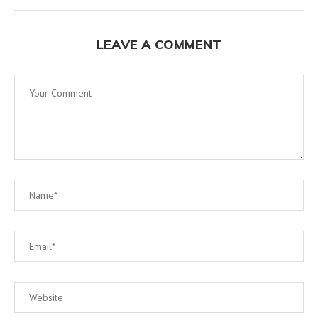
LEAVE A COMMENT