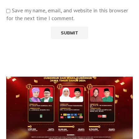
Save my name, email, and website in this browser
for the next time I comment.