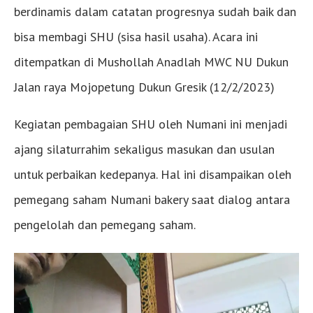
berdinamis dalam catatan progresnya sudah baik dan
bisa membagi SHU (sisa hasil usaha). Acara ini
ditempatkan di Mushollah Anadlah MWC NU Dukun
Jalan raya Mojopetung Dukun Gresik (12/2/2023)
Kegiatan pembagaian SHU oleh Numani ini menjadi
ajang silaturrahim sekaligus masukan dan usulan
untuk perbaikan kedepanya. Hal ini disampaikan oleh
pemegang saham Numani bakery saat dialog antara
pengelolah dan pemegang saham.