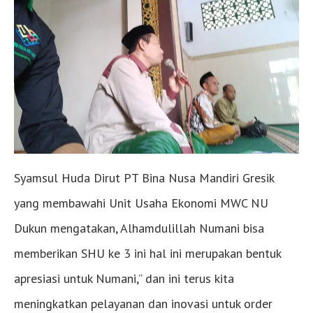
Syamsul Huda Dirut PT Bina Nusa Mandiri Gresik
yang membawahi Unit Usaha Ekonomi MWC NU
Dukun mengatakan, Alhamdulillah Numani bisa
memberikan SHU ke 3 ini hal ini merupakan bentuk
apresiasi untuk Numani,” dan ini terus kita
meningkatkan pelayanan dan inovasi untuk order