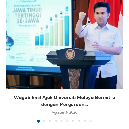
Wagub Emil Ajak Universiti Malaya Bermitra
dengan Perguruan...
Agustus 6, 2026