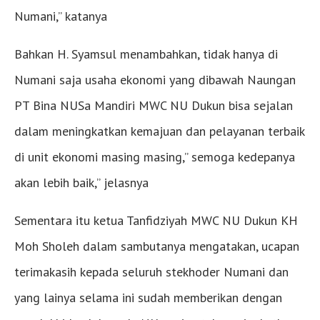
Numani,” katanya
Bahkan H. Syamsul menambahkan, tidak hanya di
Numani saja usaha ekonomi yang dibawah Naungan
PT Bina NUSa Mandiri MWC NU Dukun bisa sejalan
dalam meningkatkan kemajuan dan pelayanan terbaik
di unit ekonomi masing masing,” semoga kedepanya
akan lebih baik,” jelasnya
Sementara itu ketua Tanfidziyah MWC NU Dukun KH
Moh Sholeh dalam sambutanya mengatakan, ucapan
terimakasih kepada seluruh stekhoder Numani dan
yang lainya selama ini sudah memberikan dengan