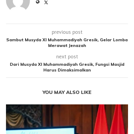
previous post
Sambut Musyda XI Muhammadiyah Gresik, Gelar Lomba
Merawat Jenazah
next post
Dari Musyda XI Muhammadiyah Gresik, Fungsi Masjid
Harus Dimaksimalkan
YOU MAY ALSO LIKE