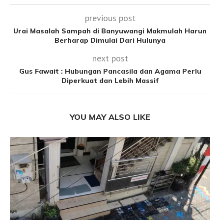
previous post
Urai Masalah Sampah di Banyuwangi Makmulah Harun
Berharap Dimulai Dari Hulunya
next post
Gus Fawait : Hubungan Pancasila dan Agama Perlu
Diperkuat dan Lebih Massif
YOU MAY ALSO LIKE