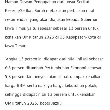
Namun Dewan Pengupahan dari unsur Serikat
Pekerja/Serikat Buruh melakukan perbaikan nilai
rekomendasi yang akan diajukan kepada Gubernur
Jawa Timur, yaitu sebesar sebesar 13 persen untuk
kenaikan UMK tahun 2023 di 38 Kabupaten/Kota di
Jawa Timur.
“Angka 13 persen ini didapat dari nilai inflasi sebesar
6,8 persen ditambah Pertumbuhan Ekonomi sebesar
5,3 persen dan penyesuaian akibat dampak kenaikan
harga BBM serta naiknya harga kebutuhan pokok,
sehingga didapat nilai 13 persem untuk kenaikan
UMK tahun 2023,” beber Jazuli.