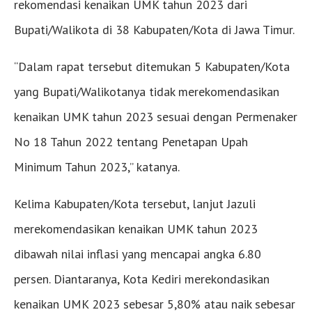
rekomendasi kenaikan UMK tahun 2023 dari
Bupati/Walikota di 38 Kabupaten/Kota di Jawa Timur.
“Dalam rapat tersebut ditemukan 5 Kabupaten/Kota
yang Bupati/Walikotanya tidak merekomendasikan
kenaikan UMK tahun 2023 sesuai dengan Permenaker
No 18 Tahun 2022 tentang Penetapan Upah
Minimum Tahun 2023,” katanya.
Kelima Kabupaten/Kota tersebut, lanjut Jazuli
merekomendasikan kenaikan UMK tahun 2023
dibawah nilai inflasi yang mencapai angka 6.80
persen. Diantaranya, Kota Kediri merekondasikan
kenaikan UMK 2023 sebesar 5,80% atau naik sebesar