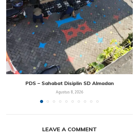
PDS – Sahabat Disiplin SD Almadan
Agustus 8, 2026
LEAVE A COMMENT