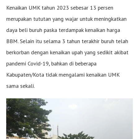
Kenaikan UMK tahun 2023 sebesar 13 persen
merupakan tututan yang wajar untuk meningkatkan
daya beli buruh paska terdampak kenaikan harga
BBM. Selain itu selama 3 tahun terakhir buruh telah
berkorban dengan kenaikan upah yang sedikit akibat
pandemi Covid-19, bahkan di beberapa
Kabupaten/Kota tidak mengalami kenaikan UMK
sama sekali.