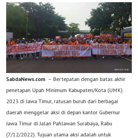
SabdaNews.com
– Bertepatan dengan batas akhir
penetapan Upah Minimum Kabupaten/Kota (UMK)
2023 di Jawa Timur, ratusan buruh dari berbagai
daerah menggelar aksi di depan kantor Gubernur
Jawa Timur di Jalan Pahlawan Surabaya, Rabu
(7/12/2022). Tujuan utama aksi adalah untuk