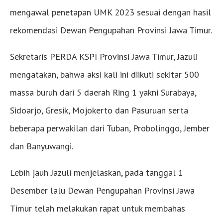
mengawal penetapan UMK 2023 sesuai dengan hasil
rekomendasi Dewan Pengupahan Provinsi Jawa Timur.
Sekretaris PERDA KSPI Provinsi Jawa Timur, Jazuli
mengatakan, bahwa aksi kali ini diikuti sekitar 500
massa buruh dari 5 daerah Ring 1 yakni Surabaya,
Sidoarjo, Gresik, Mojokerto dan Pasuruan serta
beberapa perwakilan dari Tuban, Probolinggo, Jember
dan Banyuwangi.
Lebih jauh Jazuli menjelaskan, pada tanggal 1
Desember lalu Dewan Pengupahan Provinsi Jawa
Timur telah melakukan rapat untuk membahas