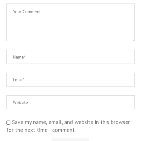
Save my name, email, and website in this browser
for the next time I comment.