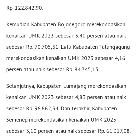
Rp. 122.842,90.
Kemudian Kabupaten Bojonegoro merekondasikan
kenaikan UMK 2023 sebesar 3,40 persen atau naik
sebesar Rp. 70.705,31. Lalu Kabupaten Tulungagung
merekondasikan kenaikan UMK 2023 sebesar 4,16
persen atau naik sebesar Rp. 84.345,15.
Selanjutnya, Kabupaten Lumajang merekondasikan
kenaikan UMK 2023 sebesar 4,83 persen atau naik
sebesar Rp. 96.662,34. Dan terakhir, Kabupaten
Semenep merekondasikan kenaikan UMK 2023
sebesar 3,10 persen atau naik sebesar Rp. 61.317,08.