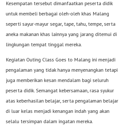
Kesempatan tersebut dimanfaatkan peserta didik
untuk membeli berbagai oleh-oleh khas Malang
seperti sayur-mayur segar, tape, tahu, tempe, serta
aneka makanan khas lainnya yang jarang ditemui di
lingkungan tempat tinggal mereka.
Kegiatan Outing Class Goes to Malang ini menjadi
pengalaman yang tidak hanya menyenangkan tetapi
juga memberikan kesan mendalam bagi seluruh
peserta didik. Semangat kebersamaan, rasa syukur
atas keberhasilan belajar, serta pengalaman belajar
di luar kelas menjadi kenangan indah yang akan
selalu tersimpan dalam ingatan mereka.