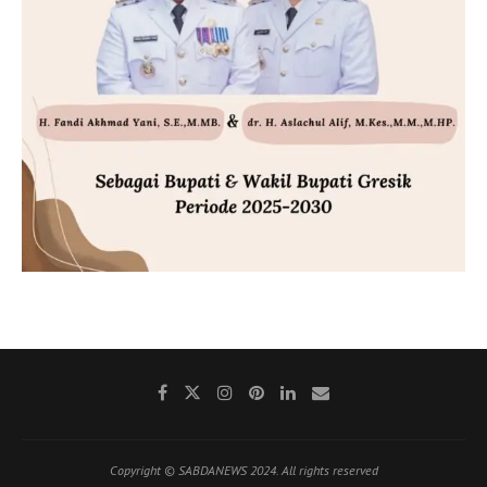
Copyright © SABDANEWS 2024. All rights reserved