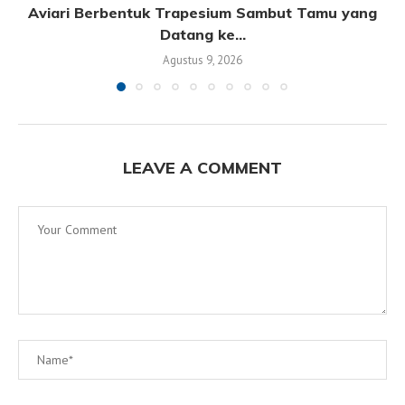
Aviari Berbentuk Trapesium Sambut Tamu yang
Datang ke...
Agustus 9, 2026
LEAVE A COMMENT