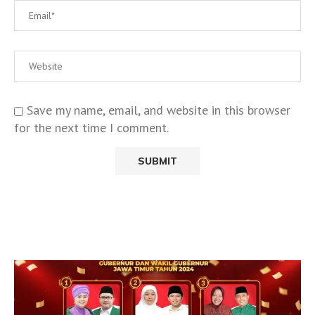
Save my name, email, and website in this browser
for the next time I comment.