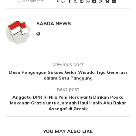
0 comments
0
SABDA NEWS
previous post
Desa Pongangan Sukses Gelar Wisuda Tiga Generasi
dalam Satu Panggung
next post
Anggota DPR RI Nila Yani Hardiyanti Dirikan Posko
Makanan Gratis untuk Jamaah Haul Habib Abu Bakar
Assegaf di Gresik
YOU MAY ALSO LIKE