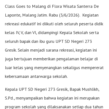
Class Goes to Malang di Flora Wisata Santerra De
Laponte, Malang Jatim. Rabu (3/6/2026). Kegiatan
rekreasi edukatif ini diikuti oleh seluruh peserta didik
kelas IV, V, dan VI, didampingi Kepala Sekolah serta
seluruh bapak dan ibu guru UPT SD Negeri 273
Gresik. Selain menjadi sarana rekreasi, kegiatan ini
juga bertujuan memberikan pengalaman belajar di
luar kelas yang menyenangkan sekaligus mempererat
kebersamaan antarwarga sekolah.
Kepala UPT SD Negeri 273 Gresik, Bapak Mushlikh,
S.Pd., menyampaikan bahwa kegiatan ini merupakan
program sekolah yang dilaksanakan setiap dua tahun