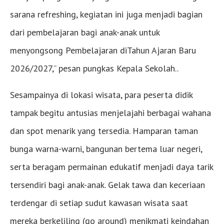
sarana refreshing, kegiatan ini juga menjadi bagian
dari pembelajaran bagi anak-anak untuk
menyongsong Pembelajaran diTahun Ajaran Baru
2026/2027,” pesan pungkas Kepala Sekolah..
Sesampainya di lokasi wisata, para peserta didik
tampak begitu antusias menjelajahi berbagai wahana
dan spot menarik yang tersedia. Hamparan taman
bunga warna-warni, bangunan bertema luar negeri,
serta beragam permainan edukatif menjadi daya tarik
tersendiri bagi anak-anak. Gelak tawa dan keceriaan
terdengar di setiap sudut kawasan wisata saat
mereka berkeliling (go around) menikmati keindahan