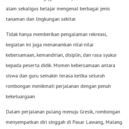
alam sekaligus belajar mengenal berbagai jenis
tanaman dan lingkungan sekitar.
Tidak hanya memberikan pengalaman rekreasi,
kegiatan ini juga menanamkan nilai-nilai
kebersamaan, kemandirian, disiplin, dan rasa syukur
kepada peserta didik. Momen kebersamaan antara
siswa dan guru semakin terasa ketika seluruh
rombongan menikmati perjalanan dengan penuh
kekeluargaan.
Dalam perjalanan pulang menuju Gresik, rombongan
menyempatkan diri singgah di Pasar Lawang, Malang.