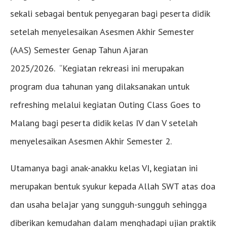
sekali sebagai bentuk penyegaran bagi peserta didik
setelah menyelesaikan Asesmen Akhir Semester
(AAS) Semester Genap Tahun Ajaran
2025/2026. “Kegiatan rekreasi ini merupakan
program dua tahunan yang dilaksanakan untuk
refreshing melalui kegiatan Outing Class Goes to
Malang bagi peserta didik kelas IV dan V setelah
menyelesaikan Asesmen Akhir Semester 2.
Utamanya bagi anak-anakku kelas VI, kegiatan ini
merupakan bentuk syukur kepada Allah SWT atas doa
dan usaha belajar yang sungguh-sungguh sehingga
diberikan kemudahan dalam menghadapi ujian praktik