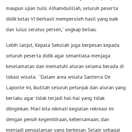
maupun ujian tulis. Alhamdulillah, seluruh peserta
didik kelas VI berhasil memperoleh hasil yang baik
dan lulus seratus persen,” ungkap beliau.
Lebih lanjut, Kepala Sekolah juga berpesan kepada
seluruh peserta didik agar senantiasa menjaga
keselamatan dan mematuhi aturan selama berada di
lokasi wisata. “Dalam area wisata Santerra De
Laponte ini, ikutilah seluruh petunjuk dan aturan yang
berlaku agar tidak terjadi hal-hal yang tidak
diinginkan. Mari kita nikmati kegiatan rekreasi ini
dengan penuh kegembiraan, kebersamaan, dan
menjadi pengalaman yang berkesan. Selain sebagai