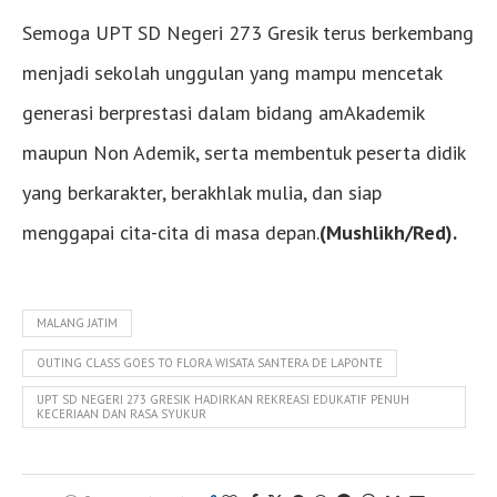
Semoga UPT SD Negeri 273 Gresik terus berkembang
menjadi sekolah unggulan yang mampu mencetak
generasi berprestasi dalam bidang amAkademik
maupun Non Ademik, serta membentuk peserta didik
yang berkarakter, berakhlak mulia, dan siap
menggapai cita-cita di masa depan.
(Mushlikh/Red).
MALANG JATIM
OUTING CLASS GOES TO FLORA WISATA SANTERA DE LAPONTE
UPT SD NEGERI 273 GRESIK HADIRKAN REKREASI EDUKATIF PENUH
KECERIAAN DAN RASA SYUKUR