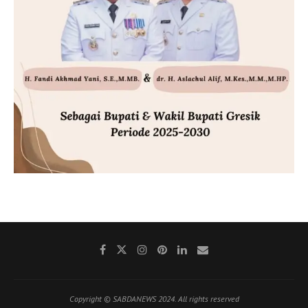
Copyright © SABDANEWS 2024. All rights reserved