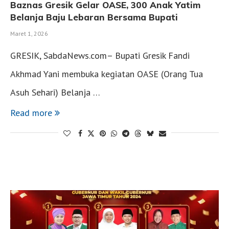
Baznas Gresik Gelar OASE, 300 Anak Yatim
Belanja Baju Lebaran Bersama Bupati
Maret 1, 2026
GRESIK, SabdaNews.com– Bupati Gresik Fandi
Akhmad Yani membuka kegiatan OASE (Orang Tua
Asuh Sehari) Belanja …
Read more