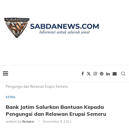
Home
KESRA
Bank Jatim Salurkan Bantuan Kepada
Pengungsi dan Relawan Erupsi Semeru
KESRA
Bank Jatim Salurkan Bantuan Kepada
Pengungsi dan Relawan Erupsi Semeru
written by
Redaksi
Desember 8, 2022