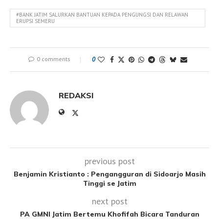
#BANK JATIM SALURKAN BANTUAN KEPADA PENGUNGSI DAN RELAWAN
ERUPSI SEMERU
0 comments
0
REDAKSI
previous post
Benjamin Kristianto : Pengangguran di Sidoarjo Masih
Tinggi se Jatim
next post
PA GMNI Jatim Bertemu Khofifah Bicara Tanduran