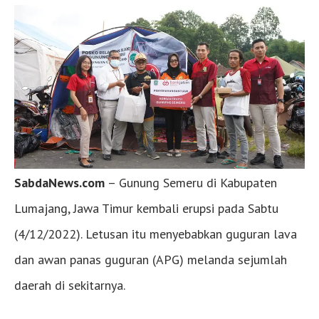
SabdaNews.com
– Gunung Semeru di Kabupaten
Lumajang, Jawa Timur kembali erupsi pada Sabtu
(4/12/2022). Letusan itu menyebabkan guguran lava
dan awan panas guguran (APG) melanda sejumlah
daerah di sekitarnya.