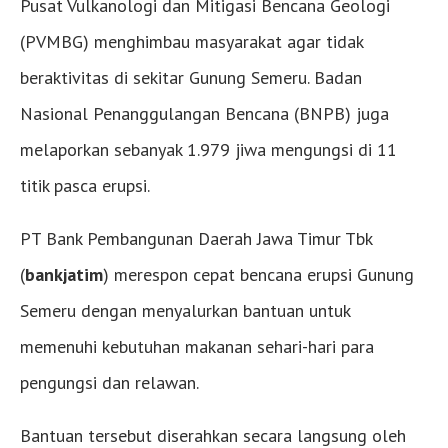
Pusat Vulkanologi dan Mitigasi Bencana Geologi
(PVMBG) menghimbau masyarakat agar tidak
beraktivitas di sekitar Gunung Semeru. Badan
Nasional Penanggulangan Bencana (BNPB) juga
melaporkan sebanyak 1.979 jiwa mengungsi di 11
titik pasca erupsi.
PT Bank Pembangunan Daerah Jawa Timur Tbk
(
bankjatim
) merespon cepat bencana erupsi Gunung
Semeru dengan menyalurkan bantuan untuk
memenuhi kebutuhan makanan sehari-hari para
pengungsi dan relawan.
Bantuan tersebut diserahkan secara langsung oleh