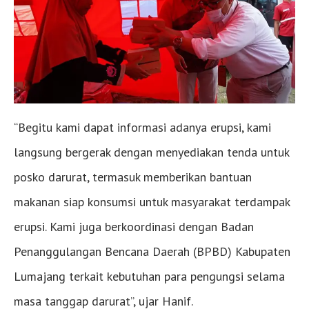
“Begitu kami dapat informasi adanya erupsi, kami
langsung bergerak dengan menyediakan tenda untuk
posko darurat, termasuk memberikan bantuan
makanan siap konsumsi untuk masyarakat terdampak
erupsi. Kami juga berkoordinasi dengan Badan
Penanggulangan Bencana Daerah (BPBD) Kabupaten
Lumajang terkait kebutuhan para pengungsi selama
masa tanggap darurat”, ujar Hanif.