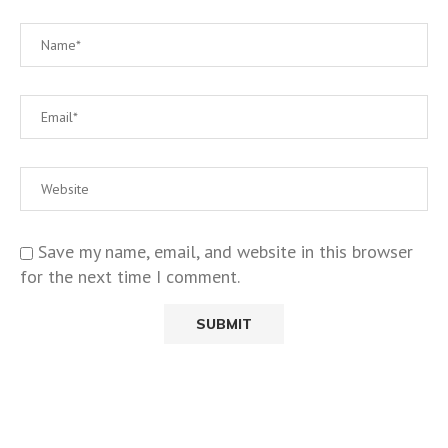
Save my name, email, and website in this browser
for the next time I comment.