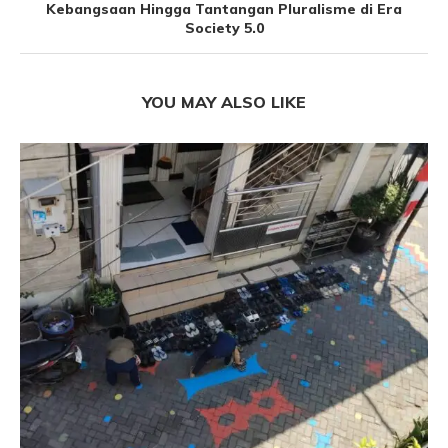
Kebangsaan Hingga Tantangan Pluralisme di Era
Society 5.0
YOU MAY ALSO LIKE