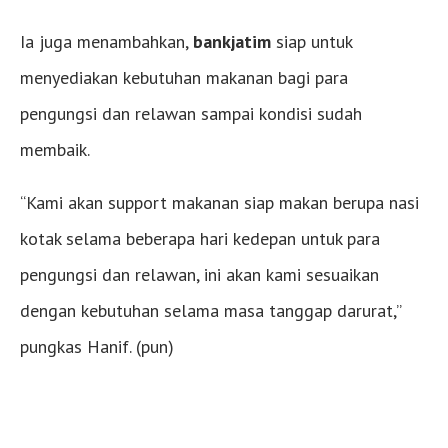
Ia juga menambahkan,
bankjatim
siap untuk
menyediakan kebutuhan makanan bagi para
pengungsi dan relawan sampai kondisi sudah
membaik.
“Kami akan support makanan siap makan berupa nasi
kotak selama beberapa hari kedepan untuk para
pengungsi dan relawan, ini akan kami sesuaikan
dengan kebutuhan selama masa tanggap darurat,”
pungkas Hanif. (pun)