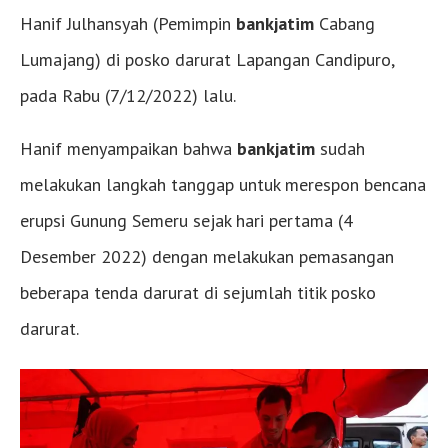
Hanif Julhansyah (Pemimpin
bankjatim
Cabang
Lumajang) di posko darurat Lapangan Candipuro,
pada Rabu (7/12/2022) lalu.
Hanif menyampaikan bahwa
bankjatim
sudah
melakukan langkah tanggap untuk merespon bencana
erupsi Gunung Semeru sejak hari pertama (4
Desember 2022) dengan melakukan pemasangan
beberapa tenda darurat di sejumlah titik posko
darurat.