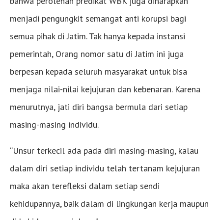
bahwa perolehan predikat WBK juga diharapkan
menjadi pengungkit semangat anti korupsi bagi
semua pihak di Jatim. Tak hanya kepada instansi
pemerintah, Orang nomor satu di Jatim ini juga
berpesan kepada seluruh masyarakat untuk bisa
menjaga nilai-nilai kejujuran dan kebenaran. Karena
menurutnya, jati diri bangsa bermula dari setiap
masing-masing individu.
“Unsur terkecil ada pada diri masing-masing, kalau
dalam diri setiap individu telah tertanam kejujuran
maka akan terefleksi dalam setiap sendi
kehidupannya, baik dalam di lingkungan kerja maupun