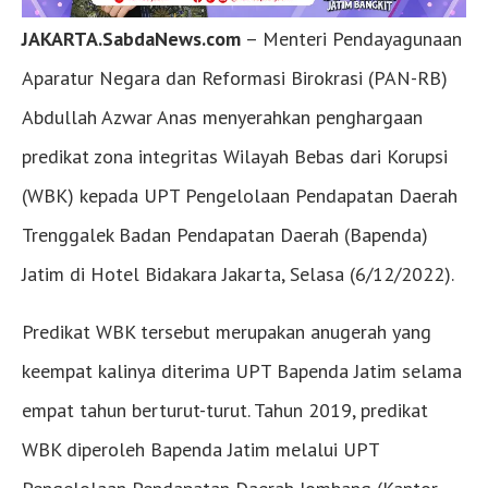
JAKARTA.SabdaNews.com
– Menteri Pendayagunaan
Aparatur Negara dan Reformasi Birokrasi (PAN-RB)
Abdullah Azwar Anas menyerahkan penghargaan
predikat zona integritas Wilayah Bebas dari Korupsi
(WBK) kepada UPT Pengelolaan Pendapatan Daerah
Trenggalek Badan Pendapatan Daerah (Bapenda)
Jatim di Hotel Bidakara Jakarta, Selasa (6/12/2022).
Predikat WBK tersebut merupakan anugerah yang
keempat kalinya diterima UPT Bapenda Jatim selama
empat tahun berturut-turut. Tahun 2019, predikat
WBK diperoleh Bapenda Jatim melalui UPT