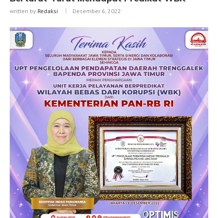
written by
Redaksi
Desember 6, 2022