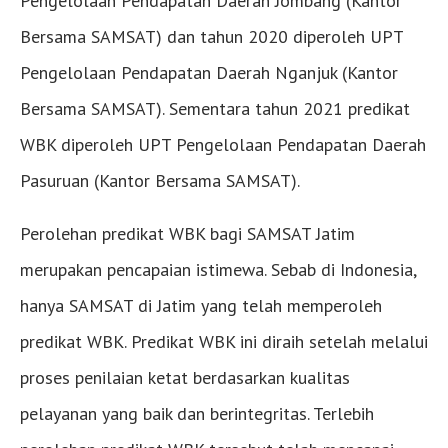
Pengelolaan Pendapatan Daerah Jombang (Kantor
Bersama SAMSAT) dan tahun 2020 diperoleh UPT
Pengelolaan Pendapatan Daerah Nganjuk (Kantor
Bersama SAMSAT). Sementara tahun 2021 predikat
WBK diperoleh UPT Pengelolaan Pendapatan Daerah
Pasuruan (Kantor Bersama SAMSAT).
Perolehan predikat WBK bagi SAMSAT Jatim
merupakan pencapaian istimewa. Sebab di Indonesia,
hanya SAMSAT di Jatim yang telah memperoleh
predikat WBK. Predikat WBK ini diraih setelah melalui
proses penilaian ketat berdasarkan kualitas
pelayanan yang baik dan berintegritas. Terlebih