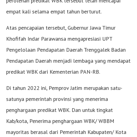
perolehan predikat WBK tersebut telah mencapai
empat kali selama empat tahun berturut.
Atas pencapaian tersebut, Gubernur Jawa Timur
Khofifah Indar Parawansa mengapresiasi UPT
Pengelolaan Pendapatan Daerah Trenggalek Badan
Pendapatan Daerah menjadi lembaga yang mendapat
predikat WBK dari Kementerian PAN-RB.
Di tahun 2022 ini, Pemprov Jatim merupakan satu-
satunya pemerintah provinsi yang menerima
penghargaan predikat WBK. Dan untuk tingkat
Kab/kota, Penerima penghargaan WBK/ WBBM
mayoritas berasal dari Pemerintah Kabupaten/ Kota