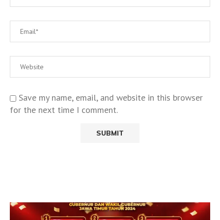
Save my name, email, and website in this browser
for the next time I comment.