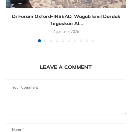
Di Forum Oxford–INSEAD, Wagub Emil Dardak
Tegaskan AI...
Agustus 7, 2026
LEAVE A COMMENT