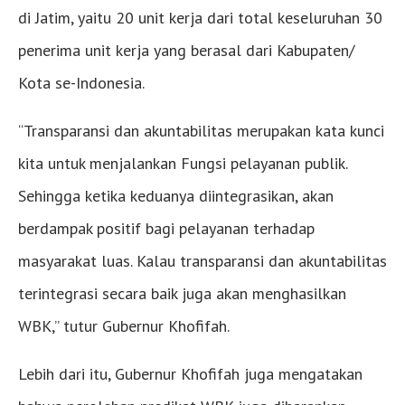
di Jatim, yaitu 20 unit kerja dari total keseluruhan 30
penerima unit kerja yang berasal dari Kabupaten/
Kota se-Indonesia.
“Transparansi dan akuntabilitas merupakan kata kunci
kita untuk menjalankan Fungsi pelayanan publik.
Sehingga ketika keduanya diintegrasikan, akan
berdampak positif bagi pelayanan terhadap
masyarakat luas. Kalau transparansi dan akuntabilitas
terintegrasi secara baik juga akan menghasilkan
WBK,” tutur Gubernur Khofifah.
Lebih dari itu, Gubernur Khofifah juga mengatakan