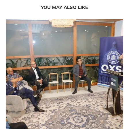
YOU MAY ALSO LIKE