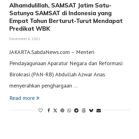
Alhamdulillah, SAMSAT Jatim Satu-
Satunya SAMSAT di Indonesia yang
Empat Tahun Berturut-Turut Mendapat
Predikat WBK
Desember 6, 2022
JAKARTA.SabdaNews.com – Menteri
Pendayagunaan Aparatur Negara dan Reformasi
Birokrasi (PAN-RB) Abdullah Azwar Anas
menyerahkan penghargaan …
Read more