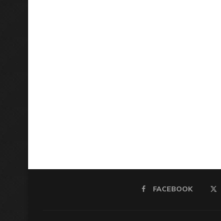
FACEBOOK