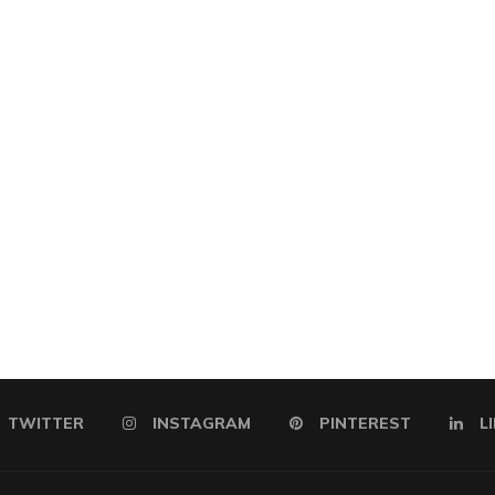
TWITTER
INSTAGRAM
PINTEREST
L