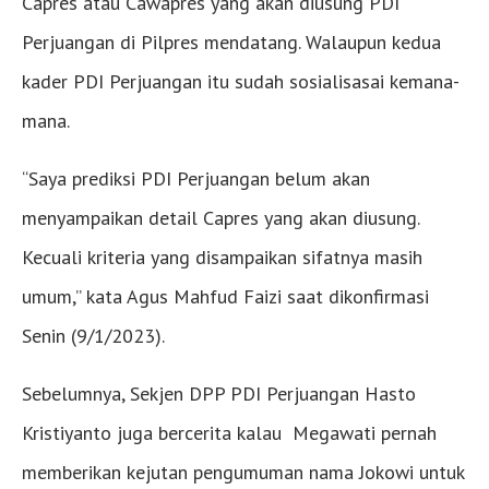
Capres atau Cawapres yang akan diusung PDI
Perjuangan di Pilpres mendatang. Walaupun kedua
kader PDI Perjuangan itu sudah sosialisasai kemana-
mana.
“Saya prediksi PDI Perjuangan belum akan
menyampaikan detail Capres yang akan diusung.
Kecuali kriteria yang disampaikan sifatnya masih
umum,” kata Agus Mahfud Faizi saat dikonfirmasi
Senin (9/1/2023).
Sebelumnya, Sekjen DPP PDI Perjuangan Hasto
Kristiyanto juga bercerita kalau Megawati pernah
memberikan kejutan pengumuman nama Jokowi untuk