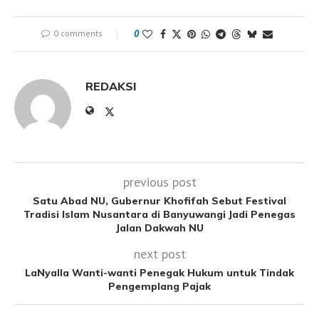
0 comments
0
REDAKSI
previous post
Satu Abad NU, Gubernur Khofifah Sebut Festival
Tradisi Islam Nusantara di Banyuwangi Jadi Penegas
Jalan Dakwah NU
next post
LaNyalla Wanti-wanti Penegak Hukum untuk Tindak
Pengemplang Pajak