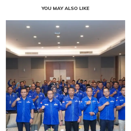
YOU MAY ALSO LIKE