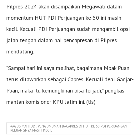
Pilpres 2024 akan disampaikan Megawati dalam
momentum HUT PDI Perjuangan ke-50 ini masih
kecil. Kecuali PDI Perjuangan sudah mengambil opsi
jalan tengah dalam hal pencapresan di Pilpres
mendatang.
“Sampai hari ini saya melihat, bagaimana Mbak Puan
terus ditawarkan sebagai Capres. Kecuali deal Ganjar-
Puan, maka itu kemungkinan bisa terjadi,” pungkas
mantan komisioner KPU Jatim ini. (tis)
#AGUS MAHFUD : PENGUMUMAN BACAPRES DI HUT KE 50 PDI PERJUANGAN
PELUANGNYA MASIH KECIL