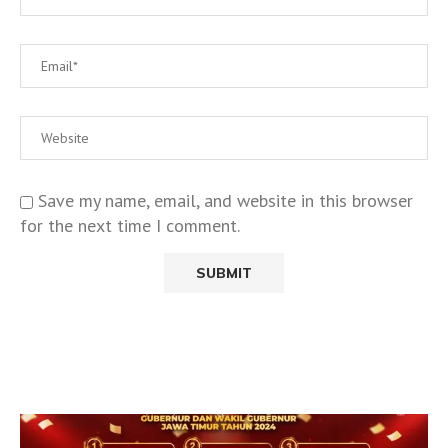
Save my name, email, and website in this browser
for the next time I comment.