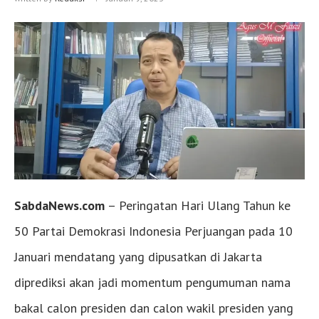
SabdaNews.com
– Peringatan Hari Ulang Tahun ke
50 Partai Demokrasi Indonesia Perjuangan pada 10
Januari mendatang yang dipusatkan di Jakarta
diprediksi akan jadi momentum pengumuman nama
bakal calon presiden dan calon wakil presiden yang