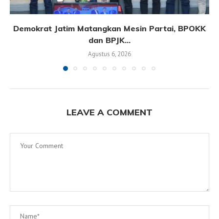
Demokrat Jatim Matangkan Mesin Partai, BPOKK
dan BPJK...
Agustus 6, 2026
LEAVE A COMMENT