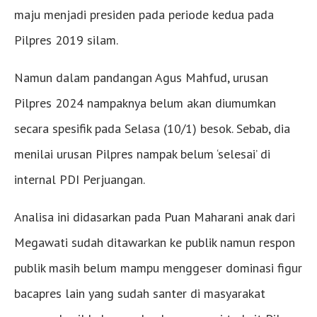
maju menjadi presiden pada periode kedua pada
Pilpres 2019 silam.
Namun dalam pandangan Agus Mahfud, urusan
Pilpres 2024 nampaknya belum akan diumumkan
secara spesifik pada Selasa (10/1) besok. Sebab, dia
menilai urusan Pilpres nampak belum ‘selesai’ di
internal PDI Perjuangan.
Analisa ini didasarkan pada Puan Maharani anak dari
Megawati sudah ditawarkan ke publik namun respon
publik masih belum mampu menggeser dominasi figur
bacapres lain yang sudah santer di masyarakat