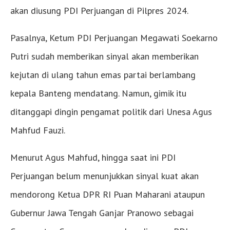
akan diusung PDI Perjuangan di Pilpres 2024.
Pasalnya, Ketum PDI Perjuangan Megawati Soekarno
Putri sudah memberikan sinyal akan memberikan
kejutan di ulang tahun emas partai berlambang
kepala Banteng mendatang. Namun, gimik itu
ditanggapi dingin pengamat politik dari Unesa Agus
Mahfud Fauzi.
Menurut Agus Mahfud, hingga saat ini PDI
Perjuangan belum menunjukkan sinyal kuat akan
mendorong Ketua DPR RI Puan Maharani ataupun
Gubernur Jawa Tengah Ganjar Pranowo sebagai