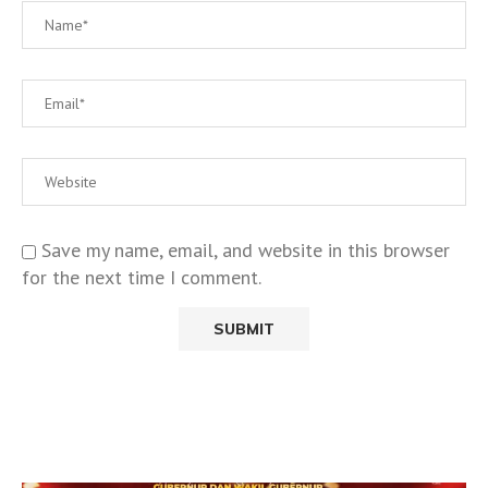
Save my name, email, and website in this browser
for the next time I comment.