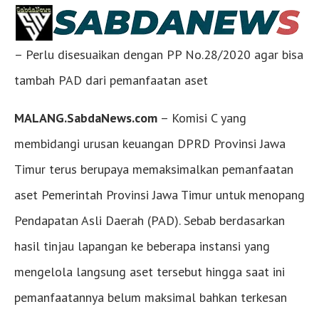
– Perlu disesuaikan dengan PP No.28/2020 agar bisa
tambah PAD dari pemanfaatan aset
MALANG.SabdaNews.com
– Komisi C yang
membidangi urusan keuangan DPRD Provinsi Jawa
Timur terus berupaya memaksimalkan pemanfaatan
aset Pemerintah Provinsi Jawa Timur untuk menopang
Pendapatan Asli Daerah (PAD). Sebab berdasarkan
hasil tinjau lapangan ke beberapa instansi yang
mengelola langsung aset tersebut hingga saat ini
pemanfaatannya belum maksimal bahkan terkesan