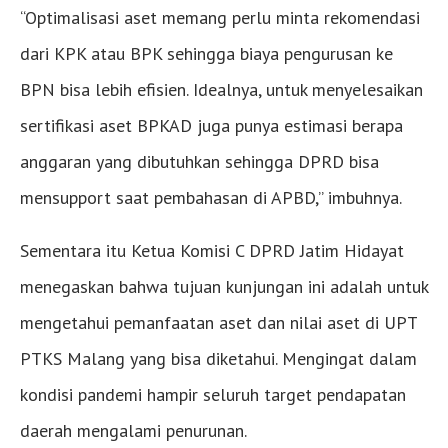
“Optimalisasi aset memang perlu minta rekomendasi
dari KPK atau BPK sehingga biaya pengurusan ke
BPN bisa lebih efisien. Idealnya, untuk menyelesaikan
sertifikasi aset BPKAD juga punya estimasi berapa
anggaran yang dibutuhkan sehingga DPRD bisa
mensupport saat pembahasan di APBD,” imbuhnya.
Sementara itu Ketua Komisi C DPRD Jatim Hidayat
menegaskan bahwa tujuan kunjungan ini adalah untuk
mengetahui pemanfaatan aset dan nilai aset di UPT
PTKS Malang yang bisa diketahui. Mengingat dalam
kondisi pandemi hampir seluruh target pendapatan
daerah mengalami penurunan.