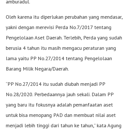
amburadul.
Oleh karena itu diperlukan perubahan yang mendasar,
yakni dengan merevisi Perda No.7/2017 tentang
Pengelolaan Aset Daerah. Terlebih, Perda yang sudah
berusia 4 tahun itu masih mengacu peraturan yang
lama yaitu PP No.27/2014 tentang Pengelolaan
Barang Milik Negara/Daerah.
“PP No.27/2014 itu sudah diubah menjadi PP
No.28/2020. Perbedaannya jauh sekali. Dalam PP
yang baru itu fokusnya adalah pemanfaatan aset
untuk bisa menopang PAD dan membuat nilai aset
menjadi lebih tinggi dari tahun ke tahun,” kata Agung