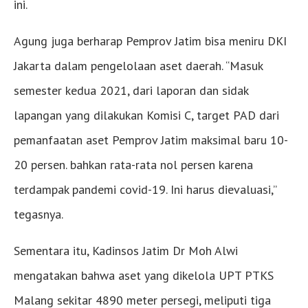
ini.
Agung juga berharap Pemprov Jatim bisa meniru DKI
Jakarta dalam pengelolaan aset daerah. “Masuk
semester kedua 2021, dari laporan dan sidak
lapangan yang dilakukan Komisi C, target PAD dari
pemanfaatan aset Pemprov Jatim maksimal baru 10-
20 persen. bahkan rata-rata nol persen karena
terdampak pandemi covid-19. Ini harus dievaluasi,”
tegasnya.
Sementara itu, Kadinsos Jatim Dr Moh Alwi
mengatakan bahwa aset yang dikelola UPT PTKS
Malang sekitar 4890 meter persegi, meliputi tiga