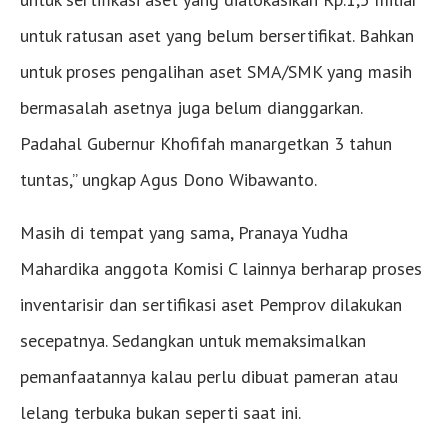
untuk ratusan aset yang belum bersertifikat. Bahkan
untuk proses pengalihan aset SMA/SMK yang masih
bermasalah asetnya juga belum dianggarkan.
Padahal Gubernur Khofifah manargetkan 3 tahun
tuntas,” ungkap Agus Dono Wibawanto.
Masih di tempat yang sama, Pranaya Yudha
Mahardika anggota Komisi C lainnya berharap proses
inventarisir dan sertifikasi aset Pemprov dilakukan
secepatnya. Sedangkan untuk memaksimalkan
pemanfaatannya kalau perlu dibuat pameran atau
lelang terbuka bukan seperti saat ini.