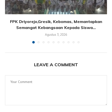
FPK Driyorejo,Gresik, Kebomas, Memantapkan
Semangat Kebangsaan Kepada Siswa...
Agustus 3, 2026
LEAVE A COMMENT