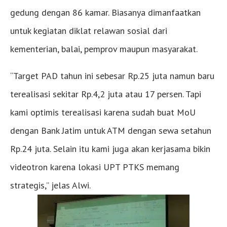
gedung dengan 86 kamar. Biasanya dimanfaatkan
untuk kegiatan diklat relawan sosial dari
kementerian, balai, pemprov maupun masyarakat.
“Target PAD tahun ini sebesar Rp.25 juta namun baru
terealisasi sekitar Rp.4,2 juta atau 17 persen. Tapi
kami optimis terealisasi karena sudah buat MoU
dengan Bank Jatim untuk ATM dengan sewa setahun
Rp.24 juta. Selain itu kami juga akan kerjasama bikin
videotron karena lokasi UPT PTKS memang
strategis,” jelas Alwi.