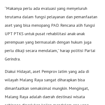
“Makanya perlu ada evaluasi yang menyeluruh
terutama dalam fungsi pelayanan dan pemanfaatan
aset yang bisa menopang PAD. Rencana alih fungsi
UPT PTKS untuk pusat rehabilitasi anak-anak
perempuan yang bermasalah dengan hukum juga
perlu dikaji secara mendalam,” harap politisi Partai
Gerindra.
Diakui Hidayat, aset Pemprov Jatim yang ada di
wilayah Malang Raya sangat diharapkan bisa
dimanfaatkan semaksimal mungkin. Mengingat,
Malang Raya adalah daerah destinasi wisata