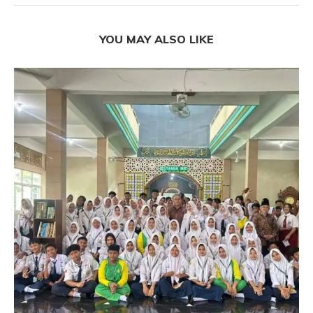
YOU MAY ALSO LIKE