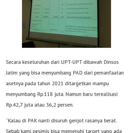
Secara keseluruhan dari UPT-UPT dibawah Dinsos
Jatim yang bisa menyumbang PAD dari pemanfaatan
asetnya pada tahun 2021 ditargetkan mampu
menyumbang Rp.118 juta. Namun baru terealisasi
Rp.42,7 juta atau 36,2 persen.
“Kalau di PAK nanti disuruh genjot rasanya berat.
Sebab kami pesimis bisa memenuhi target yang ada