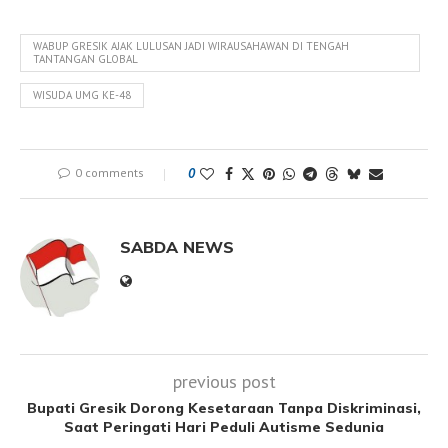
WABUP GRESIK AJAK LULUSAN JADI WIRAUSAHAWAN DI TENGAH
TANTANGAN GLOBAL
WISUDA UMG KE-48
0 comments
0
SABDA NEWS
previous post
Bupati Gresik Dorong Kesetaraan Tanpa Diskriminasi,
Saat Peringati Hari Peduli Autisme Sedunia