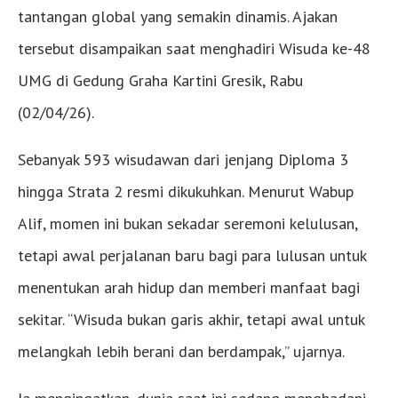
tantangan global yang semakin dinamis. Ajakan
tersebut disampaikan saat menghadiri Wisuda ke-48
UMG di Gedung Graha Kartini Gresik, Rabu
(02/04/26).
Sebanyak 593 wisudawan dari jenjang Diploma 3
hingga Strata 2 resmi dikukuhkan. Menurut Wabup
Alif, momen ini bukan sekadar seremoni kelulusan,
tetapi awal perjalanan baru bagi para lulusan untuk
menentukan arah hidup dan memberi manfaat bagi
sekitar. “Wisuda bukan garis akhir, tetapi awal untuk
melangkah lebih berani dan berdampak,” ujarnya.