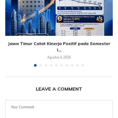
Jawa Timur Catat Kinerja Positif pada Semester
I...
Agustus 6, 2026
LEAVE A COMMENT