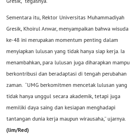
Gresik,” tegasnya.
Sementara itu, Rektor Universitas Muhammadiyah
Gresik, Khoirul Anwar, menyampaikan bahwa wisuda
ke-48 ini merupakan momentum penting dalam
menyiapkan lulusan yang tidak hanya siap kerja. Ia
menambahkan, para lulusan juga diharapkan mampu
berkontribusi dan beradaptasi di tengah perubahan
zaman. “UMG berkomitmen mencetak lulusan yang
tidak hanya unggul secara akademik, tetapi juga
memiliki daya saing dan kesiapan menghadapi
tantangan dunia kerja maupun wirausaha,” ujarnya.
(lim/Red)