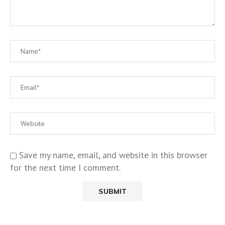
Save my name, email, and website in this browser
for the next time I comment.