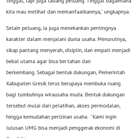
tinggal, tapi juga ladang peluang. Tinggal bagaimana
kita mau melihat dan memanfaatkannya,” ungkapnya.
Selain peluang, ia juga menekankan pentingnya
karakter dalam menjalani dunia usaha. Menurutnya,
sikap pantang menyerah, disiplin, dan empati menjadi
bekal utama agar bisa bertahan dan
berkembang. Sebagai bentuk dukungan, Pemerintah
Kabupaten Gresik terus berupaya membuka ruang
bagi tumbuhnya wirausaha muda. Bentuk dukungan
tersebut mulai dari pelatihan, akses permodalan,
hingga kemudahan perizinan usaha. “Kami ingin
lulusan UMG bisa menjadi penggerak ekonomi di