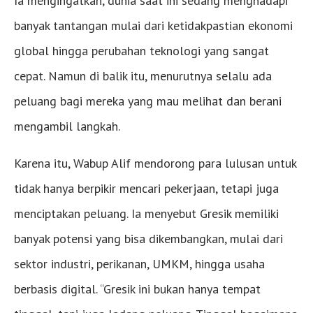
Ia mengingatkan, dunia saat ini sedang menghadapi
banyak tantangan mulai dari ketidakpastian ekonomi
global hingga perubahan teknologi yang sangat
cepat. Namun di balik itu, menurutnya selalu ada
peluang bagi mereka yang mau melihat dan berani
mengambil langkah.
Karena itu, Wabup Alif mendorong para lulusan untuk
tidak hanya berpikir mencari pekerjaan, tetapi juga
menciptakan peluang. Ia menyebut Gresik memiliki
banyak potensi yang bisa dikembangkan, mulai dari
sektor industri, perikanan, UMKM, hingga usaha
berbasis digital. “Gresik ini bukan hanya tempat