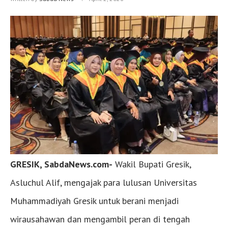
GRESIK, SabdaNews.com-
Wakil Bupati Gresik,
Asluchul Alif, mengajak para lulusan Universitas
Muhammadiyah Gresik untuk berani menjadi
wirausahawan dan mengambil peran di tengah