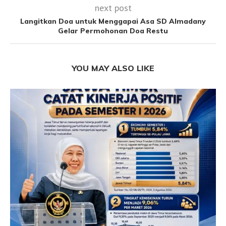
next post
Langitkan Doa untuk Menggapai Asa SD Almadany
Gelar Permohonan Doa Restu
YOU MAY ALSO LIKE