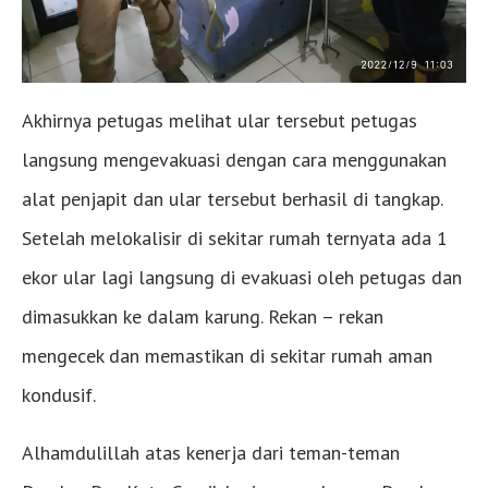
Akhirnya petugas melihat ular tersebut petugas
langsung mengevakuasi dengan cara menggunakan
alat penjapit dan ular tersebut berhasil di tangkap.
Setelah melokalisir di sekitar rumah ternyata ada 1
ekor ular lagi langsung di evakuasi oleh petugas dan
dimasukkan ke dalam karung. Rekan – rekan
mengecek dan memastikan di sekitar rumah aman
kondusif.
Alhamdulillah atas kenerja dari teman-teman