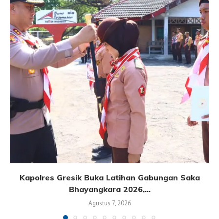
Kapolres Gresik Buka Latihan Gabungan Saka
Bhayangkara 2026,...
Agustus 7, 2026