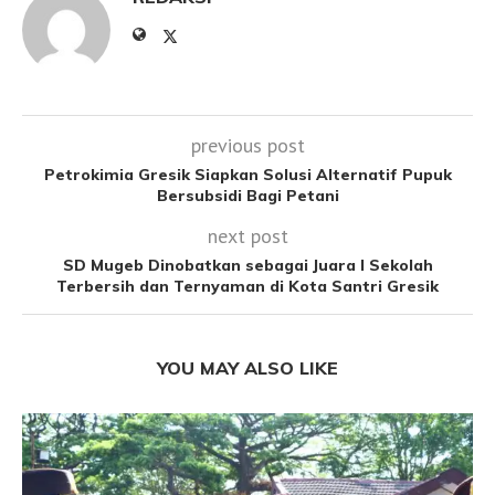
previous post
Petrokimia Gresik Siapkan Solusi Alternatif Pupuk
Bersubsidi Bagi Petani
next post
SD Mugeb Dinobatkan sebagai Juara I Sekolah
Terbersih dan Ternyaman di Kota Santri Gresik
YOU MAY ALSO LIKE