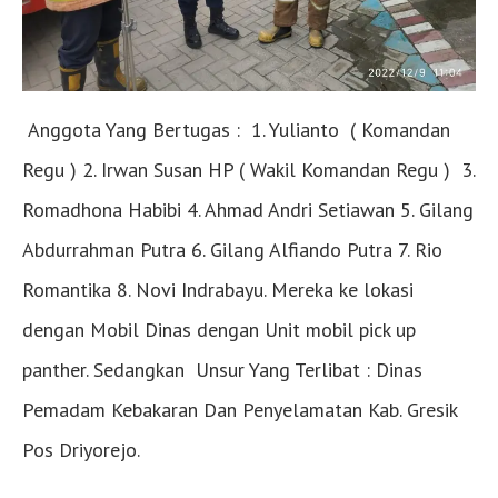
Anggota Yang Bertugas : 1. Yulianto ( Komandan
Regu ) 2. Irwan Susan HP ( Wakil Komandan Regu ) 3.
Romadhona Habibi 4. Ahmad Andri Setiawan 5. Gilang
Abdurrahman Putra 6. Gilang Alfiando Putra 7. Rio
Romantika 8. Novi Indrabayu. Mereka ke lokasi
dengan Mobil Dinas dengan Unit mobil pick up
panther. Sedangkan
Unsur Yang Terlibat : Dinas
Pemadam Kebakaran Dan Penyelamatan Kab. Gresik
Pos Driyorejo.