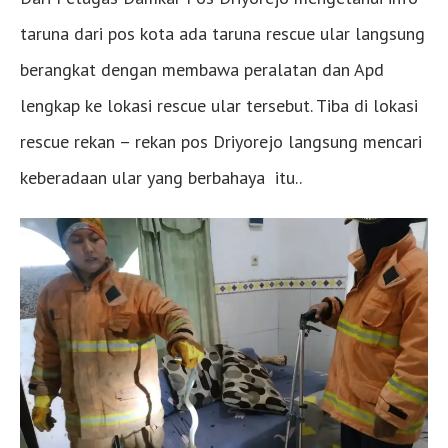
taruna dari pos kota ada taruna rescue ular langsung
berangkat dengan membawa peralatan dan Apd
lengkap ke lokasi rescue ular tersebut. Tiba di lokasi
rescue rekan – rekan pos Driyorejo langsung mencari
keberadaan ular yang berbahaya itu..