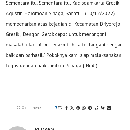
Sementara itu, Sementara itu, Kadisdamkarla Gresik
Agustin Halomoan Sinaga, Sabatu (10/12/2022)
membenarkan atas kejadian di Kecamatan Driyorejo
Gresik , Dengan. Gerak cepat untuk menangani
masalah ular piton tersebut bisa tertangani dengan
baik dan berhasil.“ Pokoknya kami siap melaksanakan
tugas dengan baik tambah Sinaga
( Red )
0 comments
0
REDAKSI