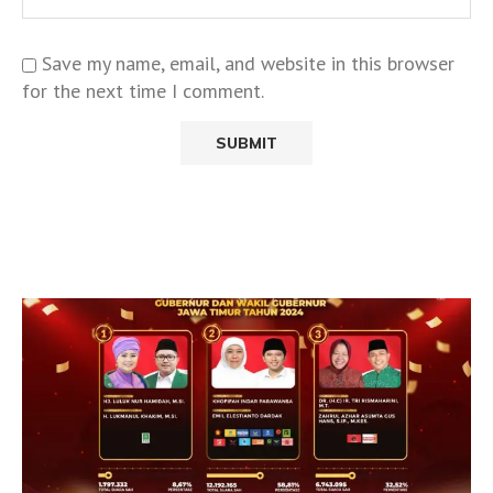
Save my name, email, and website in this browser
for the next time I comment.