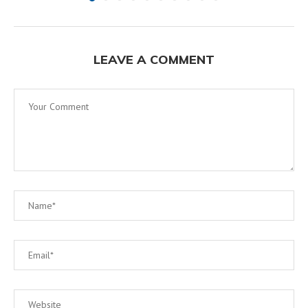
LEAVE A COMMENT