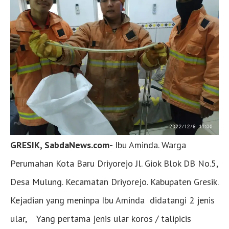
GRESIK, SabdaNews.com-
Ibu Aminda. Warga
Perumahan Kota Baru Driyorejo Jl. Giok Blok DB No.5,
Desa Mulung. Kecamatan Driyorejo. Kabupaten Gresik.
Kejadian yang meninpa Ibu Aminda didatangi 2 jenis
ular, Yang pertama jenis ular koros / talipicis