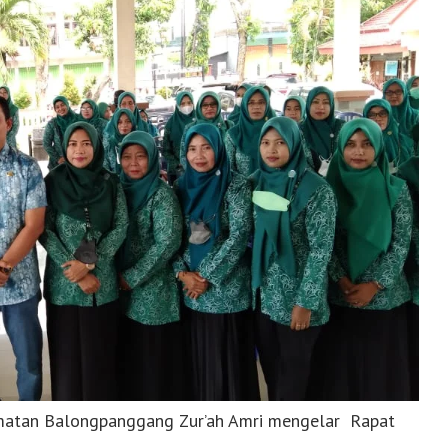
atan Balongpanggang Zur’ah Amri mengelar Rapat