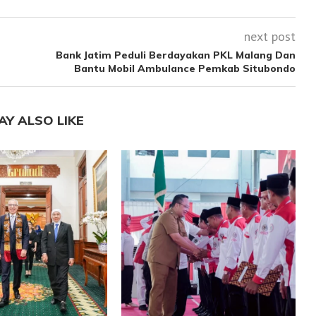
next post
Bank Jatim Peduli Berdayakan PKL Malang Dan
Bantu Mobil Ambulance Pemkab Situbondo
AY ALSO LIKE