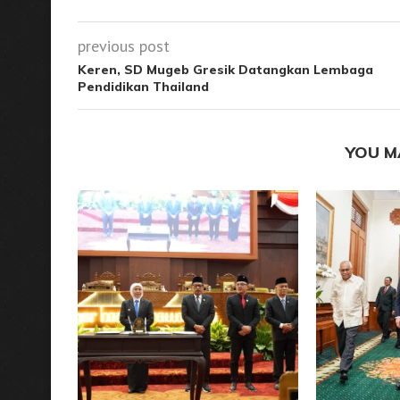
previous post
Keren, SD Mugeb Gresik Datangkan Lembaga
Pendidikan Thailand
YOU M