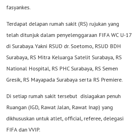
fasyankes.
Terdapat delapan rumah sakit (RS) rujukan yang
telah ditunjuk dalam penyelenggaraan FIFA WC U-17
di Surabaya. Yakni RSUD dr. Soetomo, RSUD BDH
Surabaya, RS Mitra Keluarga Satelit Surabaya, RS
National Hospital, RS PHC Surabaya, RS Semen
Gresik, RS Mayapada Surabaya serta RS Premiere.
Di setiap rumah sakit tersebut disiagakan penuh
Ruangan (IGD, Rawat Jalan, Rawat Inap) yang
dikhususkan untuk atlet, official, referee, delegasi
FIFA dan VVIP.