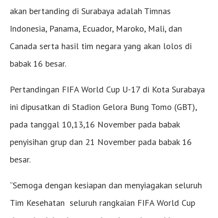
akan bertanding di Surabaya adalah Timnas
Indonesia, Panama, Ecuador, Maroko, Mali, dan
Canada serta hasil tim negara yang akan lolos di
babak 16 besar.
Pertandingan FIFA World Cup U-17 di Kota Surabaya
ini dipusatkan di Stadion Gelora Bung Tomo (GBT),
pada tanggal 10,13,16 November pada babak
penyisihan grup dan 21 November pada babak 16
besar.
“Semoga dengan kesiapan dan menyiagakan seluruh
Tim Kesehatan seluruh rangkaian FIFA World Cup