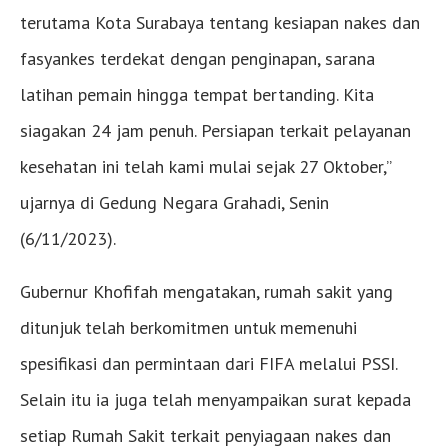
terutama Kota Surabaya tentang kesiapan nakes dan
fasyankes terdekat dengan penginapan, sarana
latihan pemain hingga tempat bertanding. Kita
siagakan 24 jam penuh. Persiapan terkait pelayanan
kesehatan ini telah kami mulai sejak 27 Oktober,”
ujarnya di Gedung Negara Grahadi, Senin
(6/11/2023).
Gubernur Khofifah mengatakan, rumah sakit yang
ditunjuk telah berkomitmen untuk memenuhi
spesifikasi dan permintaan dari FIFA melalui PSSI.
Selain itu ia juga telah menyampaikan surat kepada
setiap Rumah Sakit terkait penyiagaan nakes dan