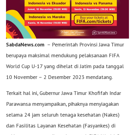
SabdaNews.com
– Pemerintah Provinsi Jawa Timur
berupaya maksimal mendukung pelaksanaan FIFA
World Cup U-17 yang dihelat di Jatim pada tanggal
10 November – 2 Desember 2023 mendatang.
Terkait hal ini, Gubernur Jawa Timur Khofifah Indar
Parawansa menyampaikan, pihaknya menyiagakan
selama 24 jam seluruh tenaga kesehatan (Nakes)
dan Fasilitas Layanan Kesehatan (Fasyankes) di