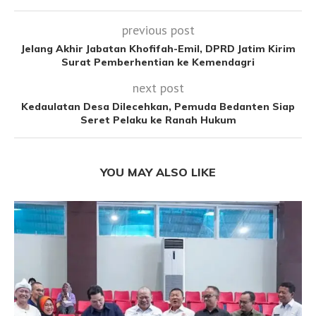
previous post
Jelang Akhir Jabatan Khofifah-Emil, DPRD Jatim Kirim
Surat Pemberhentian ke Kemendagri
next post
Kedaulatan Desa Dilecehkan, Pemuda Bedanten Siap
Seret Pelaku ke Ranah Hukum
YOU MAY ALSO LIKE