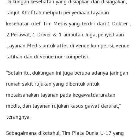
Dukungan kesehatan yang disiapkan dan disiagakan,
lanjut Khofifah meliputi penyediaan layanan
kesehatan oleh Tim Medis yang terdiri dari 1 Dokter ,
2 Perawat, 1 Driver & 1 ambulan. Juga, penyediaan
Layanan Medis untuk atlet di venue kompetisi, venue
latihan dan di venue non-kompetisi.
“Selain itu, dukungan ini juga berupa adanya jaringan
rumah sakit rujukan yang dibentuk untuk
melaksanakan layanan pada kegawatdaruratan
medis, dan layanan rujukan kasus gawat darurat,”
terangnya.
Sebagaimana diketahui, Tim Piala Dunia U-17 yang