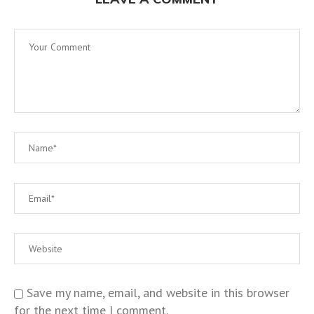
Save my name, email, and website in this browser
for the next time I comment.