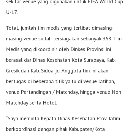
sekitar venue yang digunakan untuk FIFA World Cup
U-17.
Total, jumlah tim medis yang terlibat dimasing-
masing venue sudah tersiagakan sebanyak 368. Tim
Medis yang dikoordinir oleh Dinkes Provinsi ini
berasal dariDinas Kesehatan Kota Surabaya, Kab.
Gresik dan Kab. Sidoarjo. Anggota tim ini akan
bertugas di beberapa titik yaitu di venue latihan,
venue Pertandingan / Matchday, hingga venue Non
Matchday serta Hotel.
“Saya meminta Kepala Dinas Kesehatan Prov. Jatim
berkoordinasi dengan pihak Kabupaten/Kota