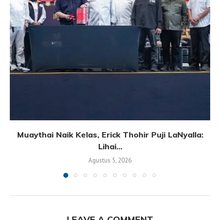
Muaythai Naik Kelas, Erick Thohir Puji LaNyalla:
Lihai...
Agustus 5, 2026
LEAVE A COMMENT