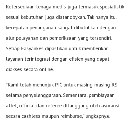
Ketersediaan tenaga medis juga termasuk spesialistik
sesuai kebutuhan juga distandbykan. Tak hanya itu,
kecepatan penanganan sangat dibutuhkan dengan
alur pelayanan dan pemeriksaan yang tersendiri.
Setiap Fasyankes dipastikan untuk memberikan
layanan terintegrasi dengan efisien yang dapat
diakses secara online.
“Kami telah menunjuk PIC untuk masing-masing RS
selama penyelenggaraan. Sementara, pembiayaan
atlet, official dan referee ditanggung oleh asuransi
secara cashless maupun reimburse,” ungkapnya.