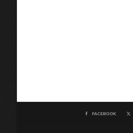
FACEBOOK