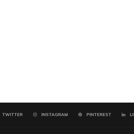
TWITTER
INSTAGRAM
PINTEREST
L