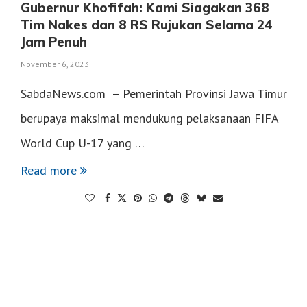
Gubernur Khofifah: Kami Siagakan 368
Tim Nakes dan 8 RS Rujukan Selama 24
Jam Penuh
November 6, 2023
SabdaNews.com – Pemerintah Provinsi Jawa Timur
berupaya maksimal mendukung pelaksanaan FIFA
World Cup U-17 yang …
Read more