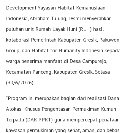
Development Yayasan Habitat Kemanusiaan
Indonesia, Abraham Tulung, resmi menyerahkan
puluhan unit Rumah Layak Huni (RLH) hasil
kolaborasi Pemerintah Kabupaten Gresik, Pakuwon
Group, dan Habitat for Humanity Indonesia kepada
warga penerima manfaat di Desa Campurejo,
Kecamatan Panceng, Kabupaten Gresik, Selasa
(30/6/2026).
“Program ini merupakan bagian dari realisasi Dana
Alokasi Khusus Pengentasan Permukiman Kumuh
Terpadu (DAK PPKT) guna mempercepat penataan
kawasan permukiman yang sehat, aman, dan bebas