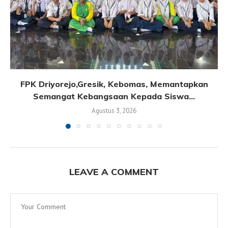
FPK Driyorejo,Gresik, Kebomas, Memantapkan
Semangat Kebangsaan Kepada Siswa...
Agustus 3, 2026
LEAVE A COMMENT