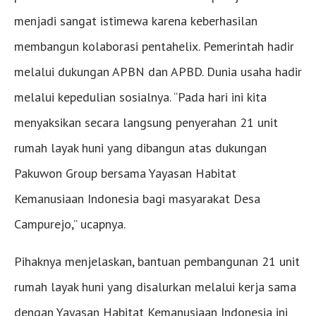
menjadi sangat istimewa karena keberhasilan
membangun kolaborasi pentahelix. Pemerintah hadir
melalui dukungan APBN dan APBD. Dunia usaha hadir
melalui kepedulian sosialnya. “Pada hari ini kita
menyaksikan secara langsung penyerahan 21 unit
rumah layak huni yang dibangun atas dukungan
Pakuwon Group bersama Yayasan Habitat
Kemanusiaan Indonesia bagi masyarakat Desa
Campurejo,” ucapnya.
Pihaknya menjelaskan, bantuan pembangunan 21 unit
rumah layak huni yang disalurkan melalui kerja sama
dengan Yayasan Habitat Kemanusiaan Indonesia ini