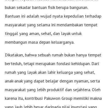
bukan sekadar bantuan fisik berupa bangunan.
Bantuan ini adalah wujud nyata kepedulian terhadap
masyarakat yang selama ini mendambakan tempat
tinggal yang aman, sehat, dan layak untuk
membangun masa depan keluarganya.
Dikatakan, bahwa sebuah rumah bukan hanya tempat
berteduh, tetapi merupakan fondasi kehidupan. Dari
rumah yang layak akan lahir keluarga yang sehat,
anak-anak yang dapat belajar dengan nyaman, serta
masyarakat yang lebih produktif dan sejahtera. Oleh
karena itu, kontribusi Pakuwon Group memiliki makna
yang jauh lebih besar daripada nilai investasi yang