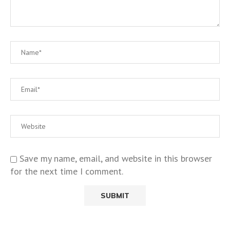
Save my name, email, and website in this browser
for the next time I comment.