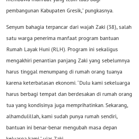
pembangunan Kabupaten Gresik,” pungkasnya.
Senyum bahagia terpancar dari wajah Zaki (38), salah
satu warga penerima manfaat program bantuan
Rumah Layak Huni (RLH). Program ini sekaligus
mengakhiri penantian panjang Zaki yang sebelumnya
harus tinggal menumpang di rumah orang tuanya
karena keterbatasan ekonomi. “Dulu kami sekeluarga
harus berbagi tempat dan berdesakan di rumah orang
tua yang kondisinya juga memprihatinkan. Sekarang,
alhamdulillah, kami sudah punya rumah sendiri,
bantuan ini benar-benar mengubah masa depan
keluarga kami,” ujar Zaki.