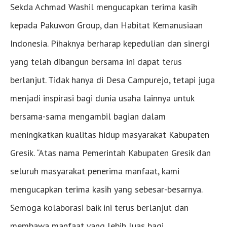
Sekda Achmad Washil mengucapkan terima kasih
kepada Pakuwon Group, dan Habitat Kemanusiaan
Indonesia. Pihaknya berharap kepedulian dan sinergi
yang telah dibangun bersama ini dapat terus
berlanjut. Tidak hanya di Desa Campurejo, tetapi juga
menjadi inspirasi bagi dunia usaha lainnya untuk
bersama-sama mengambil bagian dalam
meningkatkan kualitas hidup masyarakat Kabupaten
Gresik. “Atas nama Pemerintah Kabupaten Gresik dan
seluruh masyarakat penerima manfaat, kami
mengucapkan terima kasih yang sebesar-besarnya.
Semoga kolaborasi baik ini terus berlanjut dan
membawa manfaat yang lebih luas bagi