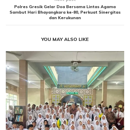
Polres Gresik Gelar Doa Bersama Lintas Agama
Sambut Hari Bhayangkara ke-80, Perkuat Sinergitas
dan Kerukunan
YOU MAY ALSO LIKE