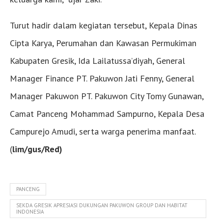
Turut hadir dalam kegiatan tersebut, Kepala Dinas
Cipta Karya, Perumahan dan Kawasan Permukiman
Kabupaten Gresik, Ida Lailatussa’diyah, General
Manager Finance PT. Pakuwon Jati Fenny, General
Manager Pakuwon PT. Pakuwon City Tomy Gunawan,
Camat Panceng Mohammad Sampurno, Kepala Desa
Campurejo Amudi, serta warga penerima manfaat.
(
lim/gus/Red)
PANCENG
SEKDA GRESIK APRESIASI DUKUNGAN PAKUWON GROUP DAN HABITAT
INDONESIA