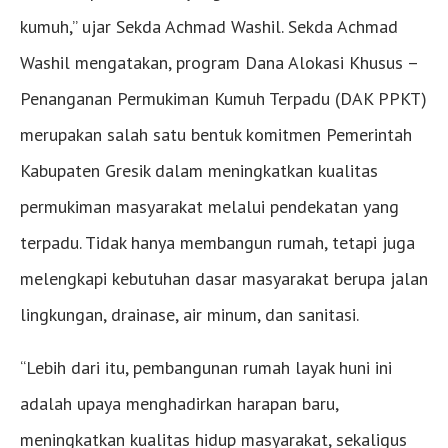
kumuh,” ujar Sekda Achmad Washil. Sekda Achmad
Washil mengatakan, program Dana Alokasi Khusus –
Penanganan Permukiman Kumuh Terpadu (DAK PPKT)
merupakan salah satu bentuk komitmen Pemerintah
Kabupaten Gresik dalam meningkatkan kualitas
permukiman masyarakat melalui pendekatan yang
terpadu. Tidak hanya membangun rumah, tetapi juga
melengkapi kebutuhan dasar masyarakat berupa jalan
lingkungan, drainase, air minum, dan sanitasi.
“Lebih dari itu, pembangunan rumah layak huni ini
adalah upaya menghadirkan harapan baru,
meningkatkan kualitas hidup masyarakat, sekaligus