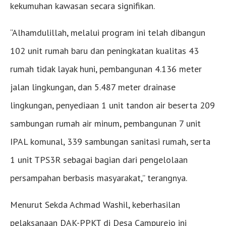
kekumuhan kawasan secara signifikan.
“Alhamdulillah, melalui program ini telah dibangun
102 unit rumah baru dan peningkatan kualitas 43
rumah tidak layak huni, pembangunan 4.136 meter
jalan lingkungan, dan 5.487 meter drainase
lingkungan, penyediaan 1 unit tandon air beserta 209
sambungan rumah air minum, pembangunan 7 unit
IPAL komunal, 339 sambungan sanitasi rumah, serta
1 unit TPS3R sebagai bagian dari pengelolaan
persampahan berbasis masyarakat,” terangnya.
Menurut Sekda Achmad Washil, keberhasilan
pelaksanaan DAK-PPKT di Desa Campurejo ini