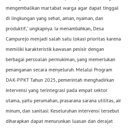
mengembalikan martabat warga agar dapat tinggal
di lingkungan yang sehat, aman, nyaman, dan
produktif,” ungkapnya. Ia menambahkan, Desa
Campurejo menjadi salah satu lokasi prioritas karena
memiliki karakteristik kawasan pesisir dengan
berbagai persoalan permukiman, yang memerlukan
penanganan secara menyeluruh. Melalui Program
DAK-PPKT Tahun 2025, pemerintah menghadirkan
intervensi yang terintegrasi pada empat sektor
utama, yaitu perumahan, prasarana sarana utilitas, air
minum, dan sanitasi. Keseluruhan intervensi tersebut
diharapkan dapat menurunkan luasan dan derajat