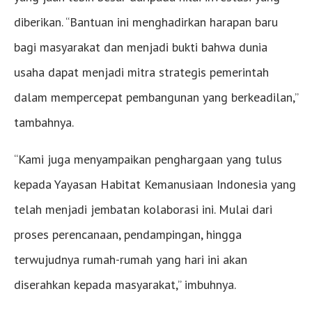
diberikan. “Bantuan ini menghadirkan harapan baru
bagi masyarakat dan menjadi bukti bahwa dunia
usaha dapat menjadi mitra strategis pemerintah
dalam mempercepat pembangunan yang berkeadilan,”
tambahnya.
“Kami juga menyampaikan penghargaan yang tulus
kepada Yayasan Habitat Kemanusiaan Indonesia yang
telah menjadi jembatan kolaborasi ini. Mulai dari
proses perencanaan, pendampingan, hingga
terwujudnya rumah-rumah yang hari ini akan
diserahkan kepada masyarakat,” imbuhnya.