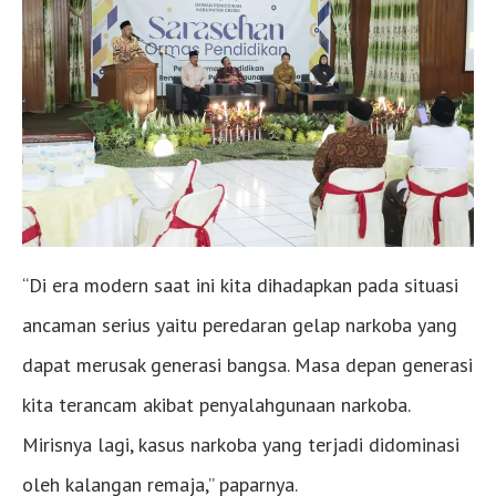
“Di era modern saat ini kita dihadapkan pada situasi
ancaman serius yaitu peredaran gelap narkoba yang
dapat merusak generasi bangsa. Masa depan generasi
kita terancam akibat penyalahgunaan narkoba.
Mirisnya lagi, kasus narkoba yang terjadi didominasi
oleh kalangan remaja,” paparnya.