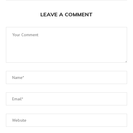
LEAVE A COMMENT