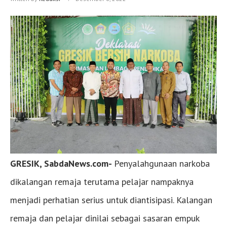
GRESIK, SabdaNews.com-
Penyalahgunaan narkoba
dikalangan remaja terutama pelajar nampaknya
menjadi perhatian serius untuk diantisipasi. Kalangan
remaja dan pelajar dinilai sebagai sasaran empuk