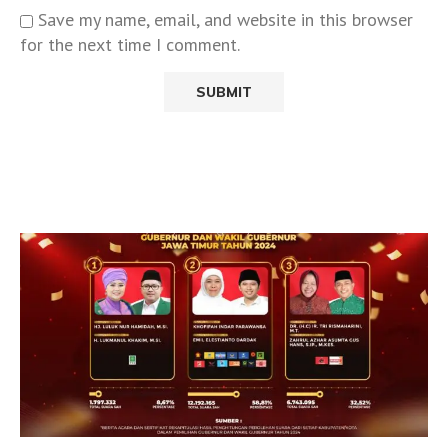
Save my name, email, and website in this browser
for the next time I comment.