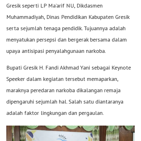
Gresik seperti LP Ma’arif NU, Dikdasmen
Muhammadiyah, Dinas Pendidikan Kabupaten Gresik
serta sejumlah tenaga pendidik. Tujuannya adalah
menyatukan persepsi dan bergerak bersama dalam
upaya antisipasi penyalahgunaan narkoba.
Bupati Gresik H. Fandi Akhmad Yani sebagai Keynote
Speeker dalam kegiatan tersebut memaparkan,
maraknya peredaran narkoba dikalangan remaja
dipengaruhi sejumlah hal. Salah satu diantaranya
adalah faktor lingkungan dan pergaulan.