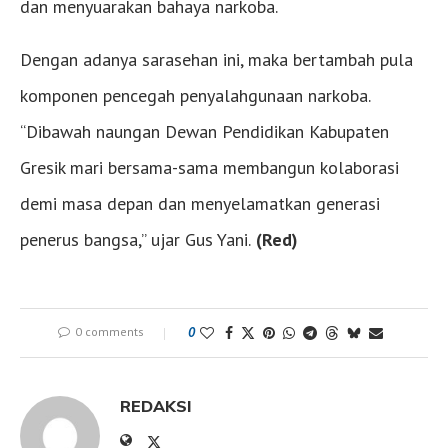
dan menyuarakan bahaya narkoba.
Dengan adanya sarasehan ini, maka bertambah pula
komponen pencegah penyalahgunaan narkoba.
“Dibawah naungan Dewan Pendidikan Kabupaten
Gresik mari bersama-sama membangun kolaborasi
demi masa depan dan menyelamatkan generasi
penerus bangsa,” ujar Gus Yani.
(
Red
)
0 comments
0
REDAKSI