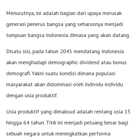
Menurutnya, ini adalah bagian dari upaya merusak
generasi penerus bangsa yang seharusnya menjadi
tumpuan bangsa Indonesia dimasa yang akan datang.
Disatu sisi, pada tahun 2045 mendatang Indonesia
akan menghadapi demographic dividend atau bonus
demografi. Yakni suatu kondisi dimana populasi
masyarakat akan didominasi oleh individu-individu
dengan usia produktif.
Usia produktif yang dimaksud adalah rentang usia 15
hingga 64 tahun. Titik ini menjadi peluang besar bagi
sebuah negara untuk meningkatkan performa