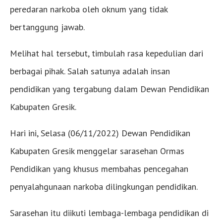
peredaran narkoba oleh oknum yang tidak
bertanggung jawab.
Melihat hal tersebut, timbulah rasa kepedulian dari
berbagai pihak. Salah satunya adalah insan
pendidikan yang tergabung dalam Dewan Pendidikan
Kabupaten Gresik.
Hari ini, Selasa (06/11/2022) Dewan Pendidikan
Kabupaten Gresik menggelar sarasehan Ormas
Pendidikan yang khusus membahas pencegahan
penyalahgunaan narkoba dilingkungan pendidikan.
Sarasehan itu diikuti lembaga-lembaga pendidikan di