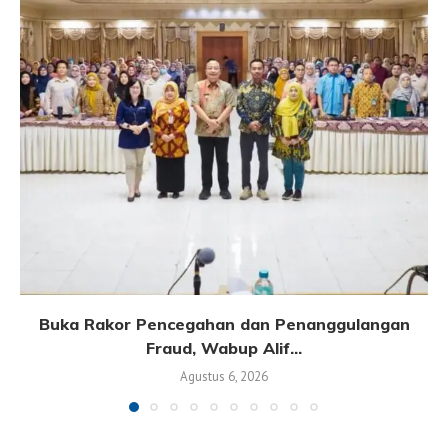
Buka Rakor Pencegahan dan Penanggulangan
Fraud, Wabup Alif...
Agustus 6, 2026