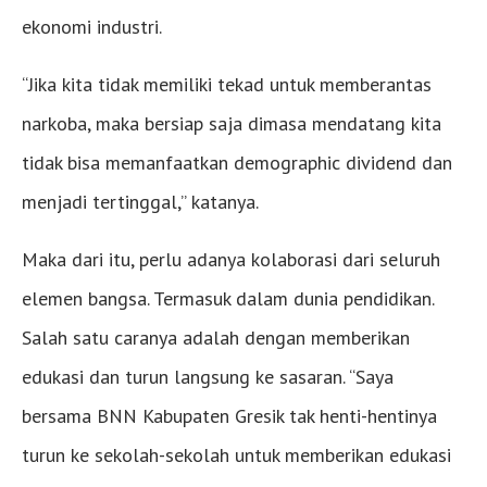
ekonomi industri.
“Jika kita tidak memiliki tekad untuk memberantas
narkoba, maka bersiap saja dimasa mendatang kita
tidak bisa memanfaatkan demographic dividend dan
menjadi tertinggal,” katanya.
Maka dari itu, perlu adanya kolaborasi dari seluruh
elemen bangsa. Termasuk dalam dunia pendidikan.
Salah satu caranya adalah dengan memberikan
edukasi dan turun langsung ke sasaran. “Saya
bersama BNN Kabupaten Gresik tak henti-hentinya
turun ke sekolah-sekolah untuk memberikan edukasi