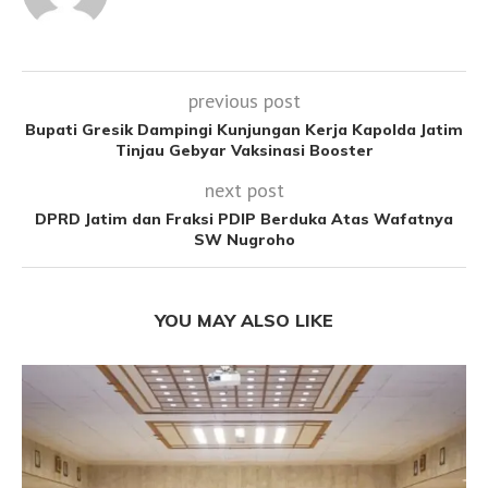
previous post
Bupati Gresik Dampingi Kunjungan Kerja Kapolda Jatim
Tinjau Gebyar Vaksinasi Booster
next post
DPRD Jatim dan Fraksi PDIP Berduka Atas Wafatnya
SW Nugroho
YOU MAY ALSO LIKE