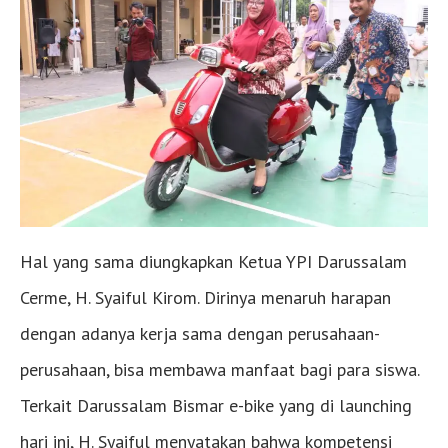
Hal yang sama diungkapkan Ketua YPI Darussalam
Cerme, H. Syaiful Kirom. Dirinya menaruh harapan
dengan adanya kerja sama dengan perusahaan-
perusahaan, bisa membawa manfaat bagi para siswa.
Terkait Darussalam Bismar e-bike yang di launching
hari ini, H. Syaiful menyatakan bahwa kompetensi