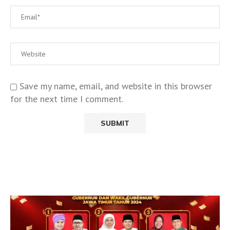
Save my name, email, and website in this browser
for the next time I comment.