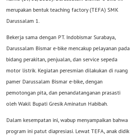
merupakan bentuk teaching factory (TEFA) SMK
Darussalam 1.
Bekerja sama dengan PT. Indobismar Surabaya,
Darussalam Bismar e-bike mencakup pelayanan pada
bidang perakitan, penjualan, dan service sepeda
motor listrik. Kegiatan peresmian dilakukan di ruang
pamer Darussalam Bismar e-bike, dengan
pemotongan pita, dan penandatanganan prasasti
oleh Wakil Bupati Gresik Aminatun Habibah.
Dalam kesempatan ini, wabup menyampaikan bahwa
program ini patut diapresiasi. Lewat TEFA, anak didik