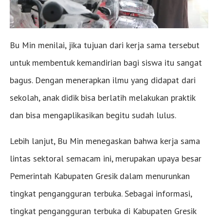
Bu Min menilai, jika tujuan dari kerja sama tersebut
untuk membentuk kemandirian bagi siswa itu sangat
bagus. Dengan menerapkan ilmu yang didapat dari
sekolah, anak didik bisa berlatih melakukan praktik
dan bisa mengaplikasikan begitu sudah lulus.
Lebih lanjut, Bu Min menegaskan bahwa kerja sama
lintas sektoral semacam ini, merupakan upaya besar
Pemerintah Kabupaten Gresik dalam menurunkan
tingkat pengangguran terbuka. Sebagai informasi,
tingkat pengangguran terbuka di Kabupaten Gresik