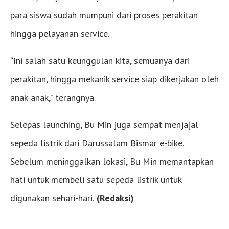
para siswa sudah mumpuni dari proses perakitan
hingga pelayanan service.
“Ini salah satu keunggulan kita, semuanya dari
perakitan, hingga mekanik service siap dikerjakan oleh
anak-anak,” terangnya.
Selepas launching, Bu Min juga sempat menjajal
sepeda listrik dari Darussalam Bismar e-bike.
Sebelum meninggalkan lokasi, Bu Min memantapkan
hati untuk membeli satu sepeda listrik untuk
digunakan sehari-hari.
(Redaksi)