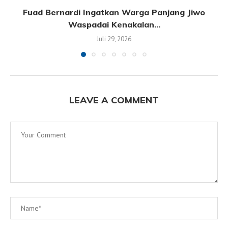
Fuad Bernardi Ingatkan Warga Panjang Jiwo
Waspadai Kenakalan...
Juli 29, 2026
LEAVE A COMMENT