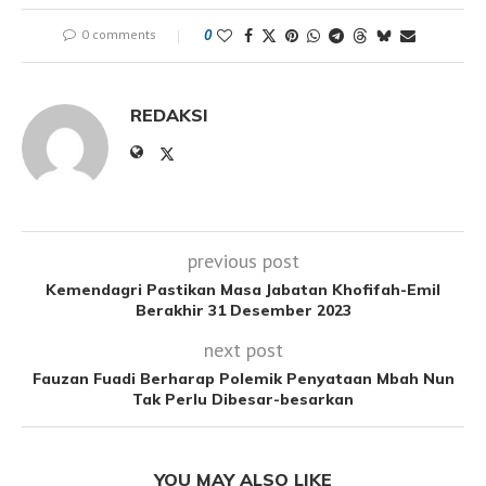
0 comments
0
REDAKSI
previous post
Kemendagri Pastikan Masa Jabatan Khofifah-Emil
Berakhir 31 Desember 2023
next post
Fauzan Fuadi Berharap Polemik Penyataan Mbah Nun
Tak Perlu Dibesar-besarkan
YOU MAY ALSO LIKE