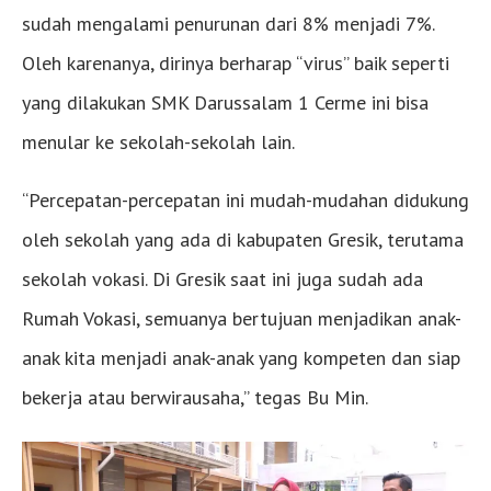
sudah mengalami penurunan dari 8% menjadi 7%.
Oleh karenanya, dirinya berharap “virus” baik seperti
yang dilakukan SMK Darussalam 1 Cerme ini bisa
menular ke sekolah-sekolah lain.
“Percepatan-percepatan ini mudah-mudahan didukung
oleh sekolah yang ada di kabupaten Gresik, terutama
sekolah vokasi. Di Gresik saat ini juga sudah ada
Rumah Vokasi, semuanya bertujuan menjadikan anak-
anak kita menjadi anak-anak yang kompeten dan siap
bekerja atau berwirausaha,” tegas Bu Min.