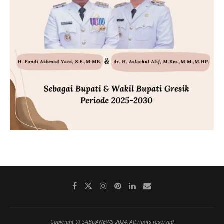
Copyright © SABDANEWS 2024. All rights reserved