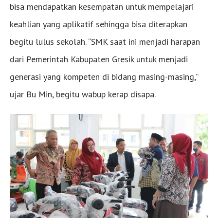
bisa mendapatkan kesempatan untuk mempelajari
keahlian yang aplikatif sehingga bisa diterapkan
begitu lulus sekolah. “SMK saat ini menjadi harapan
dari Pemerintah Kabupaten Gresik untuk menjadi
generasi yang kompeten di bidang masing-masing,”
ujar Bu Min, begitu wabup kerap disapa.